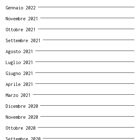
Gennaio 2022
Novembre 2021
Ottobre 2021
Settembre 2021
Agosto 2021
Luglio 2021
Giugno 2021
Aprile 2021
Marzo 2021
Dicembre 2020
Novembre 2020
Ottobre 2020
Settembre 2020