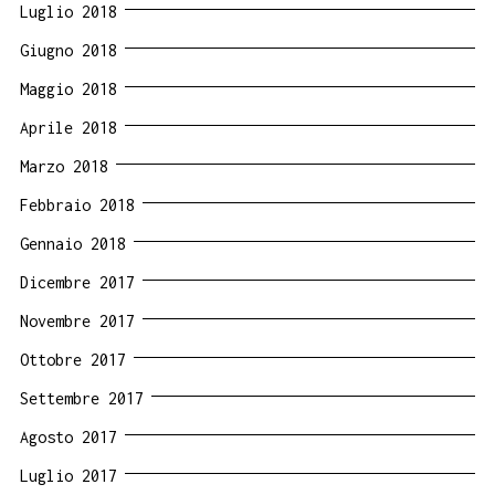
Luglio 2018
Giugno 2018
Maggio 2018
Aprile 2018
Marzo 2018
Febbraio 2018
Gennaio 2018
Dicembre 2017
Novembre 2017
Ottobre 2017
Settembre 2017
Agosto 2017
Luglio 2017