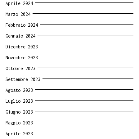
Aprile 2024
Marzo 2024
Febbraio 2024
Gennaio 2024
Dicembre 2023
Novembre 2023
Ottobre 2023
Settembre 2023
Agosto 2023
Luglio 2023
Giugno 2023
Maggio 2023
Aprile 2023