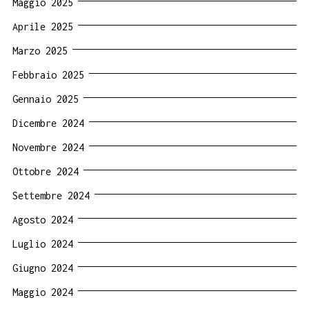
Maggio 2025
Aprile 2025
Marzo 2025
Febbraio 2025
Gennaio 2025
Dicembre 2024
Novembre 2024
Ottobre 2024
Settembre 2024
Agosto 2024
Luglio 2024
Giugno 2024
Maggio 2024