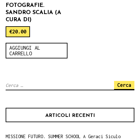
FOTOGRAFIE.
SANDRO SCALIA (A
CURA DI)
€
20.00
AGGIUNGI AL
CARRELLO
Ricerca
per:
ARTICOLI RECENTI
MISSIONE FUTURO. SUMMER SCHOOL A Geraci Siculo