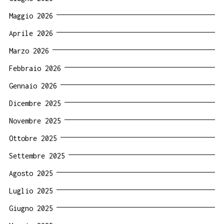
Maggio 2026
Aprile 2026
Marzo 2026
Febbraio 2026
Gennaio 2026
Dicembre 2025
Novembre 2025
Ottobre 2025
Settembre 2025
Agosto 2025
Luglio 2025
Giugno 2025