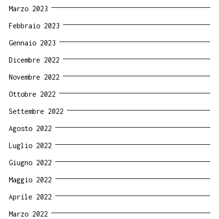
Marzo 2023
Febbraio 2023
Gennaio 2023
Dicembre 2022
Novembre 2022
Ottobre 2022
Settembre 2022
Agosto 2022
Luglio 2022
Giugno 2022
Maggio 2022
Aprile 2022
Marzo 2022