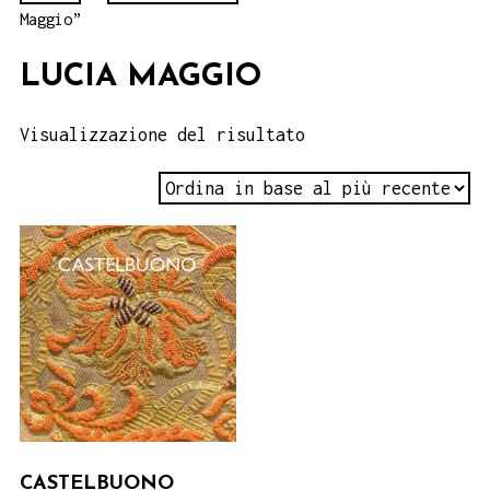
Maggio”
LUCIA MAGGIO
Visualizzazione del risultato
CASTELBUONO