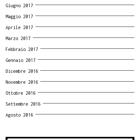
Giugno 2017
Maggio 2017
Aprile 2017
Marzo 2017
Febbraio 2017
Gennaio 2017
Dicembre 2016
Novembre 2016
Ottobre 2016
Settembre 2016
Agosto 2016