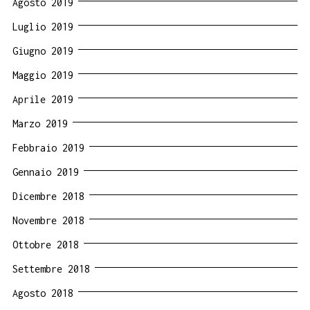
Agosto 2019
Luglio 2019
Giugno 2019
Maggio 2019
Aprile 2019
Marzo 2019
Febbraio 2019
Gennaio 2019
Dicembre 2018
Novembre 2018
Ottobre 2018
Settembre 2018
Agosto 2018