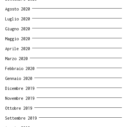
Agosto 2020
Luglio 2020
Giugno 2020
Maggio 2020
Aprile 2020
Marzo 2020
Febbraio 2020
Gennaio 2020
Dicembre 2019
Novembre 2019
Ottobre 2019
Settembre 2019