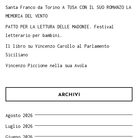
Santa Franco da Torino A TUSA CON IL SUO ROMANZO LA
MEMORIA DEL VENTO
PATTO PER LA LETTURA DELLE MADONIE. Festival
letterario per bambini.
Il libro su Vincenzo Carollo al Parlamento
Siciliano
Vincenzo Piccione nella sua Avola
ARCHIVI
Agosto 2026
Luglio 2026
Giugno 2026