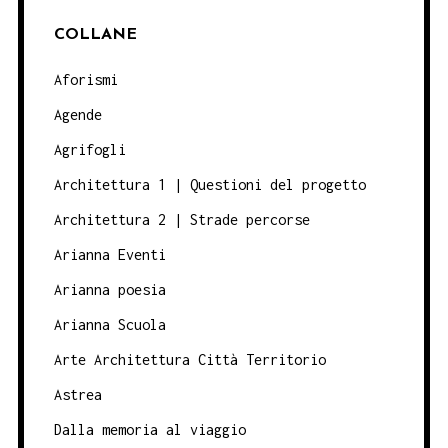
COLLANE
Aforismi
Agende
Agrifogli
Architettura 1 | Questioni del progetto
Architettura 2 | Strade percorse
Arianna Eventi
Arianna poesia
Arianna Scuola
Arte Architettura Città Territorio
Astrea
Dalla memoria al viaggio