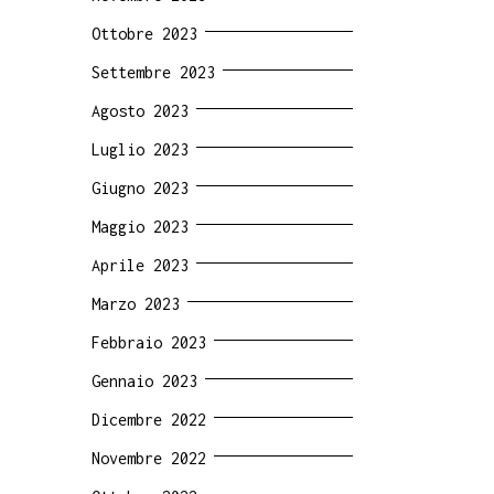
Ottobre 2023
Settembre 2023
Agosto 2023
Luglio 2023
Giugno 2023
Maggio 2023
Aprile 2023
Marzo 2023
Febbraio 2023
Gennaio 2023
Dicembre 2022
Novembre 2022