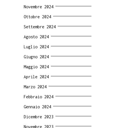
Novembre 2024
Ottobre 2024
Settembre 2024
Agosto 2024
Luglio 2024
Giugno 2024
Maggio 2024
Aprile 2024
Marzo 2024
Febbraio 2024
Gennaio 2024
Dicembre 2023
Novembre 2023