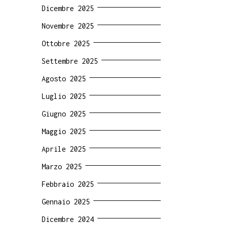
Dicembre 2025
Novembre 2025
Ottobre 2025
Settembre 2025
Agosto 2025
Luglio 2025
Giugno 2025
Maggio 2025
Aprile 2025
Marzo 2025
Febbraio 2025
Gennaio 2025
Dicembre 2024