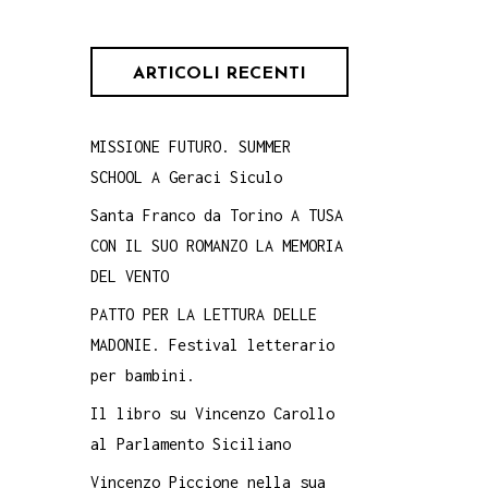
ARTICOLI RECENTI
MISSIONE FUTURO. SUMMER
SCHOOL A Geraci Siculo
Santa Franco da Torino A TUSA
CON IL SUO ROMANZO LA MEMORIA
DEL VENTO
PATTO PER LA LETTURA DELLE
MADONIE. Festival letterario
per bambini.
Il libro su Vincenzo Carollo
al Parlamento Siciliano
Vincenzo Piccione nella sua