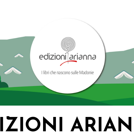
IZIONI ARIA