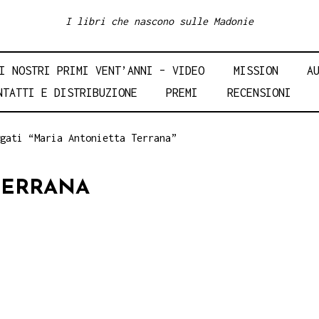
I libri che nascono sulle Madonie
I NOSTRI PRIMI VENT’ANNI – VIDEO
MISSION
A
NTATTI E DISTRIBUZIONE
PREMI
RECENSIONI
gati “Maria Antonietta Terrana”
TERRANA