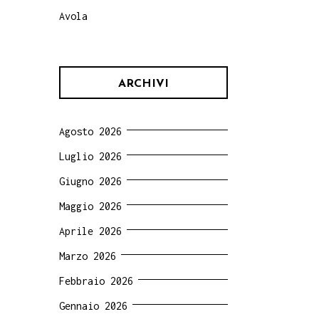
Avola
ARCHIVI
Agosto 2026
Luglio 2026
Giugno 2026
Maggio 2026
Aprile 2026
Marzo 2026
Febbraio 2026
Gennaio 2026