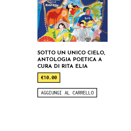
SOTTO UN UNICO CIELO,
ANTOLOGIA POETICA A
CURA DI RITA ELIA
€
10.00
AGGIUNGI AL CARRELLO