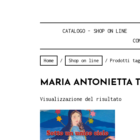
CATALOGO – SHOP ON LINE
CO
Home
/
Shop on line
/ Prodotti tag
MARIA ANTONIETTA 
Visualizzazione del risultato