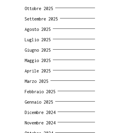
Ottobre 2025
Settembre 2025
Agosto 2025
Luglio 2025
Giugno 2025
Maggio 2025
Aprile 2025
Marzo 2025
Febbraio 2025
Gennaio 2025
Dicembre 2024
Novembre 2024