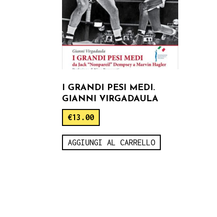
I GRANDI PESI MEDI.
GIANNI VIRGADAULA
€
13.00
AGGIUNGI AL CARRELLO