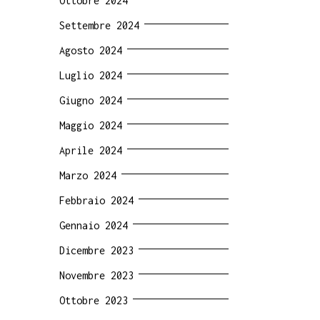
Ottobre 2024
Settembre 2024
Agosto 2024
Luglio 2024
Giugno 2024
Maggio 2024
Aprile 2024
Marzo 2024
Febbraio 2024
Gennaio 2024
Dicembre 2023
Novembre 2023
Ottobre 2023