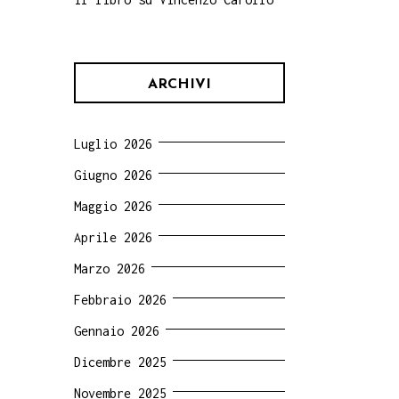
ARCHIVI
Luglio 2026
Giugno 2026
Maggio 2026
Aprile 2026
Marzo 2026
Febbraio 2026
Gennaio 2026
Dicembre 2025
Novembre 2025