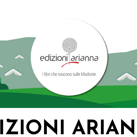
IZIONI ARIA