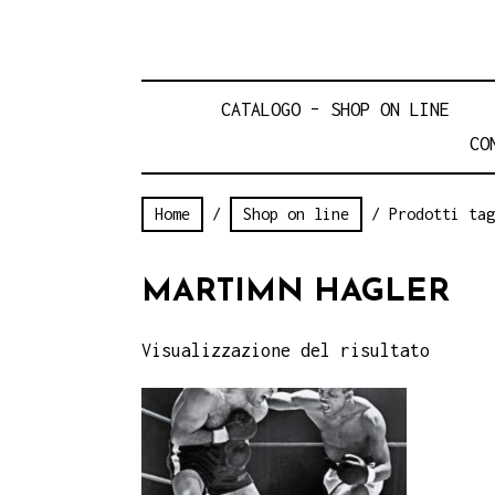
CATALOGO – SHOP ON LINE
CO
Home
/
Shop on line
/ Prodotti tag
MARTIMN HAGLER
Visualizzazione del risultato