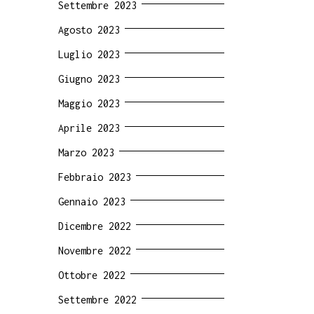
Settembre 2023
Agosto 2023
Luglio 2023
Giugno 2023
Maggio 2023
Aprile 2023
Marzo 2023
Febbraio 2023
Gennaio 2023
Dicembre 2022
Novembre 2022
Ottobre 2022
Settembre 2022