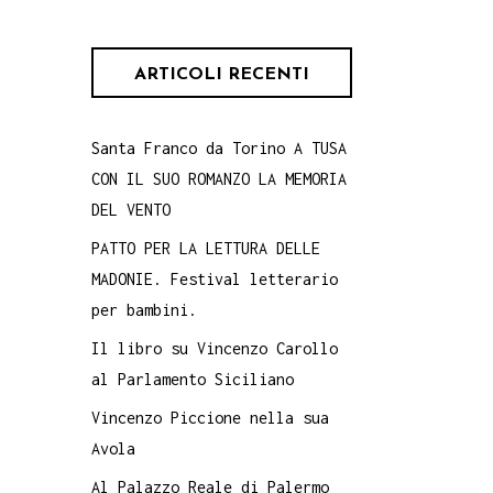
ARTICOLI RECENTI
Santa Franco da Torino A TUSA
CON IL SUO ROMANZO LA MEMORIA
DEL VENTO
PATTO PER LA LETTURA DELLE
MADONIE. Festival letterario
per bambini.
Il libro su Vincenzo Carollo
al Parlamento Siciliano
Vincenzo Piccione nella sua
Avola
Al Palazzo Reale di Palermo