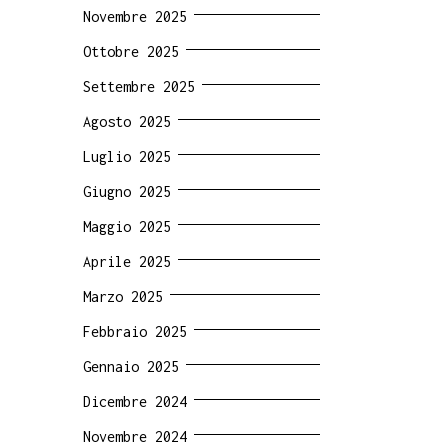
Novembre 2025
Ottobre 2025
Settembre 2025
Agosto 2025
Luglio 2025
Giugno 2025
Maggio 2025
Aprile 2025
Marzo 2025
Febbraio 2025
Gennaio 2025
Dicembre 2024
Novembre 2024