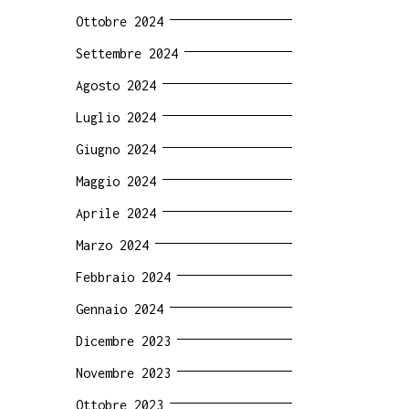
Ottobre 2024
Settembre 2024
Agosto 2024
Luglio 2024
Giugno 2024
Maggio 2024
Aprile 2024
Marzo 2024
Febbraio 2024
Gennaio 2024
Dicembre 2023
Novembre 2023
Ottobre 2023