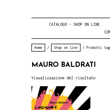
CATALOGO – SHOP ON LINE
CO
Home
/
Shop on line
/ Prodotti tag
MAURO BALDRATI
Visualizzazione del risultato