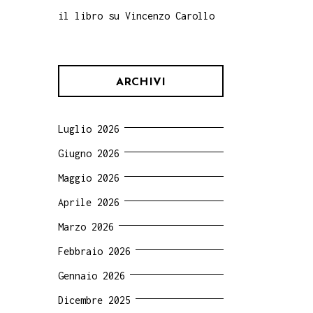
il libro su Vincenzo Carollo
ARCHIVI
Luglio 2026
Giugno 2026
Maggio 2026
Aprile 2026
Marzo 2026
Febbraio 2026
Gennaio 2026
Dicembre 2025