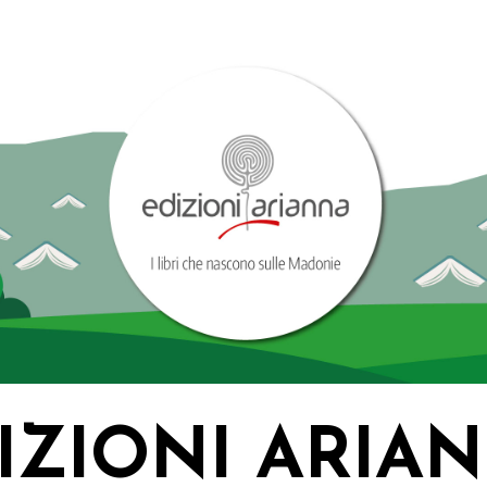
IZIONI ARIA