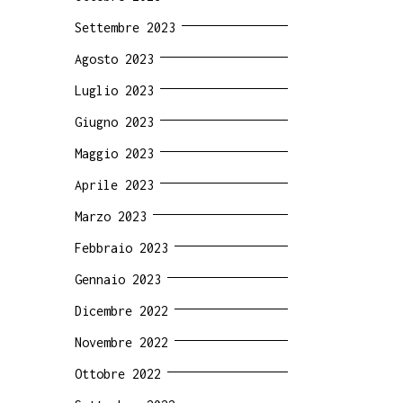
Settembre 2023
Agosto 2023
Luglio 2023
Giugno 2023
Maggio 2023
Aprile 2023
Marzo 2023
Febbraio 2023
Gennaio 2023
Dicembre 2022
Novembre 2022
Ottobre 2022