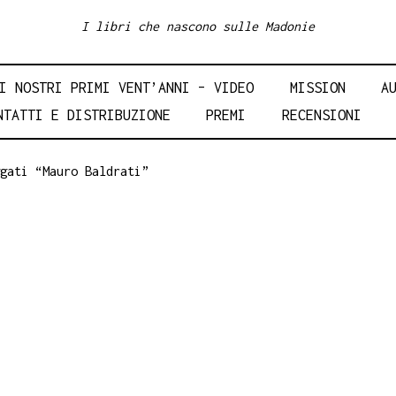
I libri che nascono sulle Madonie
I NOSTRI PRIMI VENT’ANNI – VIDEO
MISSION
A
NTATTI E DISTRIBUZIONE
PREMI
RECENSIONI
gati “Mauro Baldrati”