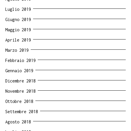
Luglio 2019
Giugno 2019
Maggio 2019
Aprile 2019
Marzo 2019
Febbraio 2019
Gennaio 2019
Dicembre 2018
Novembre 2018
Ottobre 2018
Settembre 2018
Agosto 2018