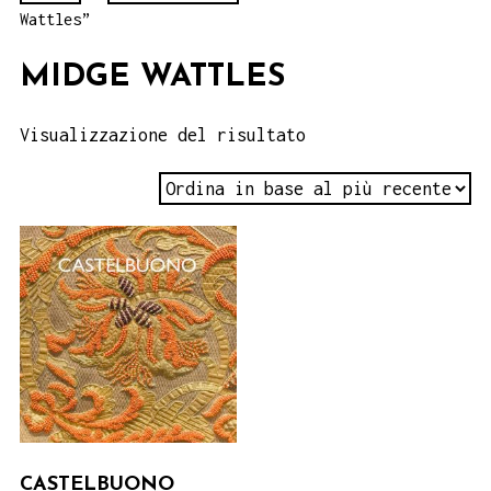
Wattles”
MIDGE WATTLES
Visualizzazione del risultato
CASTELBUONO