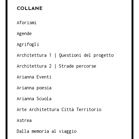
COLLANE
Aforismi
Agende
Agrifogli
Architettura 1 | Questioni del progetto
Architettura 2 | Strade percorse
Arianna Eventi
Arianna poesia
Arianna Scuola
Arte Architettura Città Territorio
Astrea
Dalla memoria al viaggio