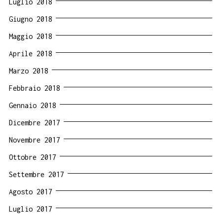
Luglio 2018
Giugno 2018
Maggio 2018
Aprile 2018
Marzo 2018
Febbraio 2018
Gennaio 2018
Dicembre 2017
Novembre 2017
Ottobre 2017
Settembre 2017
Agosto 2017
Luglio 2017