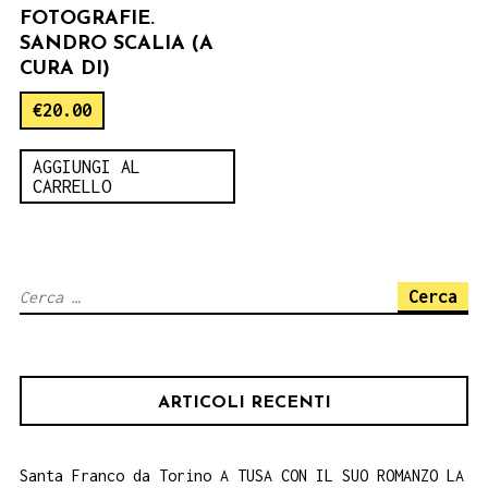
FOTOGRAFIE.
SANDRO SCALIA (A
CURA DI)
€
20.00
AGGIUNGI AL
CARRELLO
Ricerca
per:
ARTICOLI RECENTI
Santa Franco da Torino A TUSA CON IL SUO ROMANZO LA