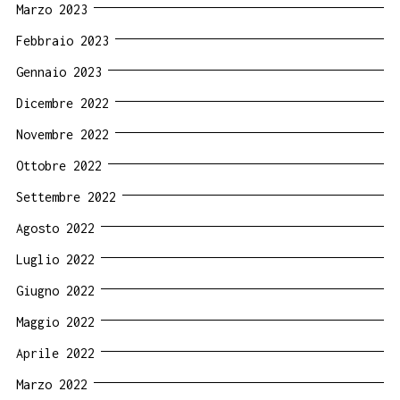
Marzo 2023
Febbraio 2023
Gennaio 2023
Dicembre 2022
Novembre 2022
Ottobre 2022
Settembre 2022
Agosto 2022
Luglio 2022
Giugno 2022
Maggio 2022
Aprile 2022
Marzo 2022