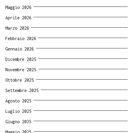
Maggio 2026
Aprile 2026
Marzo 2026
Febbraio 2026
Gennaio 2026
Dicembre 2025
Novembre 2025
Ottobre 2025
Settembre 2025
Agosto 2025
Luglio 2025
Giugno 2025
Maggio 2025