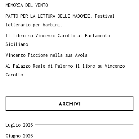
MEMORIA DEL VENTO
PATTO PER LA LETTURA DELLE MADONIE. Festival
letterario per bambini.
Il libro su Vincenzo Carollo al Parlamento
Siciliano
Vincenzo Piccione nella sua Avola
Al Palazzo Reale di Palermo il libro su Vincenzo
Carollo
ARCHIVI
Luglio 2026
Giugno 2026