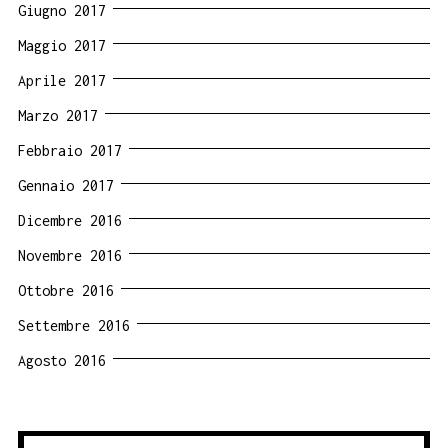
Giugno 2017
Maggio 2017
Aprile 2017
Marzo 2017
Febbraio 2017
Gennaio 2017
Dicembre 2016
Novembre 2016
Ottobre 2016
Settembre 2016
Agosto 2016