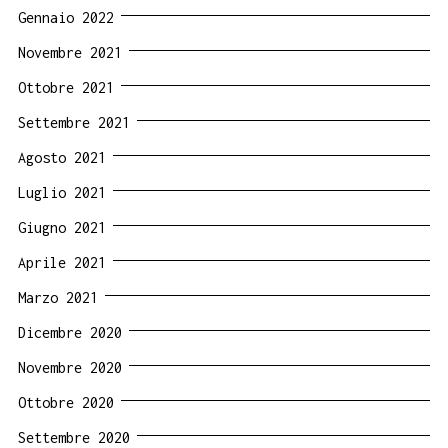
Gennaio 2022
Novembre 2021
Ottobre 2021
Settembre 2021
Agosto 2021
Luglio 2021
Giugno 2021
Aprile 2021
Marzo 2021
Dicembre 2020
Novembre 2020
Ottobre 2020
Settembre 2020