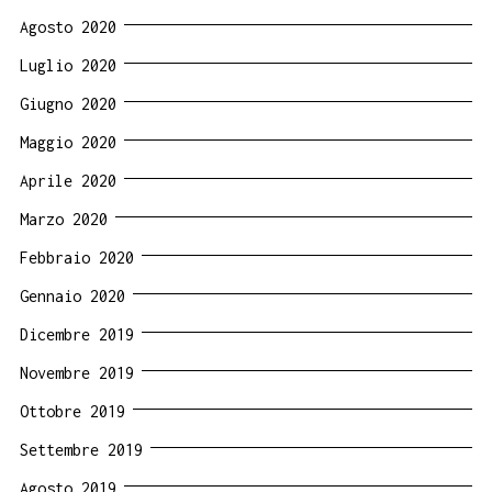
Agosto 2020
Luglio 2020
Giugno 2020
Maggio 2020
Aprile 2020
Marzo 2020
Febbraio 2020
Gennaio 2020
Dicembre 2019
Novembre 2019
Ottobre 2019
Settembre 2019
Agosto 2019