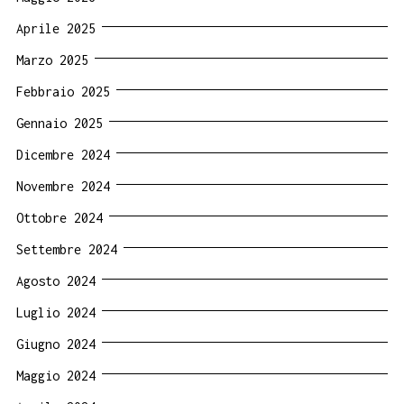
Aprile 2025
Marzo 2025
Febbraio 2025
Gennaio 2025
Dicembre 2024
Novembre 2024
Ottobre 2024
Settembre 2024
Agosto 2024
Luglio 2024
Giugno 2024
Maggio 2024