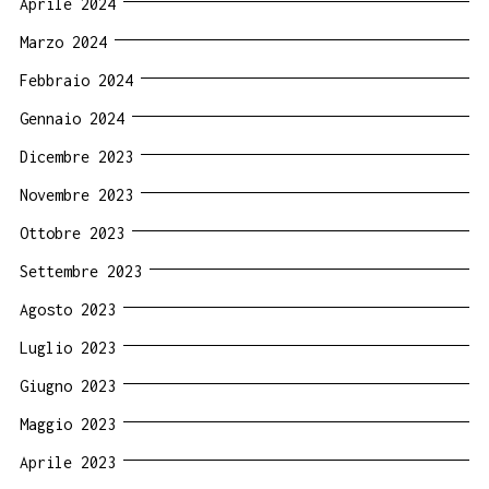
Aprile 2024
Marzo 2024
Febbraio 2024
Gennaio 2024
Dicembre 2023
Novembre 2023
Ottobre 2023
Settembre 2023
Agosto 2023
Luglio 2023
Giugno 2023
Maggio 2023
Aprile 2023