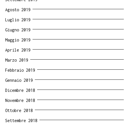
Agosto 2019
Luglio 2019
Giugno 2019
Maggio 2019
Aprile 2019
Marzo 2019
Febbraio 2019
Gennaio 2019
Dicembre 2018
Novembre 2018
Ottobre 2018
Settembre 2018