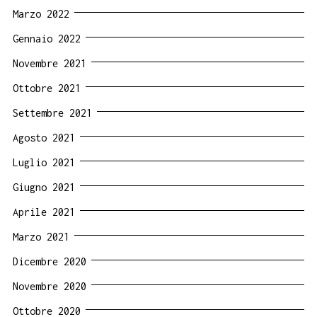
Marzo 2022
Gennaio 2022
Novembre 2021
Ottobre 2021
Settembre 2021
Agosto 2021
Luglio 2021
Giugno 2021
Aprile 2021
Marzo 2021
Dicembre 2020
Novembre 2020
Ottobre 2020