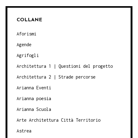
COLLANE
Aforismi
Agende
Agrifogli
Architettura 1 | Questioni del progetto
Architettura 2 | Strade percorse
Arianna Eventi
Arianna poesia
Arianna Scuola
Arte Architettura Città Territorio
Astrea