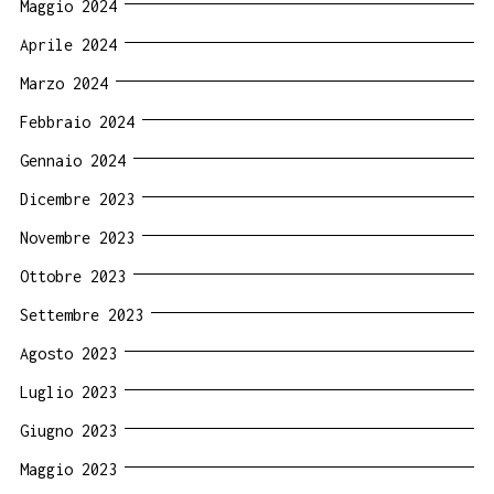
Maggio 2024
Aprile 2024
Marzo 2024
Febbraio 2024
Gennaio 2024
Dicembre 2023
Novembre 2023
Ottobre 2023
Settembre 2023
Agosto 2023
Luglio 2023
Giugno 2023
Maggio 2023