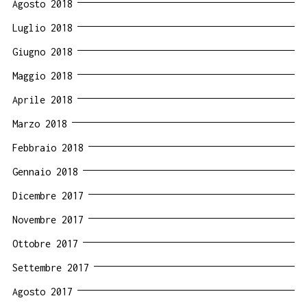
Agosto 2018
Luglio 2018
Giugno 2018
Maggio 2018
Aprile 2018
Marzo 2018
Febbraio 2018
Gennaio 2018
Dicembre 2017
Novembre 2017
Ottobre 2017
Settembre 2017
Agosto 2017