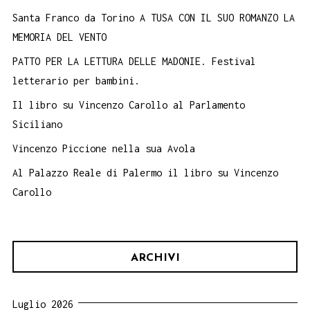
Santa Franco da Torino A TUSA CON IL SUO ROMANZO LA
MEMORIA DEL VENTO
PATTO PER LA LETTURA DELLE MADONIE. Festival
letterario per bambini.
Il libro su Vincenzo Carollo al Parlamento
Siciliano
Vincenzo Piccione nella sua Avola
Al Palazzo Reale di Palermo il libro su Vincenzo
Carollo
ARCHIVI
Luglio 2026