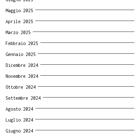
Maggio 2025
Aprile 2025
Marzo 2025
Febbraio 2025
Gennaio 2025
Dicembre 2024
Novembre 2024
Ottobre 2024
Settembre 2024
Agosto 2024
Luglio 2024
Giugno 2024