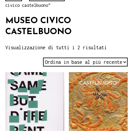
civico castelbuono”
MUSEO CIVICO
CASTELBUONO
Visualizzazione di tutti i 2 risultati