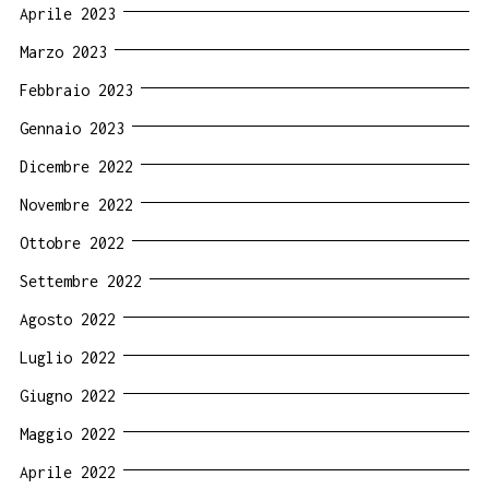
Aprile 2023
Marzo 2023
Febbraio 2023
Gennaio 2023
Dicembre 2022
Novembre 2022
Ottobre 2022
Settembre 2022
Agosto 2022
Luglio 2022
Giugno 2022
Maggio 2022
Aprile 2022