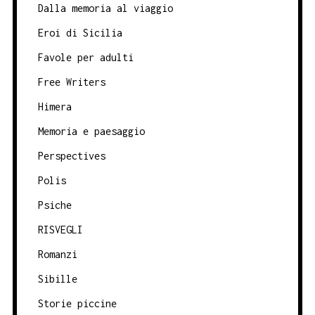
Dalla memoria al viaggio
Eroi di Sicilia
Favole per adulti
Free Writers
Himera
Memoria e paesaggio
Perspectives
Polis
Psiche
RISVEGLI
Romanzi
Sibille
Storie piccine