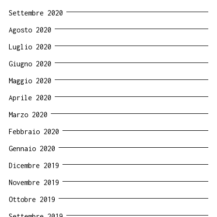
Settembre 2020
Agosto 2020
Luglio 2020
Giugno 2020
Maggio 2020
Aprile 2020
Marzo 2020
Febbraio 2020
Gennaio 2020
Dicembre 2019
Novembre 2019
Ottobre 2019
Settembre 2019