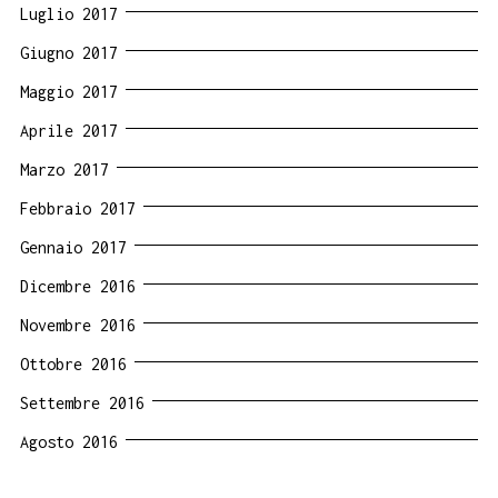
Luglio 2017
Giugno 2017
Maggio 2017
Aprile 2017
Marzo 2017
Febbraio 2017
Gennaio 2017
Dicembre 2016
Novembre 2016
Ottobre 2016
Settembre 2016
Agosto 2016