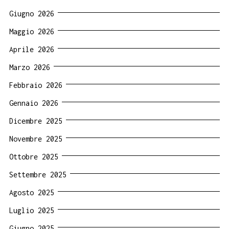
Giugno 2026
Maggio 2026
Aprile 2026
Marzo 2026
Febbraio 2026
Gennaio 2026
Dicembre 2025
Novembre 2025
Ottobre 2025
Settembre 2025
Agosto 2025
Luglio 2025
Giugno 2025