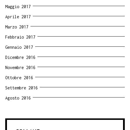
Maggio 2017
Aprile 2017
Marzo 2017
Febbraio 2017
Gennaio 2017
Dicembre 2016
Novembre 2016
Ottobre 2016
Settembre 2016
Agosto 2016