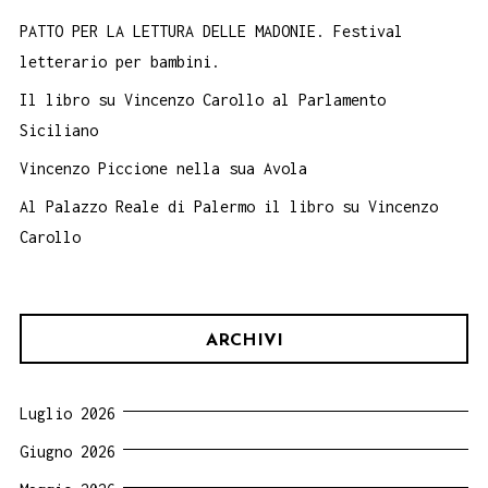
PATTO PER LA LETTURA DELLE MADONIE. Festival
letterario per bambini.
Il libro su Vincenzo Carollo al Parlamento
Siciliano
Vincenzo Piccione nella sua Avola
Al Palazzo Reale di Palermo il libro su Vincenzo
Carollo
ARCHIVI
Luglio 2026
Giugno 2026