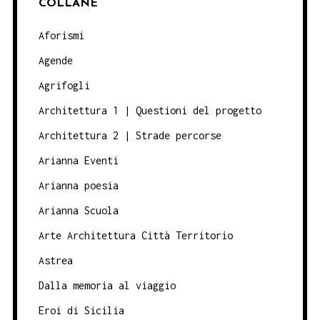
COLLANE
Aforismi
Agende
Agrifogli
Architettura 1 | Questioni del progetto
Architettura 2 | Strade percorse
Arianna Eventi
Arianna poesia
Arianna Scuola
Arte Architettura Città Territorio
Astrea
Dalla memoria al viaggio
Eroi di Sicilia