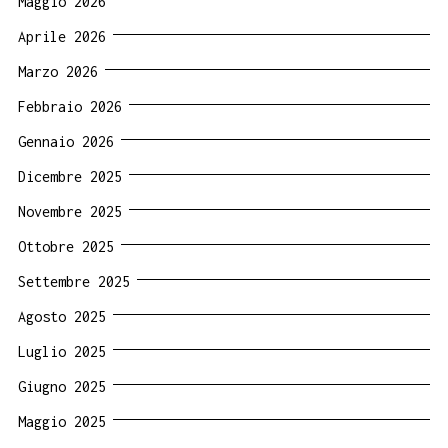
Maggio 2026
Aprile 2026
Marzo 2026
Febbraio 2026
Gennaio 2026
Dicembre 2025
Novembre 2025
Ottobre 2025
Settembre 2025
Agosto 2025
Luglio 2025
Giugno 2025
Maggio 2025