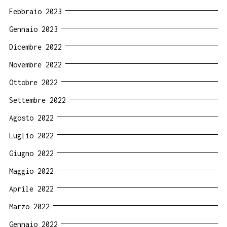
Febbraio 2023
Gennaio 2023
Dicembre 2022
Novembre 2022
Ottobre 2022
Settembre 2022
Agosto 2022
Luglio 2022
Giugno 2022
Maggio 2022
Aprile 2022
Marzo 2022
Gennaio 2022