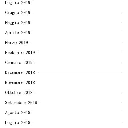
Luglio 2019
Giugno 2019
Maggio 2019
Aprile 2019
Marzo 2019
Febbraio 2019
Gennaio 2019
Dicembre 2018
Novembre 2018
Ottobre 2018
Settembre 2018
Agosto 2018
Luglio 2018