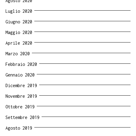
Agosto 2020
Luglio 2020
Giugno 2020
Maggio 2020
Aprile 2020
Marzo 2020
Febbraio 2020
Gennaio 2020
Dicembre 2019
Novembre 2019
Ottobre 2019
Settembre 2019
Agosto 2019