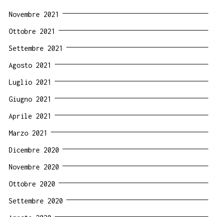
Novembre 2021
Ottobre 2021
Settembre 2021
Agosto 2021
Luglio 2021
Giugno 2021
Aprile 2021
Marzo 2021
Dicembre 2020
Novembre 2020
Ottobre 2020
Settembre 2020