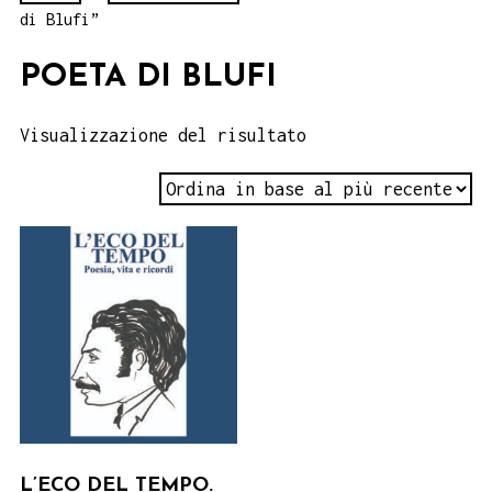
di Blufi”
POETA DI BLUFI
Visualizzazione del risultato
L’ECO DEL TEMPO.