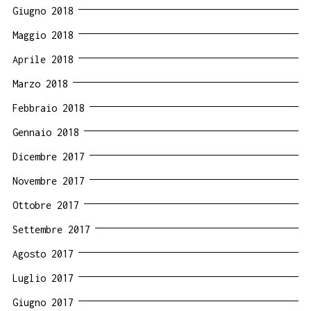
Giugno 2018
Maggio 2018
Aprile 2018
Marzo 2018
Febbraio 2018
Gennaio 2018
Dicembre 2017
Novembre 2017
Ottobre 2017
Settembre 2017
Agosto 2017
Luglio 2017
Giugno 2017