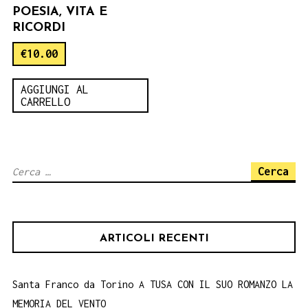
POESIA, VITA E
RICORDI
€
10.00
AGGIUNGI AL
CARRELLO
Ricerca
per:
ARTICOLI RECENTI
Santa Franco da Torino A TUSA CON IL SUO ROMANZO LA
MEMORIA DEL VENTO