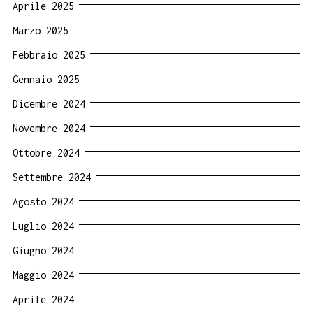
Aprile 2025
Marzo 2025
Febbraio 2025
Gennaio 2025
Dicembre 2024
Novembre 2024
Ottobre 2024
Settembre 2024
Agosto 2024
Luglio 2024
Giugno 2024
Maggio 2024
Aprile 2024