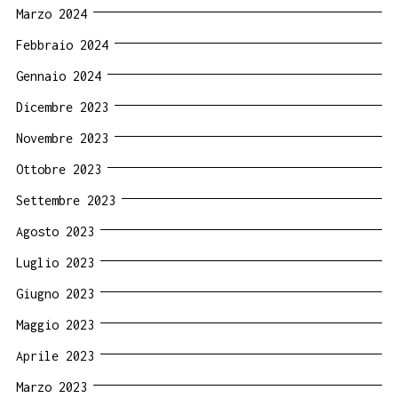
Marzo 2024
Febbraio 2024
Gennaio 2024
Dicembre 2023
Novembre 2023
Ottobre 2023
Settembre 2023
Agosto 2023
Luglio 2023
Giugno 2023
Maggio 2023
Aprile 2023
Marzo 2023