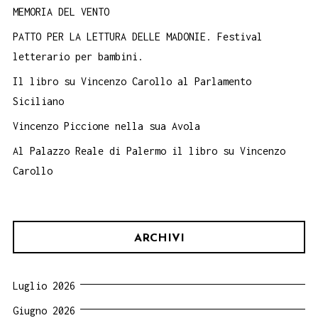
MEMORIA DEL VENTO
PATTO PER LA LETTURA DELLE MADONIE. Festival
letterario per bambini.
Il libro su Vincenzo Carollo al Parlamento
Siciliano
Vincenzo Piccione nella sua Avola
Al Palazzo Reale di Palermo il libro su Vincenzo
Carollo
ARCHIVI
Luglio 2026
Giugno 2026