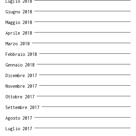
Luglio 2018
Giugno 2018
Maggio 2018
Aprile 2018
Marzo 2018
Febbraio 2018
Gennaio 2018
Dicembre 2017
Novembre 2017
Ottobre 2017
Settembre 2017
Agosto 2017
Luglio 2017