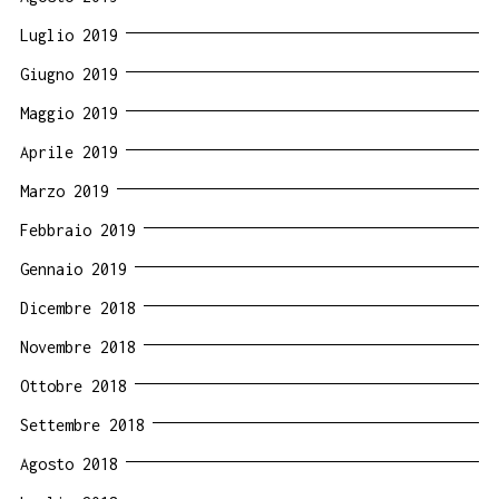
Luglio 2019
Giugno 2019
Maggio 2019
Aprile 2019
Marzo 2019
Febbraio 2019
Gennaio 2019
Dicembre 2018
Novembre 2018
Ottobre 2018
Settembre 2018
Agosto 2018