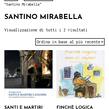
“Santino Mirabella”
SANTINO MIRABELLA
Visualizzazione di tutti i 2 risultati
SANTI E MARTIRI
FINCHÈ LOGICA