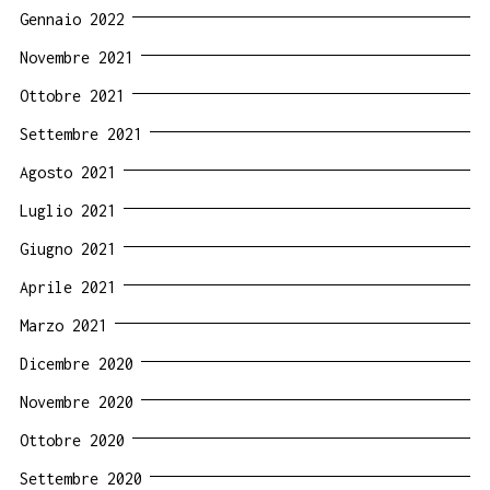
Gennaio 2022
Novembre 2021
Ottobre 2021
Settembre 2021
Agosto 2021
Luglio 2021
Giugno 2021
Aprile 2021
Marzo 2021
Dicembre 2020
Novembre 2020
Ottobre 2020
Settembre 2020