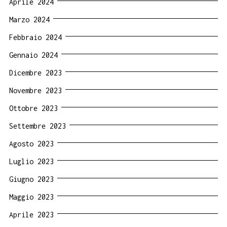
Aprile 2024
Marzo 2024
Febbraio 2024
Gennaio 2024
Dicembre 2023
Novembre 2023
Ottobre 2023
Settembre 2023
Agosto 2023
Luglio 2023
Giugno 2023
Maggio 2023
Aprile 2023