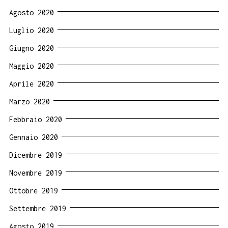
Agosto 2020
Luglio 2020
Giugno 2020
Maggio 2020
Aprile 2020
Marzo 2020
Febbraio 2020
Gennaio 2020
Dicembre 2019
Novembre 2019
Ottobre 2019
Settembre 2019
Agosto 2019