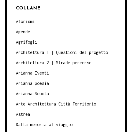
COLLANE
Aforismi
Agende
Agrifogli
Architettura 1 | Questioni del progetto
Architettura 2 | Strade percorse
Arianna Eventi
Arianna poesia
Arianna Scuola
Arte Architettura Città Territorio
Astrea
Dalla memoria al viaggio