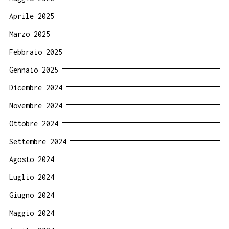
Aprile 2025
Marzo 2025
Febbraio 2025
Gennaio 2025
Dicembre 2024
Novembre 2024
Ottobre 2024
Settembre 2024
Agosto 2024
Luglio 2024
Giugno 2024
Maggio 2024