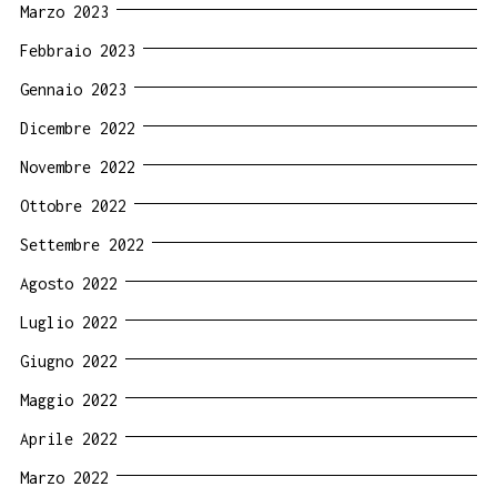
Marzo 2023
Febbraio 2023
Gennaio 2023
Dicembre 2022
Novembre 2022
Ottobre 2022
Settembre 2022
Agosto 2022
Luglio 2022
Giugno 2022
Maggio 2022
Aprile 2022
Marzo 2022