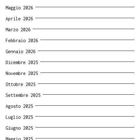
Maggio 2026
Aprile 2026
Marzo 2026
Febbraio 2026
Gennaio 2026
Dicembre 2025
Novembre 2025
Ottobre 2025
Settembre 2025
Agosto 2025
Luglio 2025
Giugno 2025
Maggio 2025