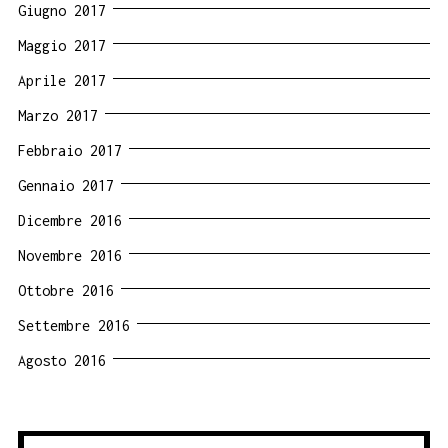
Giugno 2017
Maggio 2017
Aprile 2017
Marzo 2017
Febbraio 2017
Gennaio 2017
Dicembre 2016
Novembre 2016
Ottobre 2016
Settembre 2016
Agosto 2016