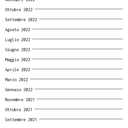
Ottobre 2022
Settembre 2022
Agosto 2022
Luglio 2022
Giugno 2022
Maggio 2022
Aprile 2022
Marzo 2022
Gennaio 2022
Novembre 2021
Ottobre 2021
Settembre 2021