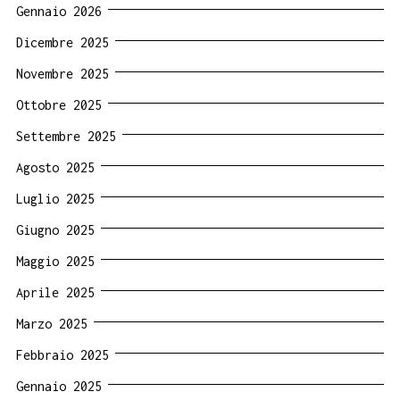
Gennaio 2026
Dicembre 2025
Novembre 2025
Ottobre 2025
Settembre 2025
Agosto 2025
Luglio 2025
Giugno 2025
Maggio 2025
Aprile 2025
Marzo 2025
Febbraio 2025
Gennaio 2025