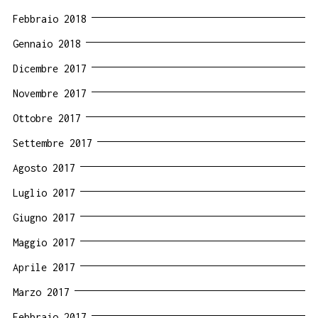
Febbraio 2018
Gennaio 2018
Dicembre 2017
Novembre 2017
Ottobre 2017
Settembre 2017
Agosto 2017
Luglio 2017
Giugno 2017
Maggio 2017
Aprile 2017
Marzo 2017
Febbraio 2017