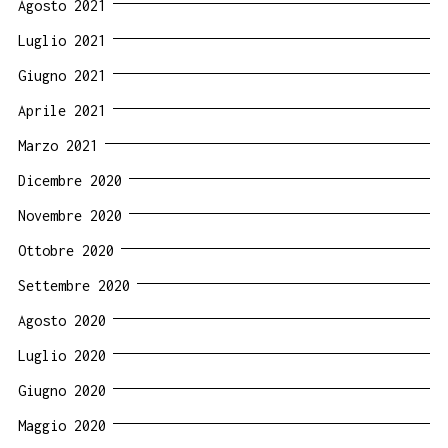
Agosto 2021
Luglio 2021
Giugno 2021
Aprile 2021
Marzo 2021
Dicembre 2020
Novembre 2020
Ottobre 2020
Settembre 2020
Agosto 2020
Luglio 2020
Giugno 2020
Maggio 2020