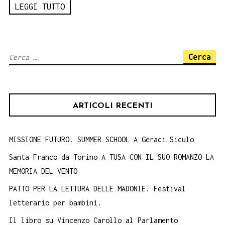
LEGGI TUTTO
Ricerca
per:
ARTICOLI RECENTI
MISSIONE FUTURO. SUMMER SCHOOL A Geraci Siculo
Santa Franco da Torino A TUSA CON IL SUO ROMANZO LA
MEMORIA DEL VENTO
PATTO PER LA LETTURA DELLE MADONIE. Festival
letterario per bambini.
Il libro su Vincenzo Carollo al Parlamento