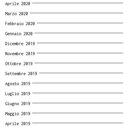
Aprile 2020
Marzo 2020
Febbraio 2020
Gennaio 2020
Dicembre 2019
Novembre 2019
Ottobre 2019
Settembre 2019
Agosto 2019
Luglio 2019
Giugno 2019
Maggio 2019
Aprile 2019