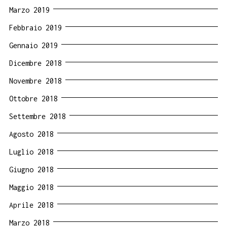
Marzo 2019
Febbraio 2019
Gennaio 2019
Dicembre 2018
Novembre 2018
Ottobre 2018
Settembre 2018
Agosto 2018
Luglio 2018
Giugno 2018
Maggio 2018
Aprile 2018
Marzo 2018