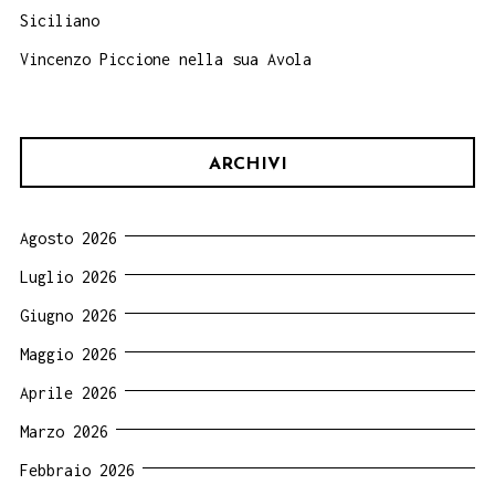
Siciliano
Vincenzo Piccione nella sua Avola
ARCHIVI
Agosto 2026
Luglio 2026
Giugno 2026
Maggio 2026
Aprile 2026
Marzo 2026
Febbraio 2026