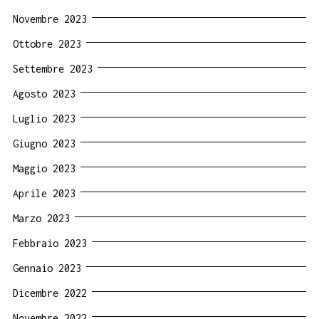
Novembre 2023
Ottobre 2023
Settembre 2023
Agosto 2023
Luglio 2023
Giugno 2023
Maggio 2023
Aprile 2023
Marzo 2023
Febbraio 2023
Gennaio 2023
Dicembre 2022
Novembre 2022