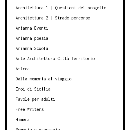
Architettura 1 | Questioni del progetto
Architettura 2 | Strade percorse
Arianna Eventi
Arianna poesia
Arianna Scuola
Arte Architettura Città Territorio
Astrea
Dalla memoria al viaggio
Eroi di Sicilia
Favole per adulti
Free Writers
Himera
Memoria e paesaggio