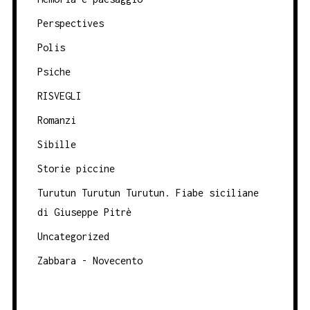
Perspectives
Polis
Psiche
RISVEGLI
Romanzi
Sibille
Storie piccine
Turutun Turutun Turutun. Fiabe siciliane
di Giuseppe Pitrè
Uncategorized
Zabbara - Novecento