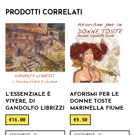
PRODOTTI CORRELATI
L’ESSENZIALE È
AFORISMI PER LE
VIVERE, DI
DONNE TOSTE
GANDOLFO LIBRIZZI
MARINELLA FIUME
€
16.00
€
9.50