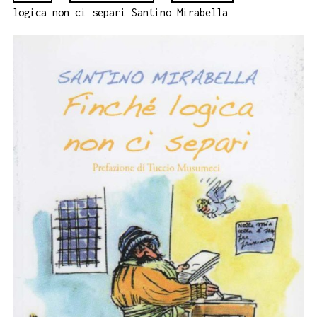
logica non ci separi Santino Mirabella