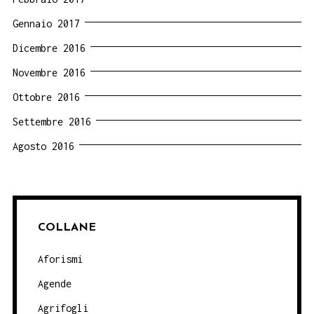
Gennaio 2017
Dicembre 2016
Novembre 2016
Ottobre 2016
Settembre 2016
Agosto 2016
COLLANE
Aforismi
Agende
Agrifogli