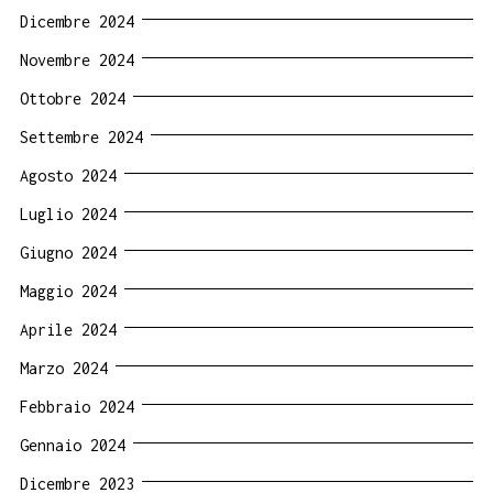
Dicembre 2024
Novembre 2024
Ottobre 2024
Settembre 2024
Agosto 2024
Luglio 2024
Giugno 2024
Maggio 2024
Aprile 2024
Marzo 2024
Febbraio 2024
Gennaio 2024
Dicembre 2023