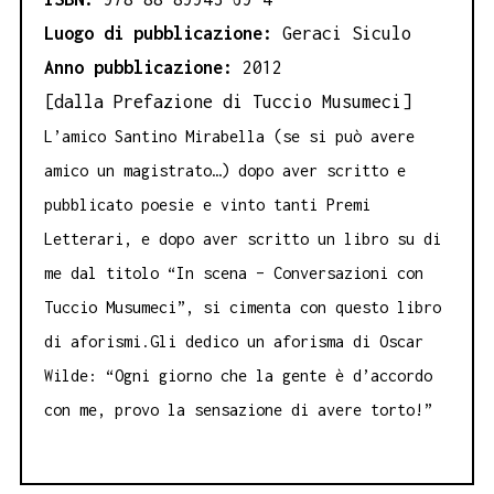
Luogo di pubblicazione:
Geraci Siculo
Anno pubblicazione:
2012
[dalla Prefazione di Tuccio Musumeci]
L’amico Santino Mirabella (se si può avere
amico un magistrato…) dopo aver scritto e
pubblicato poesie e vinto tanti Premi
Letterari, e dopo aver scritto un libro su di
me dal titolo “In scena – Conversazioni con
Tuccio Musumeci”, si cimenta con questo libro
di aforismi.
Gli dedico un aforisma di Oscar
Wilde: “Ogni giorno che la gente è d’accordo
con me, provo la sensazione di avere torto!”