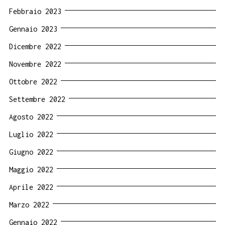
Febbraio 2023
Gennaio 2023
Dicembre 2022
Novembre 2022
Ottobre 2022
Settembre 2022
Agosto 2022
Luglio 2022
Giugno 2022
Maggio 2022
Aprile 2022
Marzo 2022
Gennaio 2022