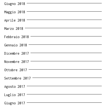
Giugno 2018
Maggio 2018
Aprile 2018
Marzo 2018
Febbraio 2018
Gennaio 2018
Dicembre 2017
Novembre 2017
Ottobre 2017
Settembre 2017
Agosto 2017
Luglio 2017
Giugno 2017