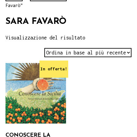
Favarò”
SARA FAVARÒ
Visualizzazione del risultato
In offerta!
CONOSCERE LA