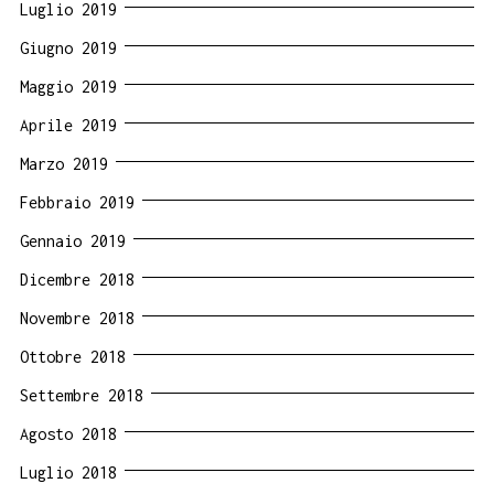
Luglio 2019
Giugno 2019
Maggio 2019
Aprile 2019
Marzo 2019
Febbraio 2019
Gennaio 2019
Dicembre 2018
Novembre 2018
Ottobre 2018
Settembre 2018
Agosto 2018
Luglio 2018