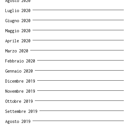
Agosto 2020
Luglio 2020
Giugno 2020
Maggio 2020
Aprile 2020
Marzo 2020
Febbraio 2020
Gennaio 2020
Dicembre 2019
Novembre 2019
Ottobre 2019
Settembre 2019
Agosto 2019