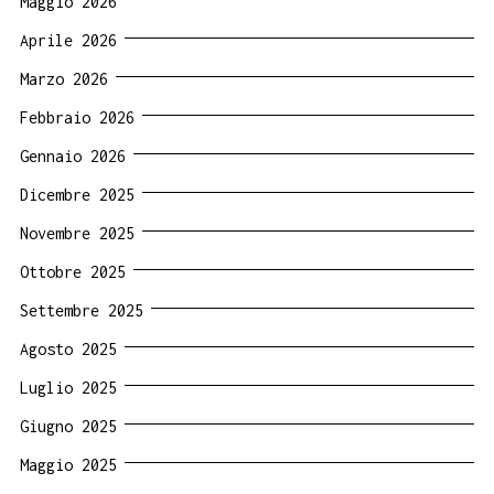
Maggio 2026
Aprile 2026
Marzo 2026
Febbraio 2026
Gennaio 2026
Dicembre 2025
Novembre 2025
Ottobre 2025
Settembre 2025
Agosto 2025
Luglio 2025
Giugno 2025
Maggio 2025