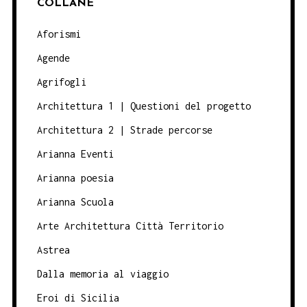
COLLANE
Aforismi
Agende
Agrifogli
Architettura 1 | Questioni del progetto
Architettura 2 | Strade percorse
Arianna Eventi
Arianna poesia
Arianna Scuola
Arte Architettura Città Territorio
Astrea
Dalla memoria al viaggio
Eroi di Sicilia