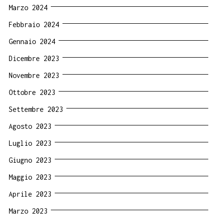
Marzo 2024
Febbraio 2024
Gennaio 2024
Dicembre 2023
Novembre 2023
Ottobre 2023
Settembre 2023
Agosto 2023
Luglio 2023
Giugno 2023
Maggio 2023
Aprile 2023
Marzo 2023