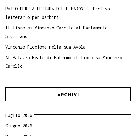
PATTO PER LA LETTURA DELLE MADONIE. Festival
letterario per bambini.
Il libro su Vincenzo Carollo al Parlamento
Siciliano
Vincenzo Piccione nella sua Avola
Al Palazzo Reale di Palermo il libro su Vincenzo
Carollo
ARCHIVI
Luglio 2026
Giugno 2026