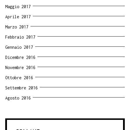
Maggio 2017
Aprile 2017
Marzo 2017
Febbraio 2017
Gennaio 2017
Dicembre 2016
Novembre 2016
Ottobre 2016
Settembre 2016
Agosto 2016