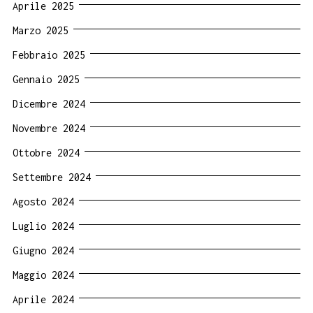
Aprile 2025
Marzo 2025
Febbraio 2025
Gennaio 2025
Dicembre 2024
Novembre 2024
Ottobre 2024
Settembre 2024
Agosto 2024
Luglio 2024
Giugno 2024
Maggio 2024
Aprile 2024