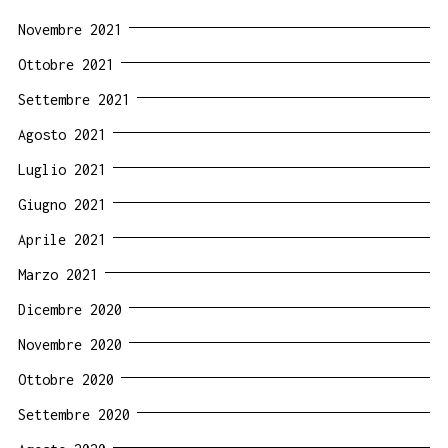
Novembre 2021
Ottobre 2021
Settembre 2021
Agosto 2021
Luglio 2021
Giugno 2021
Aprile 2021
Marzo 2021
Dicembre 2020
Novembre 2020
Ottobre 2020
Settembre 2020