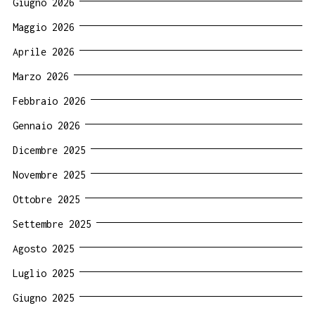
Giugno 2026
Maggio 2026
Aprile 2026
Marzo 2026
Febbraio 2026
Gennaio 2026
Dicembre 2025
Novembre 2025
Ottobre 2025
Settembre 2025
Agosto 2025
Luglio 2025
Giugno 2025