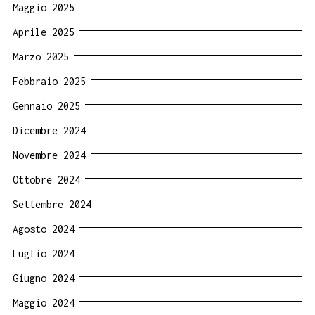
Maggio 2025
Aprile 2025
Marzo 2025
Febbraio 2025
Gennaio 2025
Dicembre 2024
Novembre 2024
Ottobre 2024
Settembre 2024
Agosto 2024
Luglio 2024
Giugno 2024
Maggio 2024