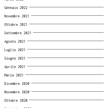
Gennaio 2022
Novembre 2021
Ottobre 2021
Settembre 2021
Agosto 2021
Luglio 2021
Giugno 2021
Aprile 2021
Marzo 2021
Dicembre 2020
Novembre 2020
Ottobre 2020