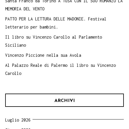
Santa Franco da Torino A TUSA CON IL SUO ROMANZO LA
MEMORIA DEL VENTO
PATTO PER LA LETTURA DELLE MADONIE. Festival
letterario per bambini.
Il libro su Vincenzo Carollo al Parlamento
Siciliano
Vincenzo Piccione nella sua Avola
Al Palazzo Reale di Palermo il libro su Vincenzo
Carollo
ARCHIVI
Luglio 2026