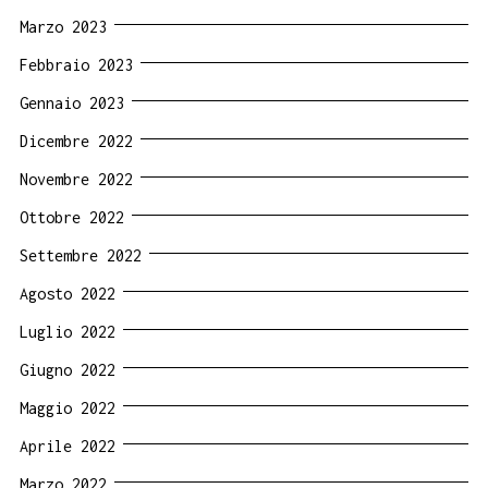
Marzo 2023
Febbraio 2023
Gennaio 2023
Dicembre 2022
Novembre 2022
Ottobre 2022
Settembre 2022
Agosto 2022
Luglio 2022
Giugno 2022
Maggio 2022
Aprile 2022
Marzo 2022