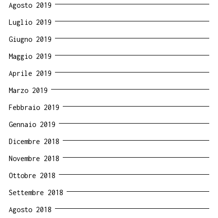
Agosto 2019
Luglio 2019
Giugno 2019
Maggio 2019
Aprile 2019
Marzo 2019
Febbraio 2019
Gennaio 2019
Dicembre 2018
Novembre 2018
Ottobre 2018
Settembre 2018
Agosto 2018