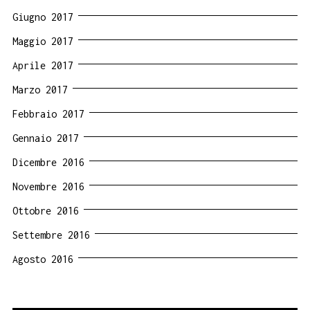
Giugno 2017
Maggio 2017
Aprile 2017
Marzo 2017
Febbraio 2017
Gennaio 2017
Dicembre 2016
Novembre 2016
Ottobre 2016
Settembre 2016
Agosto 2016