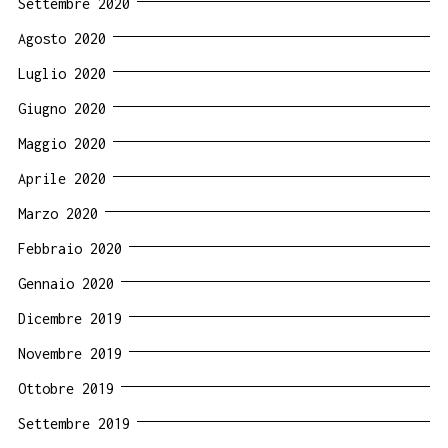
Settembre 2020
Agosto 2020
Luglio 2020
Giugno 2020
Maggio 2020
Aprile 2020
Marzo 2020
Febbraio 2020
Gennaio 2020
Dicembre 2019
Novembre 2019
Ottobre 2019
Settembre 2019