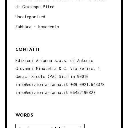
di Giuseppe Pitrè
Uncategorized
Zabbara - Novecento
CONTATTI
Edizioni Arianna s.a.s. di Antonio
Giovanni Minutella & C. Via Zefiro, 1
Geraci Siculo (PA) Sicilia 90010
info@edizioniarianna.it +39 0921.643378
info@edizioniarianna.it 06452190827
WORDS