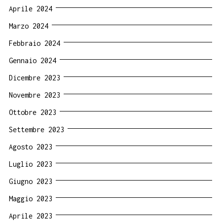
Aprile 2024
Marzo 2024
Febbraio 2024
Gennaio 2024
Dicembre 2023
Novembre 2023
Ottobre 2023
Settembre 2023
Agosto 2023
Luglio 2023
Giugno 2023
Maggio 2023
Aprile 2023