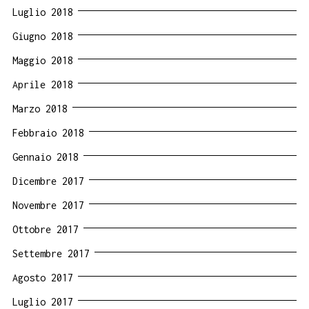
Luglio 2018
Giugno 2018
Maggio 2018
Aprile 2018
Marzo 2018
Febbraio 2018
Gennaio 2018
Dicembre 2017
Novembre 2017
Ottobre 2017
Settembre 2017
Agosto 2017
Luglio 2017