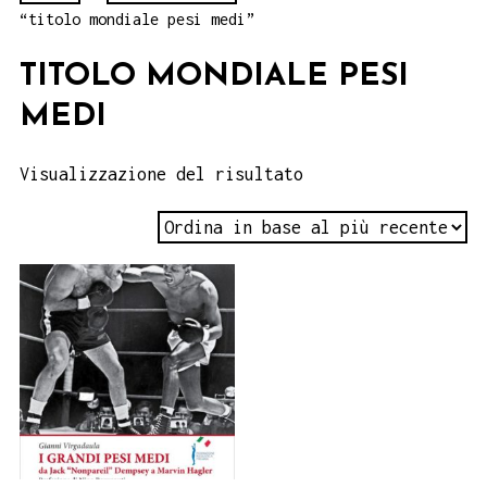
“titolo mondiale pesi medi”
TITOLO MONDIALE PESI
MEDI
Visualizzazione del risultato