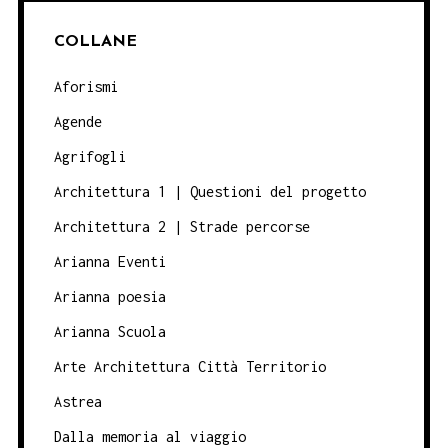
COLLANE
Aforismi
Agende
Agrifogli
Architettura 1 | Questioni del progetto
Architettura 2 | Strade percorse
Arianna Eventi
Arianna poesia
Arianna Scuola
Arte Architettura Città Territorio
Astrea
Dalla memoria al viaggio