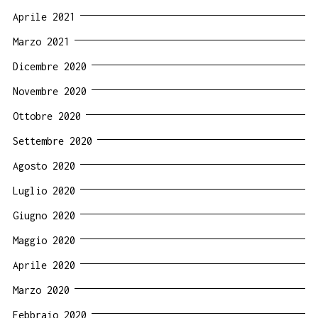
Aprile 2021
Marzo 2021
Dicembre 2020
Novembre 2020
Ottobre 2020
Settembre 2020
Agosto 2020
Luglio 2020
Giugno 2020
Maggio 2020
Aprile 2020
Marzo 2020
Febbraio 2020