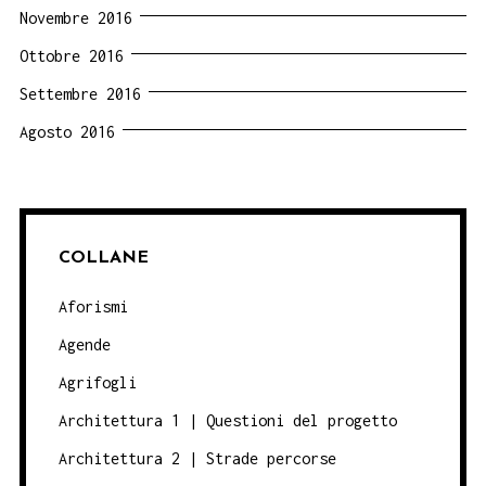
Novembre 2016
Ottobre 2016
Settembre 2016
Agosto 2016
COLLANE
Aforismi
Agende
Agrifogli
Architettura 1 | Questioni del progetto
Architettura 2 | Strade percorse