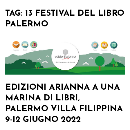
TAG:
13 FESTIVAL DEL LIBRO
PALERMO
EDIZIONI ARIANNA A UNA
MARINA DI LIBRI,
PALERMO VILLA FILIPPINA
9-12 GIUGNO 2022