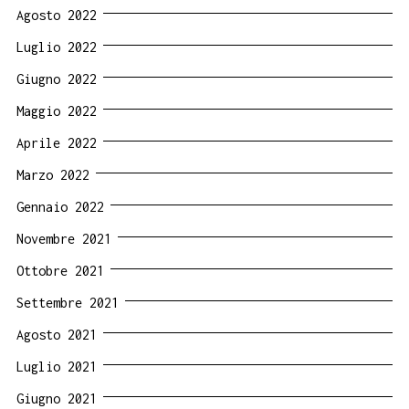
Agosto 2022
Luglio 2022
Giugno 2022
Maggio 2022
Aprile 2022
Marzo 2022
Gennaio 2022
Novembre 2021
Ottobre 2021
Settembre 2021
Agosto 2021
Luglio 2021
Giugno 2021