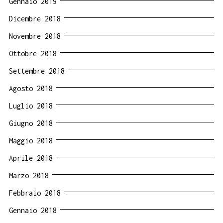
Gennaio 2019
Dicembre 2018
Novembre 2018
Ottobre 2018
Settembre 2018
Agosto 2018
Luglio 2018
Giugno 2018
Maggio 2018
Aprile 2018
Marzo 2018
Febbraio 2018
Gennaio 2018