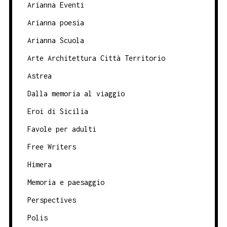
Arianna Eventi
Arianna poesia
Arianna Scuola
Arte Architettura Città Territorio
Astrea
Dalla memoria al viaggio
Eroi di Sicilia
Favole per adulti
Free Writers
Himera
Memoria e paesaggio
Perspectives
Polis