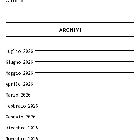
Carollo
ARCHIVI
Luglio 2026
Giugno 2026
Maggio 2026
Aprile 2026
Marzo 2026
Febbraio 2026
Gennaio 2026
Dicembre 2025
Novembre 2025