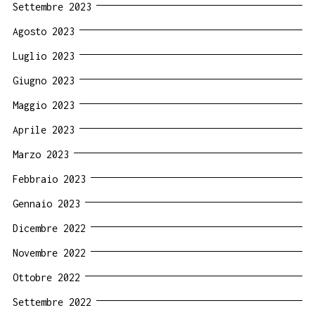
Settembre 2023
Agosto 2023
Luglio 2023
Giugno 2023
Maggio 2023
Aprile 2023
Marzo 2023
Febbraio 2023
Gennaio 2023
Dicembre 2022
Novembre 2022
Ottobre 2022
Settembre 2022