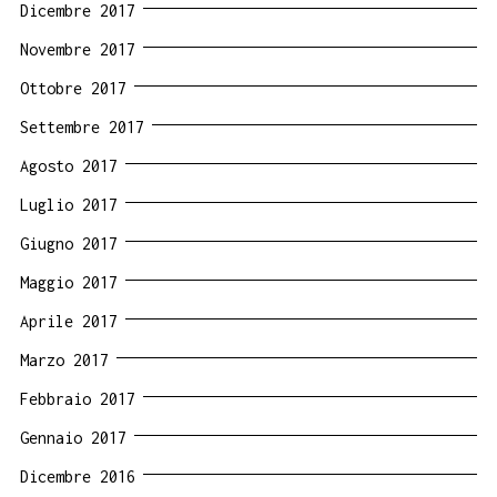
Dicembre 2017
Novembre 2017
Ottobre 2017
Settembre 2017
Agosto 2017
Luglio 2017
Giugno 2017
Maggio 2017
Aprile 2017
Marzo 2017
Febbraio 2017
Gennaio 2017
Dicembre 2016