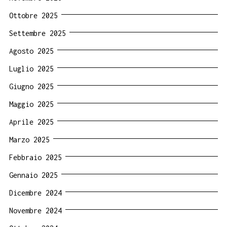
Ottobre 2025
Settembre 2025
Agosto 2025
Luglio 2025
Giugno 2025
Maggio 2025
Aprile 2025
Marzo 2025
Febbraio 2025
Gennaio 2025
Dicembre 2024
Novembre 2024