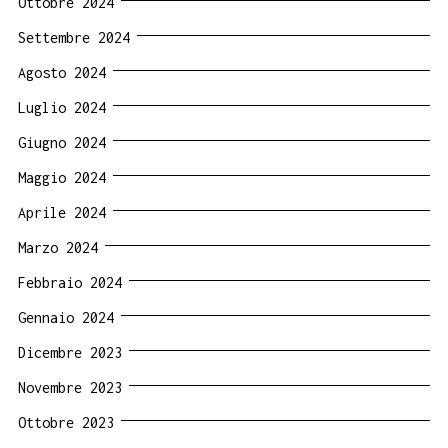
Ottobre 2024
Settembre 2024
Agosto 2024
Luglio 2024
Giugno 2024
Maggio 2024
Aprile 2024
Marzo 2024
Febbraio 2024
Gennaio 2024
Dicembre 2023
Novembre 2023
Ottobre 2023