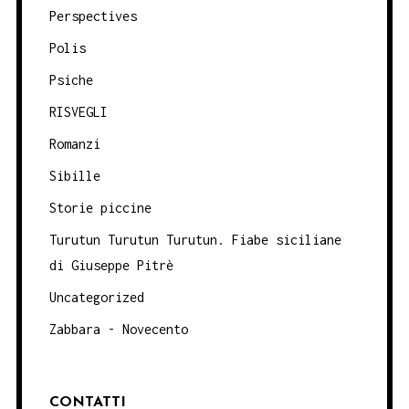
Perspectives
Polis
Psiche
RISVEGLI
Romanzi
Sibille
Storie piccine
Turutun Turutun Turutun. Fiabe siciliane
di Giuseppe Pitrè
Uncategorized
Zabbara - Novecento
CONTATTI