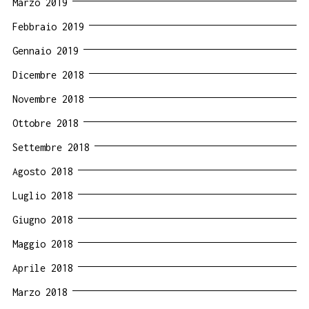
Marzo 2019
Febbraio 2019
Gennaio 2019
Dicembre 2018
Novembre 2018
Ottobre 2018
Settembre 2018
Agosto 2018
Luglio 2018
Giugno 2018
Maggio 2018
Aprile 2018
Marzo 2018