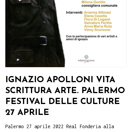
IGNAZIO APOLLONI VITA
SCRITTURA ARTE. PALERMO
FESTIVAL DELLE CULTURE
27 APRILE
Palermo 27 aprile 2022 Real Fonderia alla