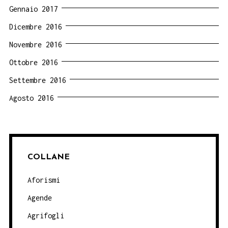
Gennaio 2017
Dicembre 2016
Novembre 2016
Ottobre 2016
Settembre 2016
Agosto 2016
COLLANE
Aforismi
Agende
Agrifogli