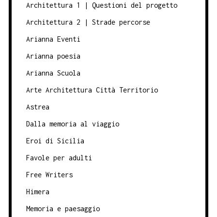
Architettura 1 | Questioni del progetto
Architettura 2 | Strade percorse
Arianna Eventi
Arianna poesia
Arianna Scuola
Arte Architettura Città Territorio
Astrea
Dalla memoria al viaggio
Eroi di Sicilia
Favole per adulti
Free Writers
Himera
Memoria e paesaggio