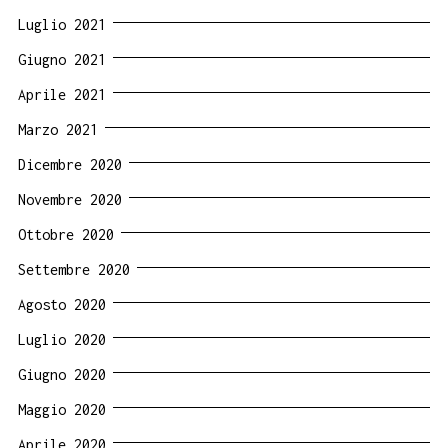
Luglio 2021
Giugno 2021
Aprile 2021
Marzo 2021
Dicembre 2020
Novembre 2020
Ottobre 2020
Settembre 2020
Agosto 2020
Luglio 2020
Giugno 2020
Maggio 2020
Aprile 2020