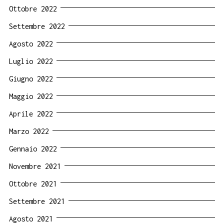
Ottobre 2022
Settembre 2022
Agosto 2022
Luglio 2022
Giugno 2022
Maggio 2022
Aprile 2022
Marzo 2022
Gennaio 2022
Novembre 2021
Ottobre 2021
Settembre 2021
Agosto 2021