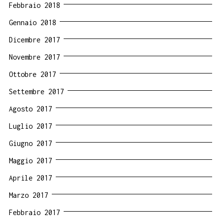
Febbraio 2018
Gennaio 2018
Dicembre 2017
Novembre 2017
Ottobre 2017
Settembre 2017
Agosto 2017
Luglio 2017
Giugno 2017
Maggio 2017
Aprile 2017
Marzo 2017
Febbraio 2017