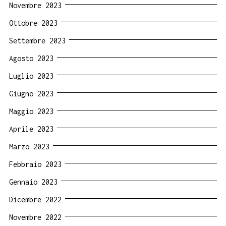
Novembre 2023
Ottobre 2023
Settembre 2023
Agosto 2023
Luglio 2023
Giugno 2023
Maggio 2023
Aprile 2023
Marzo 2023
Febbraio 2023
Gennaio 2023
Dicembre 2022
Novembre 2022