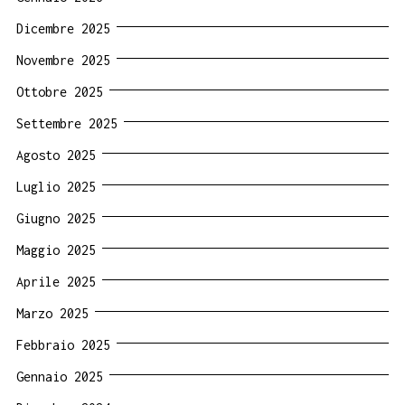
Dicembre 2025
Novembre 2025
Ottobre 2025
Settembre 2025
Agosto 2025
Luglio 2025
Giugno 2025
Maggio 2025
Aprile 2025
Marzo 2025
Febbraio 2025
Gennaio 2025