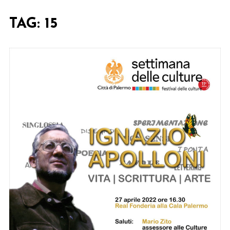
TAG:
15