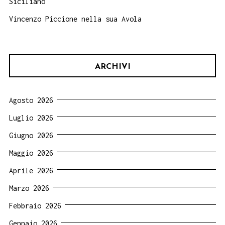
Siciliano
Vincenzo Piccione nella sua Avola
ARCHIVI
Agosto 2026
Luglio 2026
Giugno 2026
Maggio 2026
Aprile 2026
Marzo 2026
Febbraio 2026
Gennaio 2026