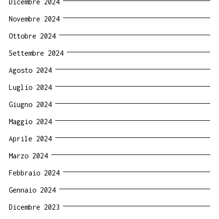
Dicembre 2024
Novembre 2024
Ottobre 2024
Settembre 2024
Agosto 2024
Luglio 2024
Giugno 2024
Maggio 2024
Aprile 2024
Marzo 2024
Febbraio 2024
Gennaio 2024
Dicembre 2023