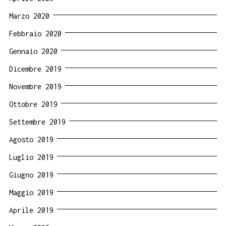
Marzo 2020
Febbraio 2020
Gennaio 2020
Dicembre 2019
Novembre 2019
Ottobre 2019
Settembre 2019
Agosto 2019
Luglio 2019
Giugno 2019
Maggio 2019
Aprile 2019