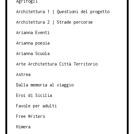
Agrifogli
Architettura 1 | Questioni del progetto
Architettura 2 | Strade percorse
Arianna Eventi
Arianna poesia
Arianna Scuola
Arte Architettura Città Territorio
Astrea
Dalla memoria al viaggio
Eroi di Sicilia
Favole per adulti
Free Writers
Himera