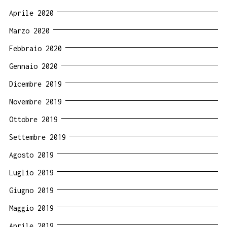
Aprile 2020
Marzo 2020
Febbraio 2020
Gennaio 2020
Dicembre 2019
Novembre 2019
Ottobre 2019
Settembre 2019
Agosto 2019
Luglio 2019
Giugno 2019
Maggio 2019
Aprile 2019