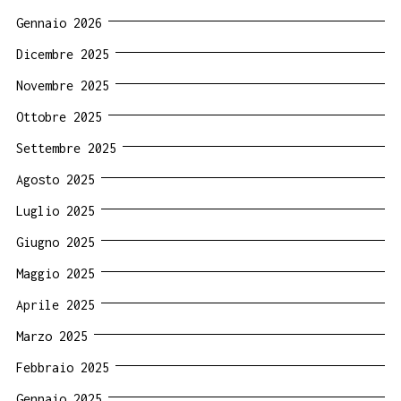
Gennaio 2026
Dicembre 2025
Novembre 2025
Ottobre 2025
Settembre 2025
Agosto 2025
Luglio 2025
Giugno 2025
Maggio 2025
Aprile 2025
Marzo 2025
Febbraio 2025
Gennaio 2025