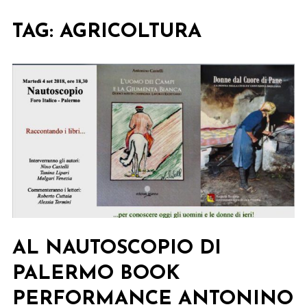
TAG:
AGRICOLTURA
AL NAUTOSCOPIO DI
PALERMO BOOK
PERFORMANCE ANTONINO