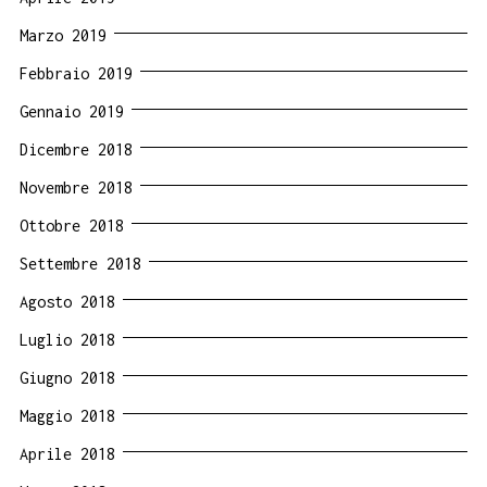
Marzo 2019
Febbraio 2019
Gennaio 2019
Dicembre 2018
Novembre 2018
Ottobre 2018
Settembre 2018
Agosto 2018
Luglio 2018
Giugno 2018
Maggio 2018
Aprile 2018