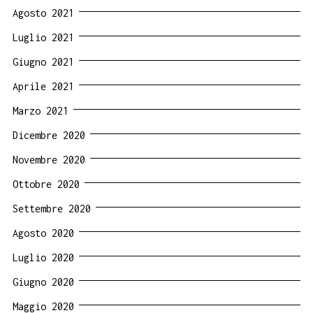
Agosto 2021
Luglio 2021
Giugno 2021
Aprile 2021
Marzo 2021
Dicembre 2020
Novembre 2020
Ottobre 2020
Settembre 2020
Agosto 2020
Luglio 2020
Giugno 2020
Maggio 2020