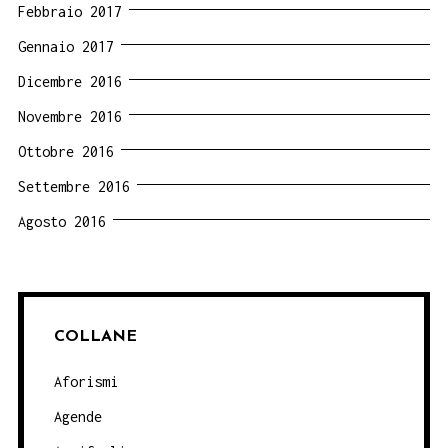
Febbraio 2017
Gennaio 2017
Dicembre 2016
Novembre 2016
Ottobre 2016
Settembre 2016
Agosto 2016
COLLANE
Aforismi
Agende