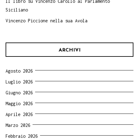
Il libro su Vincenzo Carollo al Parlamento
Siciliano
Vincenzo Piccione nella sua Avola
ARCHIVI
Agosto 2026
Luglio 2026
Giugno 2026
Maggio 2026
Aprile 2026
Marzo 2026
Febbraio 2026