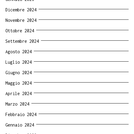
Dicembre 2024
Novembre 2024
Ottobre 2024
Settembre 2024
Agosto 2024
Luglio 2024
Giugno 2024
Maggio 2024
Aprile 2024
Marzo 2024
Febbraio 2024
Gennaio 2024