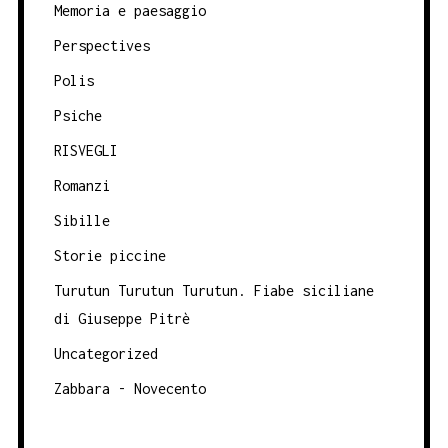
Memoria e paesaggio
Perspectives
Polis
Psiche
RISVEGLI
Romanzi
Sibille
Storie piccine
Turutun Turutun Turutun. Fiabe siciliane
di Giuseppe Pitrè
Uncategorized
Zabbara - Novecento