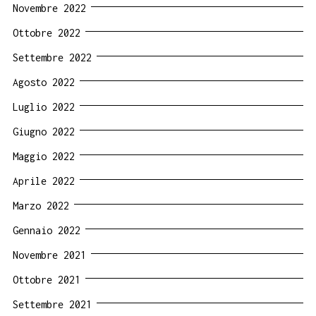
Novembre 2022
Ottobre 2022
Settembre 2022
Agosto 2022
Luglio 2022
Giugno 2022
Maggio 2022
Aprile 2022
Marzo 2022
Gennaio 2022
Novembre 2021
Ottobre 2021
Settembre 2021