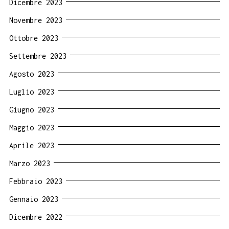
Dicembre 2023
Novembre 2023
Ottobre 2023
Settembre 2023
Agosto 2023
Luglio 2023
Giugno 2023
Maggio 2023
Aprile 2023
Marzo 2023
Febbraio 2023
Gennaio 2023
Dicembre 2022