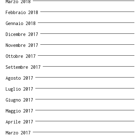
Marzo 2018
Febbraio 2018
Gennaio 2018
Dicembre 2017
Novembre 2017
Ottobre 2017
Settembre 2017
Agosto 2017
Luglio 2017
Giugno 2017
Maggio 2017
Aprile 2017
Marzo 2017