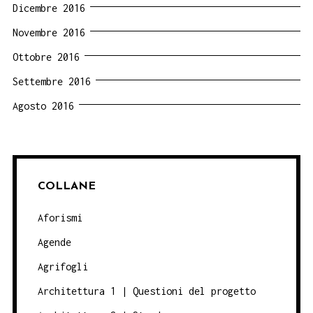
Dicembre 2016
Novembre 2016
Ottobre 2016
Settembre 2016
Agosto 2016
COLLANE
Aforismi
Agende
Agrifogli
Architettura 1 | Questioni del progetto