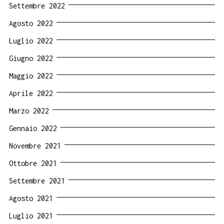
Settembre 2022
Agosto 2022
Luglio 2022
Giugno 2022
Maggio 2022
Aprile 2022
Marzo 2022
Gennaio 2022
Novembre 2021
Ottobre 2021
Settembre 2021
Agosto 2021
Luglio 2021