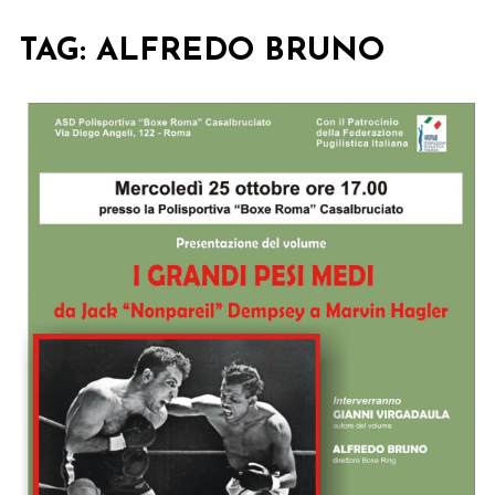
TAG:
ALFREDO BRUNO