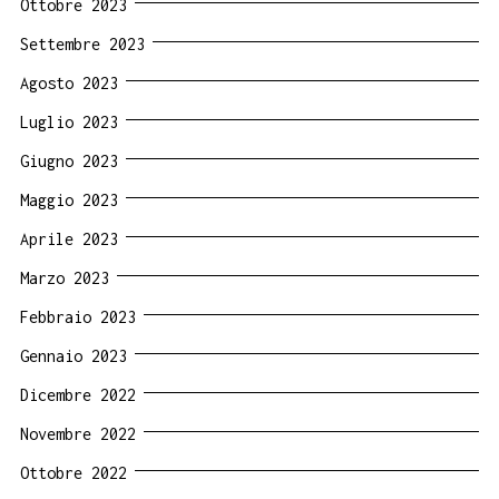
Ottobre 2023
Settembre 2023
Agosto 2023
Luglio 2023
Giugno 2023
Maggio 2023
Aprile 2023
Marzo 2023
Febbraio 2023
Gennaio 2023
Dicembre 2022
Novembre 2022
Ottobre 2022