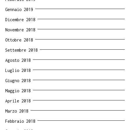
Gennaio 2019
Dicembre 2018
Novembre 2018
Ottobre 2018
Settembre 2018
Agosto 2018
Luglio 2018
Giugno 2018
Maggio 2018
Aprile 2018
Marzo 2018
Febbraio 2018