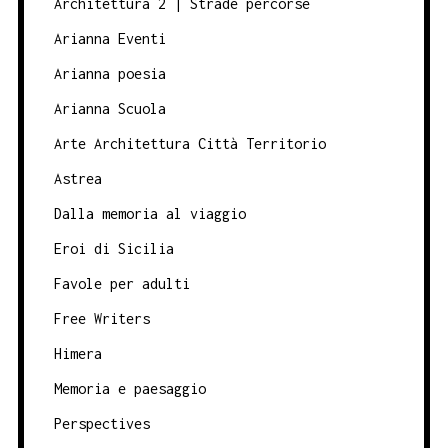
Architettura 2 | Strade percorse
Arianna Eventi
Arianna poesia
Arianna Scuola
Arte Architettura Città Territorio
Astrea
Dalla memoria al viaggio
Eroi di Sicilia
Favole per adulti
Free Writers
Himera
Memoria e paesaggio
Perspectives