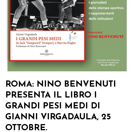
ROMA: NINO BENVENUTI
PRESENTA IL LIBRO I
GRANDI PESI MEDI DI
GIANNI VIRGADAULA, 25
OTTOBRE.