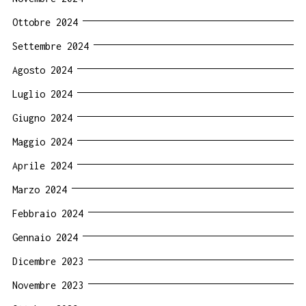
Ottobre 2024
Settembre 2024
Agosto 2024
Luglio 2024
Giugno 2024
Maggio 2024
Aprile 2024
Marzo 2024
Febbraio 2024
Gennaio 2024
Dicembre 2023
Novembre 2023