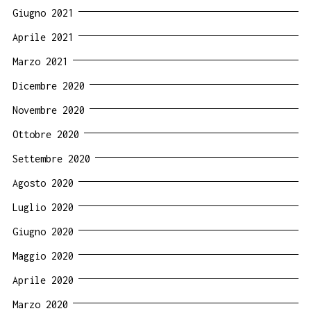
Giugno 2021
Aprile 2021
Marzo 2021
Dicembre 2020
Novembre 2020
Ottobre 2020
Settembre 2020
Agosto 2020
Luglio 2020
Giugno 2020
Maggio 2020
Aprile 2020
Marzo 2020