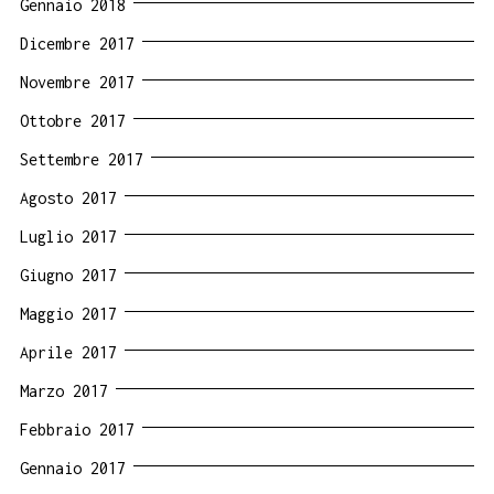
Gennaio 2018
Dicembre 2017
Novembre 2017
Ottobre 2017
Settembre 2017
Agosto 2017
Luglio 2017
Giugno 2017
Maggio 2017
Aprile 2017
Marzo 2017
Febbraio 2017
Gennaio 2017