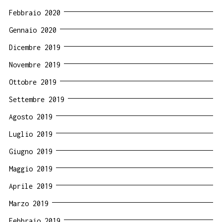
Febbraio 2020
Gennaio 2020
Dicembre 2019
Novembre 2019
Ottobre 2019
Settembre 2019
Agosto 2019
Luglio 2019
Giugno 2019
Maggio 2019
Aprile 2019
Marzo 2019
Febbraio 2019