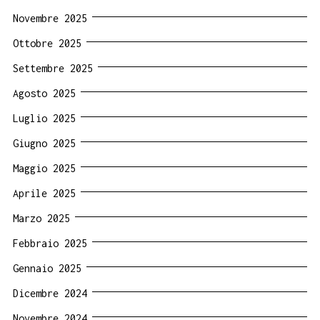
Novembre 2025
Ottobre 2025
Settembre 2025
Agosto 2025
Luglio 2025
Giugno 2025
Maggio 2025
Aprile 2025
Marzo 2025
Febbraio 2025
Gennaio 2025
Dicembre 2024
Novembre 2024