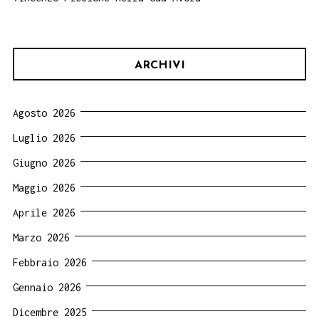
ARCHIVI
Agosto 2026
Luglio 2026
Giugno 2026
Maggio 2026
Aprile 2026
Marzo 2026
Febbraio 2026
Gennaio 2026
Dicembre 2025