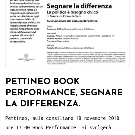
PETTINEO BOOK
PERFORMANCE, SEGNARE
LA DIFFERENZA.
Pettineo, aula consiliare 18 novembre 2018
ore 17.00 Book Performance. Si svolgerà