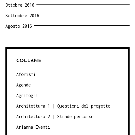
Ottobre 2016
Settembre 2016
Agosto 2016
COLLANE
Aforismi
Agende
Agrifogli
Architettura 1 | Questioni del progetto
Architettura 2 | Strade percorse
Arianna Eventi