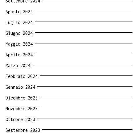
Settembre 2024
Agosto 2024
Luglio 2024
Giugno 2024
Maggio 2024
Aprile 2024
Marzo 2024
Febbraio 2024
Gennaio 2024
Dicembre 2023
Novembre 2023
Ottobre 2023
Settembre 2023