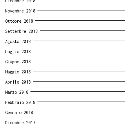
Dicembre 2018
Novembre 2018
Ottobre 2018
Settembre 2018
Agosto 2018
Luglio 2018
Giugno 2018
Maggio 2018
Aprile 2018
Marzo 2018
Febbraio 2018
Gennaio 2018
Dicembre 2017