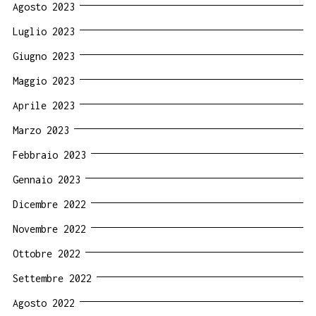
Agosto 2023
Luglio 2023
Giugno 2023
Maggio 2023
Aprile 2023
Marzo 2023
Febbraio 2023
Gennaio 2023
Dicembre 2022
Novembre 2022
Ottobre 2022
Settembre 2022
Agosto 2022