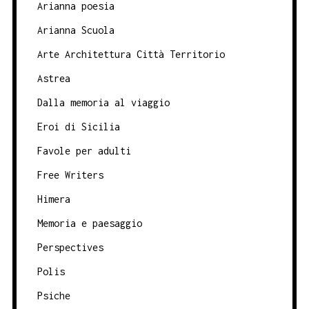
Arianna poesia
Arianna Scuola
Arte Architettura Città Territorio
Astrea
Dalla memoria al viaggio
Eroi di Sicilia
Favole per adulti
Free Writers
Himera
Memoria e paesaggio
Perspectives
Polis
Psiche