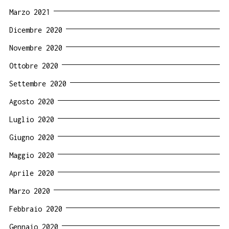
Marzo 2021
Dicembre 2020
Novembre 2020
Ottobre 2020
Settembre 2020
Agosto 2020
Luglio 2020
Giugno 2020
Maggio 2020
Aprile 2020
Marzo 2020
Febbraio 2020
Gennaio 2020