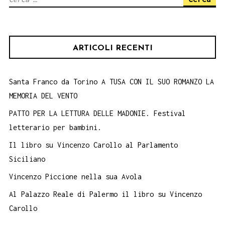
per:
ARTICOLI RECENTI
Santa Franco da Torino A TUSA CON IL SUO ROMANZO LA
MEMORIA DEL VENTO
PATTO PER LA LETTURA DELLE MADONIE. Festival
letterario per bambini.
Il libro su Vincenzo Carollo al Parlamento
Siciliano
Vincenzo Piccione nella sua Avola
Al Palazzo Reale di Palermo il libro su Vincenzo
Carollo