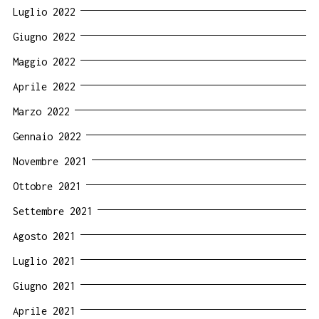
Luglio 2022
Giugno 2022
Maggio 2022
Aprile 2022
Marzo 2022
Gennaio 2022
Novembre 2021
Ottobre 2021
Settembre 2021
Agosto 2021
Luglio 2021
Giugno 2021
Aprile 2021