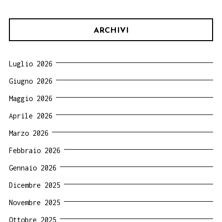
ARCHIVI
Luglio 2026
Giugno 2026
Maggio 2026
Aprile 2026
Marzo 2026
Febbraio 2026
Gennaio 2026
Dicembre 2025
Novembre 2025
Ottobre 2025