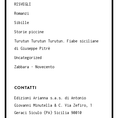
RISVEGLI
Romanzi
Sibille
Storie piccine
Turutun Turutun Turutun. Fiabe siciliane
di Giuseppe Pitrè
Uncategorized
Zabbara - Novecento
CONTATTI
Edizioni Arianna s.a.s. di Antonio
Giovanni Minutella & C. Via Zefiro, 1
Geraci Siculo (PA) Sicilia 90010