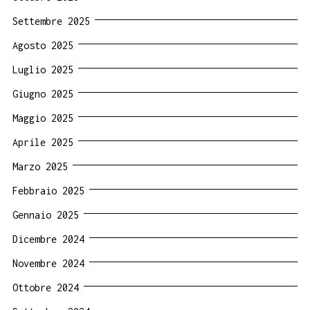
Settembre 2025
Agosto 2025
Luglio 2025
Giugno 2025
Maggio 2025
Aprile 2025
Marzo 2025
Febbraio 2025
Gennaio 2025
Dicembre 2024
Novembre 2024
Ottobre 2024