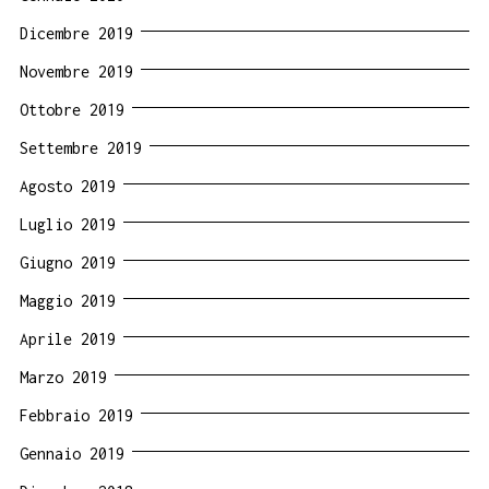
Dicembre 2019
Novembre 2019
Ottobre 2019
Settembre 2019
Agosto 2019
Luglio 2019
Giugno 2019
Maggio 2019
Aprile 2019
Marzo 2019
Febbraio 2019
Gennaio 2019