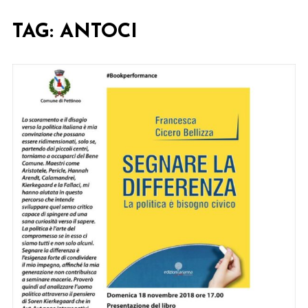
TAG:
ANTOCI