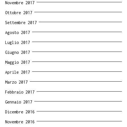
Novembre 2017
Ottobre 2017
Settembre 2017
Agosto 2017
Luglio 2017
Giugno 2017
Maggio 2017
Aprile 2017
Marzo 2017
Febbraio 2017
Gennaio 2017
Dicembre 2016
Novembre 2016