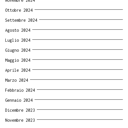
Novembre 2024
Ottobre 2024
Settembre 2024
Agosto 2024
Luglio 2024
Giugno 2024
Maggio 2024
Aprile 2024
Marzo 2024
Febbraio 2024
Gennaio 2024
Dicembre 2023
Novembre 2023