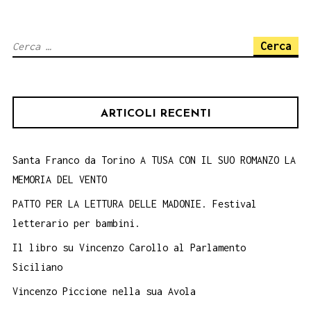
4
GIUGNO
Ricerca
per:
ARTICOLI RECENTI
Santa Franco da Torino A TUSA CON IL SUO ROMANZO LA
MEMORIA DEL VENTO
PATTO PER LA LETTURA DELLE MADONIE. Festival
letterario per bambini.
Il libro su Vincenzo Carollo al Parlamento
Siciliano
Vincenzo Piccione nella sua Avola