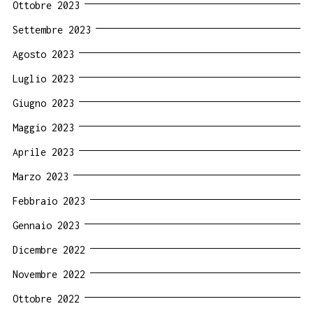
Ottobre 2023
Settembre 2023
Agosto 2023
Luglio 2023
Giugno 2023
Maggio 2023
Aprile 2023
Marzo 2023
Febbraio 2023
Gennaio 2023
Dicembre 2022
Novembre 2022
Ottobre 2022