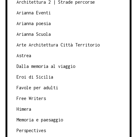
Architettura 2 | Strade percorse
Arianna Eventi
Arianna poesia
Arianna Scuola
Arte Architettura Città Territorio
Astrea
Dalla memoria al viaggio
Eroi di Sicilia
Favole per adulti
Free Writers
Himera
Memoria e paesaggio
Perspectives