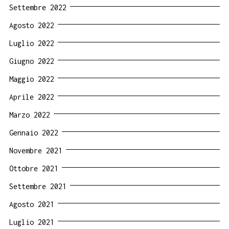
Settembre 2022
Agosto 2022
Luglio 2022
Giugno 2022
Maggio 2022
Aprile 2022
Marzo 2022
Gennaio 2022
Novembre 2021
Ottobre 2021
Settembre 2021
Agosto 2021
Luglio 2021