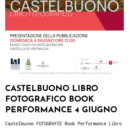
CASTELBUONO LIBRO
FOTOGRAFICO BOOK
PERFORMANCE 4 GIUGNO
Castelbuono FOTOGRAFIE Book Performance Libro