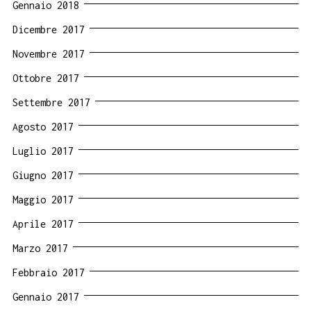
Gennaio 2018
Dicembre 2017
Novembre 2017
Ottobre 2017
Settembre 2017
Agosto 2017
Luglio 2017
Giugno 2017
Maggio 2017
Aprile 2017
Marzo 2017
Febbraio 2017
Gennaio 2017