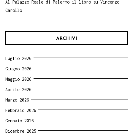
Al Palazzo Reale di Palermo il libro su Vincenzo
Carollo
ARCHIVI
Luglio 2026
Giugno 2026
Maggio 2026
Aprile 2026
Marzo 2026
Febbraio 2026
Gennaio 2026
Dicembre 2025