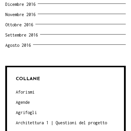
Dicembre 2016
Novembre 2016
Ottobre 2016
Settembre 2016
Agosto 2016
COLLANE
Aforismi
Agende
Agrifogli
Architettura 1 | Questioni del progetto