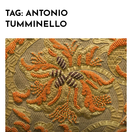
TAG:
ANTONIO
TUMMINELLO