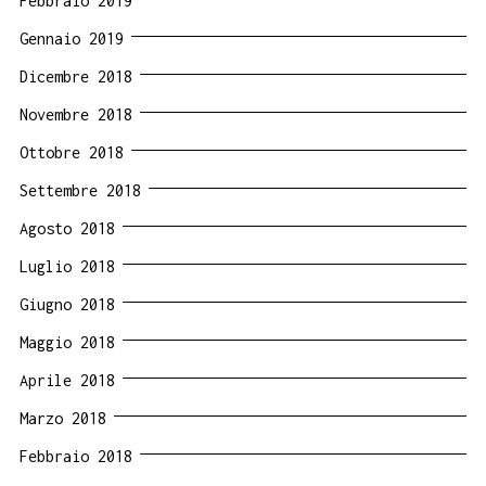
Febbraio 2019
Gennaio 2019
Dicembre 2018
Novembre 2018
Ottobre 2018
Settembre 2018
Agosto 2018
Luglio 2018
Giugno 2018
Maggio 2018
Aprile 2018
Marzo 2018
Febbraio 2018