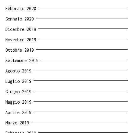
Febbraio 2020
Gennaio 2020
Dicembre 2019
Novembre 2019
Ottobre 2019
Settembre 2019
Agosto 2019
Luglio 2019
Giugno 2019
Maggio 2019
Aprile 2019
Marzo 2019