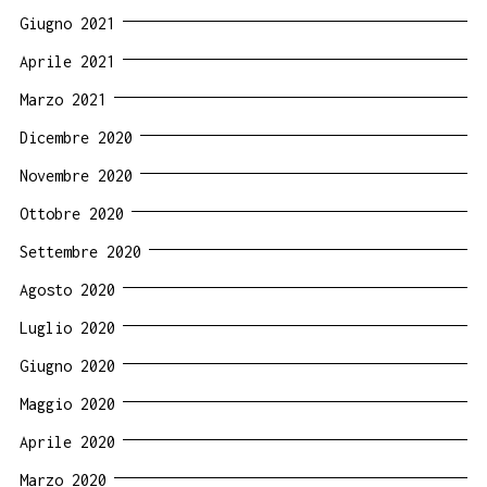
Giugno 2021
Aprile 2021
Marzo 2021
Dicembre 2020
Novembre 2020
Ottobre 2020
Settembre 2020
Agosto 2020
Luglio 2020
Giugno 2020
Maggio 2020
Aprile 2020
Marzo 2020