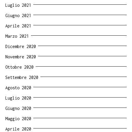
Luglio 2021
Giugno 2021
Aprile 2021
Marzo 2021
Dicembre 2020
Novembre 2020
Ottobre 2020
Settembre 2020
Agosto 2020
Luglio 2020
Giugno 2020
Maggio 2020
Aprile 2020