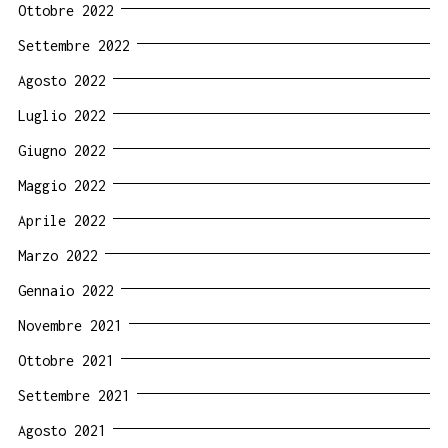
Ottobre 2022
Settembre 2022
Agosto 2022
Luglio 2022
Giugno 2022
Maggio 2022
Aprile 2022
Marzo 2022
Gennaio 2022
Novembre 2021
Ottobre 2021
Settembre 2021
Agosto 2021