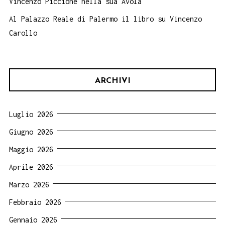
Vincenzo Piccione nella sua Avola
Al Palazzo Reale di Palermo il libro su Vincenzo
Carollo
ARCHIVI
Luglio 2026
Giugno 2026
Maggio 2026
Aprile 2026
Marzo 2026
Febbraio 2026
Gennaio 2026