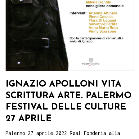
IGNAZIO APOLLONI VITA
SCRITTURA ARTE. PALERMO
FESTIVAL DELLE CULTURE
27 APRILE
Palermo 27 aprile 2022 Real Fonderia alla