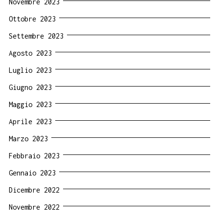
Novembre 2023
Ottobre 2023
Settembre 2023
Agosto 2023
Luglio 2023
Giugno 2023
Maggio 2023
Aprile 2023
Marzo 2023
Febbraio 2023
Gennaio 2023
Dicembre 2022
Novembre 2022