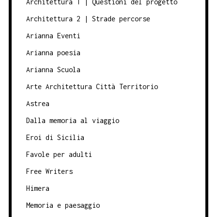
Architettura 1 | Questioni del progetto
Architettura 2 | Strade percorse
Arianna Eventi
Arianna poesia
Arianna Scuola
Arte Architettura Città Territorio
Astrea
Dalla memoria al viaggio
Eroi di Sicilia
Favole per adulti
Free Writers
Himera
Memoria e paesaggio