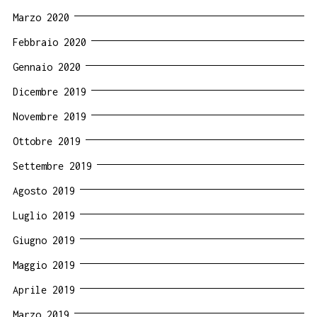
Marzo 2020
Febbraio 2020
Gennaio 2020
Dicembre 2019
Novembre 2019
Ottobre 2019
Settembre 2019
Agosto 2019
Luglio 2019
Giugno 2019
Maggio 2019
Aprile 2019
Marzo 2019