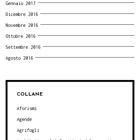
Gennaio 2017
Dicembre 2016
Novembre 2016
Ottobre 2016
Settembre 2016
Agosto 2016
COLLANE
Aforismi
Agende
Agrifogli