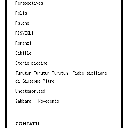
Perspectives
Polis
Psiche
RISVEGLI
Romanzi
Sibille
Storie piccine
Turutun Turutun Turutun. Fiabe siciliane
di Giuseppe Pitrè
Uncategorized
Zabbara - Novecento
CONTATTI