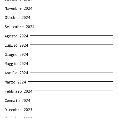
Novembre 2024
Ottobre 2024
Settembre 2024
Agosto 2024
Luglio 2024
Giugno 2024
Maggio 2024
Aprile 2024
Marzo 2024
Febbraio 2024
Gennaio 2024
Dicembre 2023