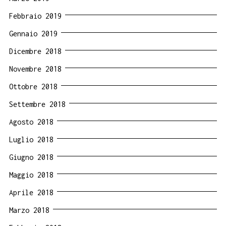
Febbraio 2019
Gennaio 2019
Dicembre 2018
Novembre 2018
Ottobre 2018
Settembre 2018
Agosto 2018
Luglio 2018
Giugno 2018
Maggio 2018
Aprile 2018
Marzo 2018