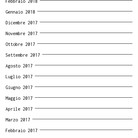
Febbraio 2018
Gennaio 2018
Dicembre 2017
Novembre 2017
Ottobre 2017
Settembre 2017
Agosto 2017
Luglio 2017
Giugno 2017
Maggio 2017
Aprile 2017
Marzo 2017
Febbraio 2017