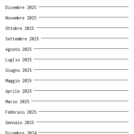
Dicembre 2025
Novembre 2025
Ottobre 2025
Settembre 2025
Agosto 2025
Luglio 2025
Giugno 2025
Maggio 2025
Aprile 2025
Marzo 2025
Febbraio 2025
Gennaio 2025
Dicembre 2024