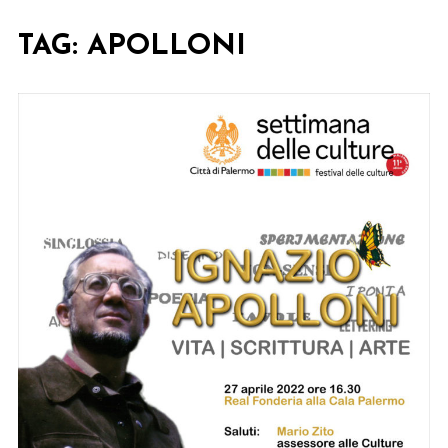
TAG:
APOLLONI