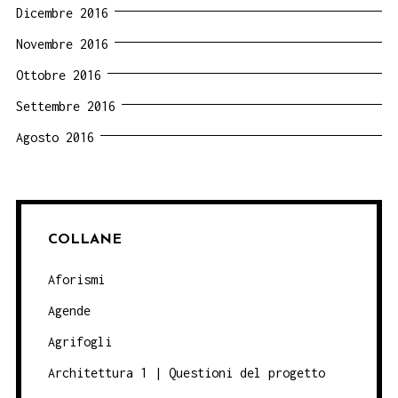
Dicembre 2016
Novembre 2016
Ottobre 2016
Settembre 2016
Agosto 2016
COLLANE
Aforismi
Agende
Agrifogli
Architettura 1 | Questioni del progetto