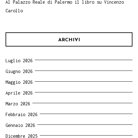
Al Palazzo Reale di Palermo il libro su Vincenzo
Carollo
ARCHIVI
Luglio 2026
Giugno 2026
Maggio 2026
Aprile 2026
Marzo 2026
Febbraio 2026
Gennaio 2026
Dicembre 2025