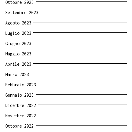
Ottobre 2023
Settembre 2023
Agosto 2023
Luglio 2023
Giugno 2023
Maggio 2023
Aprile 2023
Marzo 2023
Febbraio 2023
Gennaio 2023
Dicembre 2022
Novembre 2022
Ottobre 2022