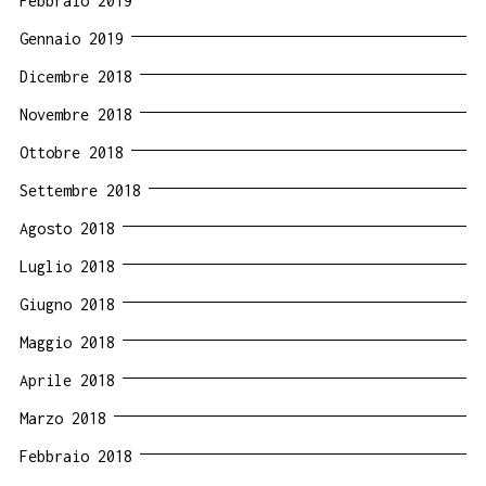
Febbraio 2019
Gennaio 2019
Dicembre 2018
Novembre 2018
Ottobre 2018
Settembre 2018
Agosto 2018
Luglio 2018
Giugno 2018
Maggio 2018
Aprile 2018
Marzo 2018
Febbraio 2018