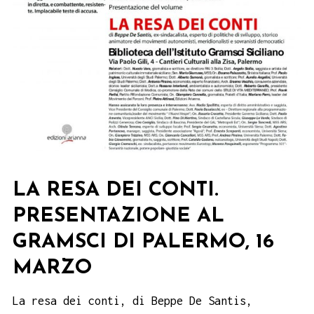
LA RESA DEI CONTI.
PRESENTAZIONE AL
GRAMSCI DI PALERMO, 16
MARZO
La resa dei conti, di Beppe De Santis,