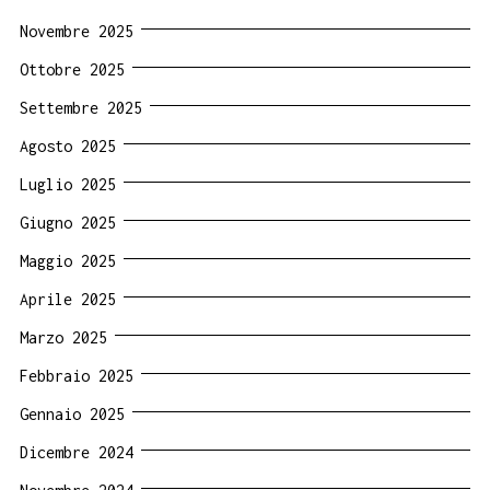
Novembre 2025
Ottobre 2025
Settembre 2025
Agosto 2025
Luglio 2025
Giugno 2025
Maggio 2025
Aprile 2025
Marzo 2025
Febbraio 2025
Gennaio 2025
Dicembre 2024