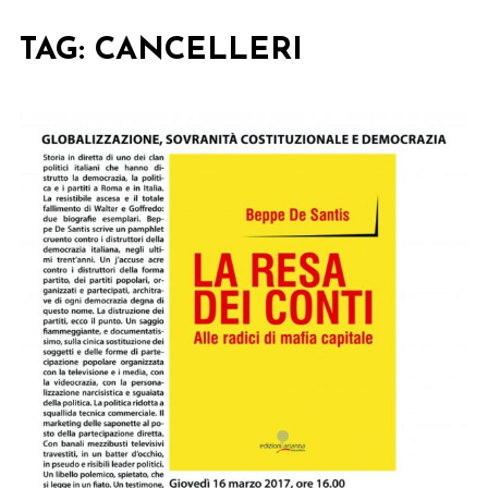
TAG:
CANCELLERI