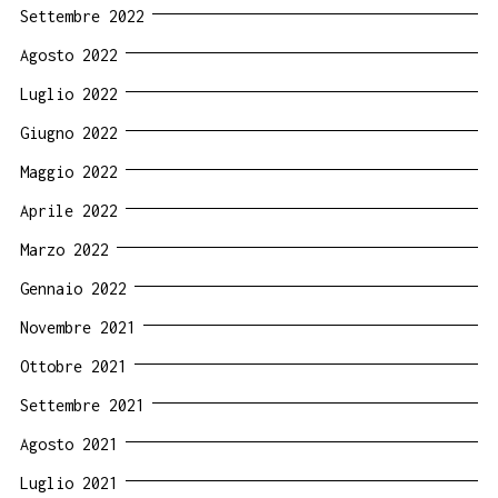
Settembre 2022
Agosto 2022
Luglio 2022
Giugno 2022
Maggio 2022
Aprile 2022
Marzo 2022
Gennaio 2022
Novembre 2021
Ottobre 2021
Settembre 2021
Agosto 2021
Luglio 2021