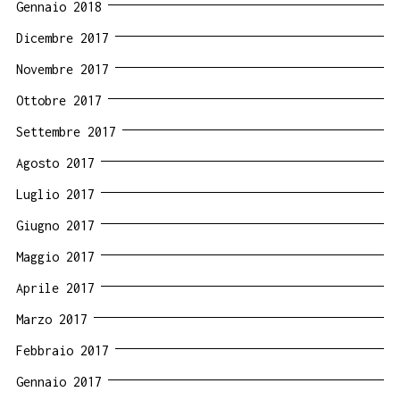
Gennaio 2018
Dicembre 2017
Novembre 2017
Ottobre 2017
Settembre 2017
Agosto 2017
Luglio 2017
Giugno 2017
Maggio 2017
Aprile 2017
Marzo 2017
Febbraio 2017
Gennaio 2017