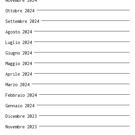
Novembre 2024
Ottobre 2024
Settembre 2024
Agosto 2024
Luglio 2024
Giugno 2024
Maggio 2024
Aprile 2024
Marzo 2024
Febbraio 2024
Gennaio 2024
Dicembre 2023
Novembre 2023