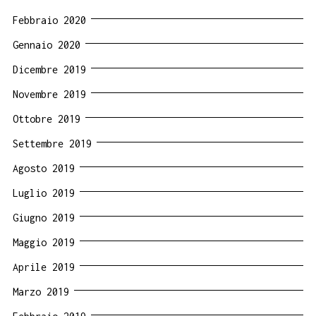
Febbraio 2020
Gennaio 2020
Dicembre 2019
Novembre 2019
Ottobre 2019
Settembre 2019
Agosto 2019
Luglio 2019
Giugno 2019
Maggio 2019
Aprile 2019
Marzo 2019