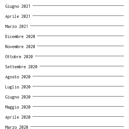
Giugno 2021
Aprile 2021
Marzo 2021
Dicembre 2020
Novembre 2020
Ottobre 2020
Settembre 2020
Agosto 2020
Luglio 2020
Giugno 2020
Maggio 2020
Aprile 2020
Marzo 2020