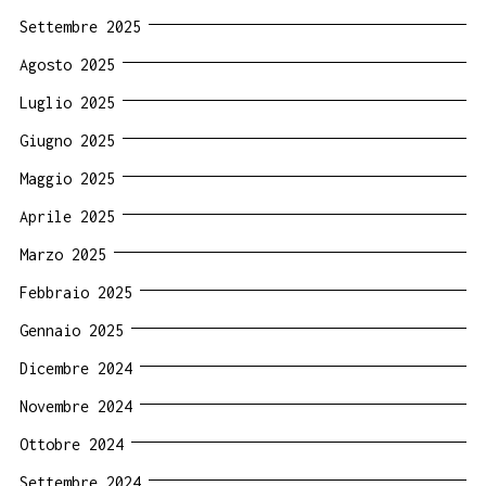
Settembre 2025
Agosto 2025
Luglio 2025
Giugno 2025
Maggio 2025
Aprile 2025
Marzo 2025
Febbraio 2025
Gennaio 2025
Dicembre 2024
Novembre 2024
Ottobre 2024
Settembre 2024