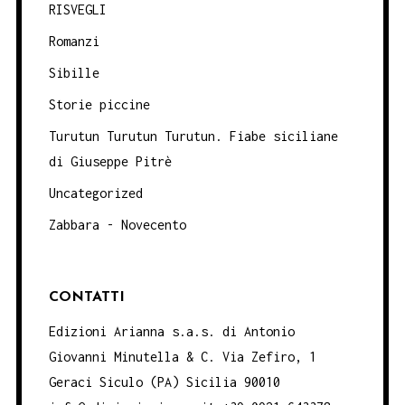
RISVEGLI
Romanzi
Sibille
Storie piccine
Turutun Turutun Turutun. Fiabe siciliane
di Giuseppe Pitrè
Uncategorized
Zabbara - Novecento
CONTATTI
Edizioni Arianna s.a.s. di Antonio
Giovanni Minutella & C. Via Zefiro, 1
Geraci Siculo (PA) Sicilia 90010