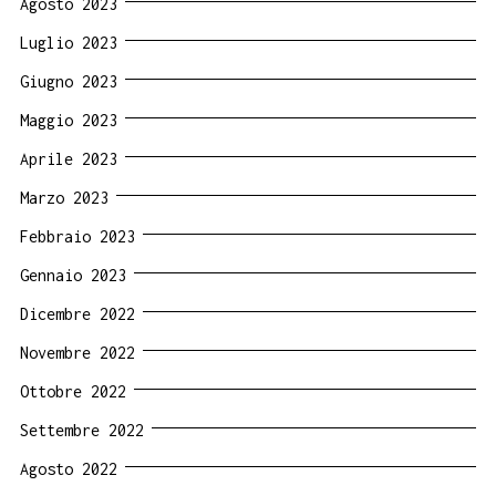
Agosto 2023
Luglio 2023
Giugno 2023
Maggio 2023
Aprile 2023
Marzo 2023
Febbraio 2023
Gennaio 2023
Dicembre 2022
Novembre 2022
Ottobre 2022
Settembre 2022
Agosto 2022