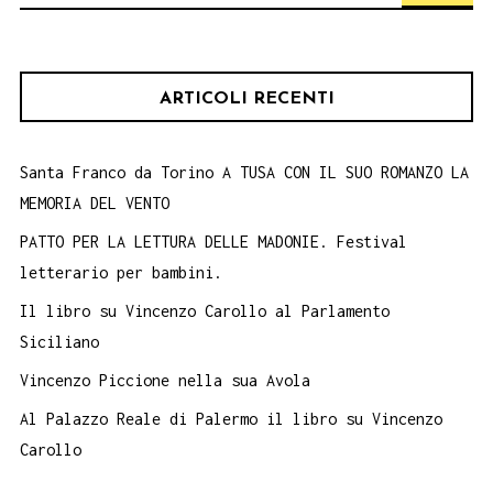
Barocca
per:
ARTICOLI RECENTI
Santa Franco da Torino A TUSA CON IL SUO ROMANZO LA
MEMORIA DEL VENTO
PATTO PER LA LETTURA DELLE MADONIE. Festival
letterario per bambini.
Il libro su Vincenzo Carollo al Parlamento
Siciliano
Vincenzo Piccione nella sua Avola
Al Palazzo Reale di Palermo il libro su Vincenzo
Carollo