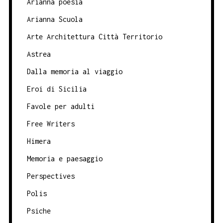
Arianna poesia
Arianna Scuola
Arte Architettura Città Territorio
Astrea
Dalla memoria al viaggio
Eroi di Sicilia
Favole per adulti
Free Writers
Himera
Memoria e paesaggio
Perspectives
Polis
Psiche