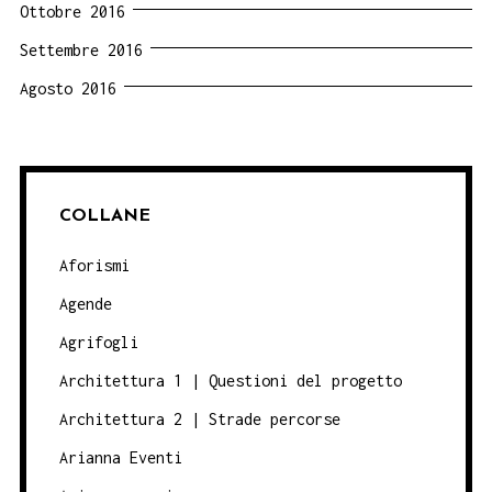
Ottobre 2016
Settembre 2016
Agosto 2016
COLLANE
Aforismi
Agende
Agrifogli
Architettura 1 | Questioni del progetto
Architettura 2 | Strade percorse
Arianna Eventi