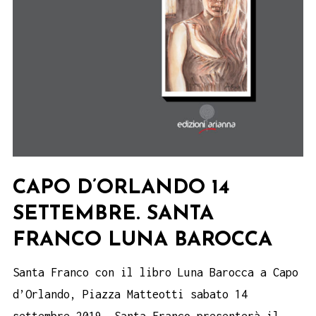
CAPO D’ORLANDO 14
SETTEMBRE. SANTA
FRANCO LUNA BAROCCA
Santa Franco con il libro Luna Barocca a Capo
d’Orlando, Piazza Matteotti sabato 14