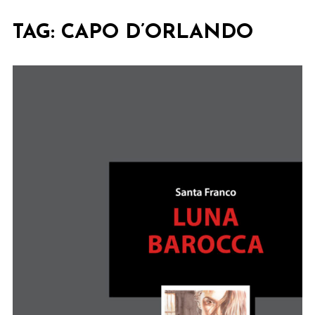
TAG:
CAPO D’ORLANDO