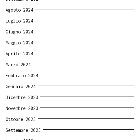
Agosto 2024
Luglio 2024
Giugno 2024
Maggio 2024
Aprile 2024
Marzo 2024
Febbraio 2024
Gennaio 2024
Dicembre 2023
Novembre 2023
Ottobre 2023
Settembre 2023