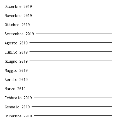
Dicembre 2019
Novembre 2019
Ottobre 2019
Settembre 2019
Agosto 2019
Luglio 2019
Giugno 2019
Maggio 2019
Aprile 2019
Marzo 2019
Febbraio 2019
Gennaio 2019
Dicembre 2018