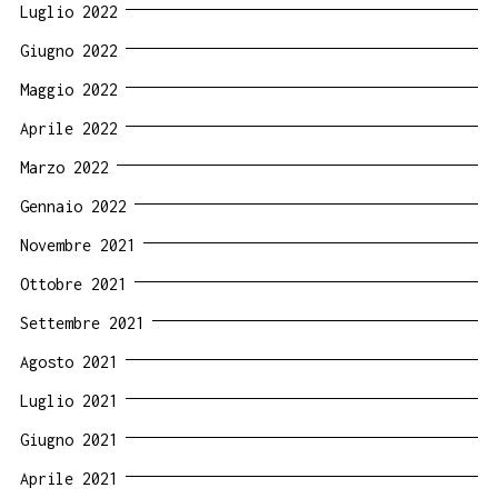
Luglio 2022
Giugno 2022
Maggio 2022
Aprile 2022
Marzo 2022
Gennaio 2022
Novembre 2021
Ottobre 2021
Settembre 2021
Agosto 2021
Luglio 2021
Giugno 2021
Aprile 2021