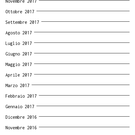
Novembre 2017
Ottobre 2017
Settembre 2017
Agosto 2017
Luglio 2017
Giugno 2017
Maggio 2017
Aprile 2017
Marzo 2017
Febbraio 2017
Gennaio 2017
Dicembre 2016
Novembre 2016