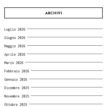
ARCHIVI
Luglio 2026
Giugno 2026
Maggio 2026
Aprile 2026
Marzo 2026
Febbraio 2026
Gennaio 2026
Dicembre 2025
Novembre 2025
Ottobre 2025