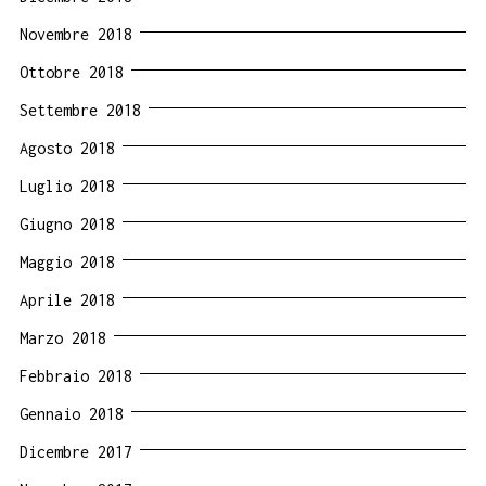
Novembre 2018
Ottobre 2018
Settembre 2018
Agosto 2018
Luglio 2018
Giugno 2018
Maggio 2018
Aprile 2018
Marzo 2018
Febbraio 2018
Gennaio 2018
Dicembre 2017