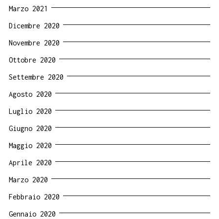
Marzo 2021
Dicembre 2020
Novembre 2020
Ottobre 2020
Settembre 2020
Agosto 2020
Luglio 2020
Giugno 2020
Maggio 2020
Aprile 2020
Marzo 2020
Febbraio 2020
Gennaio 2020