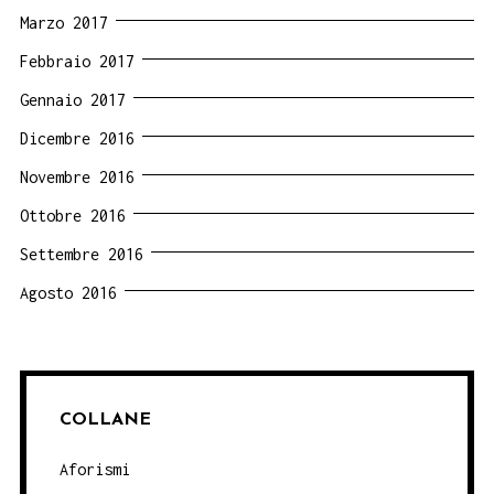
Marzo 2017
Febbraio 2017
Gennaio 2017
Dicembre 2016
Novembre 2016
Ottobre 2016
Settembre 2016
Agosto 2016
COLLANE
Aforismi