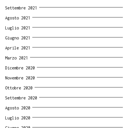
Settembre 2021
Agosto 2021
Luglio 2021
Giugno 2021
Aprile 2021
Marzo 2021
Dicembre 2020
Novembre 2020
Ottobre 2020
Settembre 2020
Agosto 2020
Luglio 2020
Giugno 2020