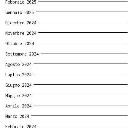
Febbraio 2025
Gennaio 2025
Dicembre 2024
Novembre 2024
Ottobre 2024
Settembre 2024
Agosto 2024
Luglio 2024
Giugno 2024
Maggio 2024
Aprile 2024
Marzo 2024
Febbraio 2024