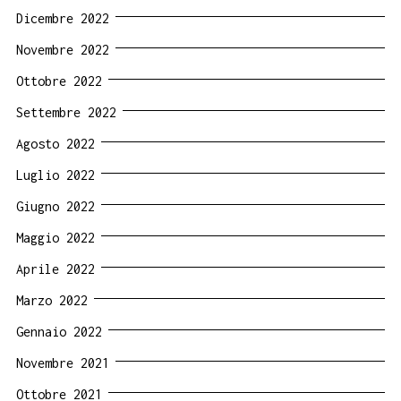
Dicembre 2022
Novembre 2022
Ottobre 2022
Settembre 2022
Agosto 2022
Luglio 2022
Giugno 2022
Maggio 2022
Aprile 2022
Marzo 2022
Gennaio 2022
Novembre 2021
Ottobre 2021