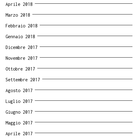
Aprile 2018
Marzo 2018
Febbraio 2018
Gennaio 2018
Dicembre 2017
Novembre 2017
Ottobre 2017
Settembre 2017
Agosto 2017
Luglio 2017
Giugno 2017
Maggio 2017
Aprile 2017