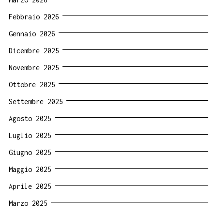
Febbraio 2026
Gennaio 2026
Dicembre 2025
Novembre 2025
Ottobre 2025
Settembre 2025
Agosto 2025
Luglio 2025
Giugno 2025
Maggio 2025
Aprile 2025
Marzo 2025