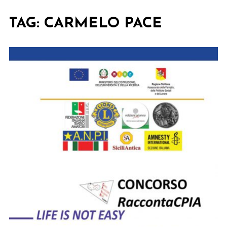
TAG:
CARMELO PACE