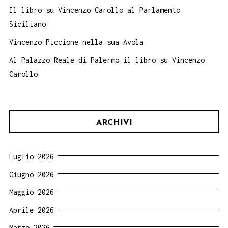
Il libro su Vincenzo Carollo al Parlamento
Siciliano
Vincenzo Piccione nella sua Avola
Al Palazzo Reale di Palermo il libro su Vincenzo
Carollo
ARCHIVI
Luglio 2026
Giugno 2026
Maggio 2026
Aprile 2026
Marzo 2026