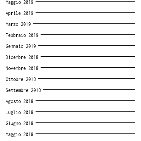
Maggio 2019
Aprile 2019
Marzo 2019
Febbraio 2019
Gennaio 2019
Dicembre 2018
Novembre 2018
Ottobre 2018
Settembre 2018
Agosto 2018
Luglio 2018
Giugno 2018
Maggio 2018