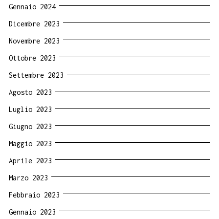
Gennaio 2024
Dicembre 2023
Novembre 2023
Ottobre 2023
Settembre 2023
Agosto 2023
Luglio 2023
Giugno 2023
Maggio 2023
Aprile 2023
Marzo 2023
Febbraio 2023
Gennaio 2023