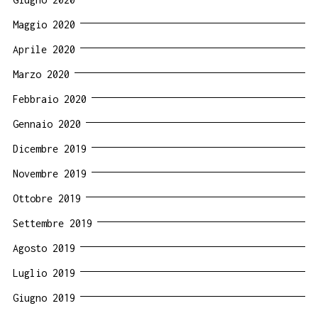
Maggio 2020
Aprile 2020
Marzo 2020
Febbraio 2020
Gennaio 2020
Dicembre 2019
Novembre 2019
Ottobre 2019
Settembre 2019
Agosto 2019
Luglio 2019
Giugno 2019