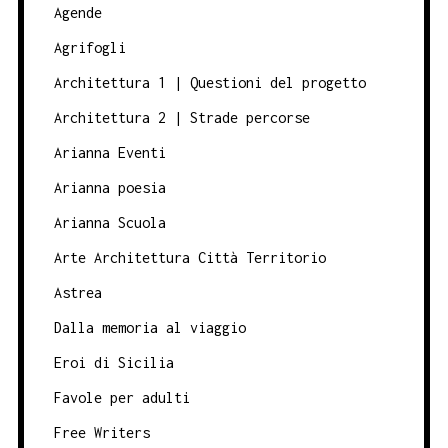
Agende
Agrifogli
Architettura 1 | Questioni del progetto
Architettura 2 | Strade percorse
Arianna Eventi
Arianna poesia
Arianna Scuola
Arte Architettura Città Territorio
Astrea
Dalla memoria al viaggio
Eroi di Sicilia
Favole per adulti
Free Writers