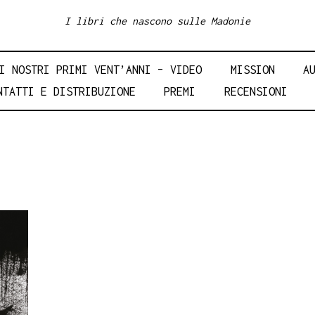
I libri che nascono sulle Madonie
I NOSTRI PRIMI VENT’ANNI – VIDEO
MISSION
A
NTATTI E DISTRIBUZIONE
PREMI
RECENSIONI