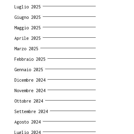
Luglio 2025
Giugno 2025
Maggio 2025
Aprile 2025
Marzo 2025
Febbraio 2025
Gennaio 2025
Dicembre 2024
Novembre 2024
Ottobre 2024
Settembre 2024
Agosto 2024
Luglio 2024