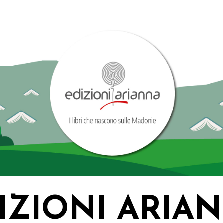
IZIONI ARIA