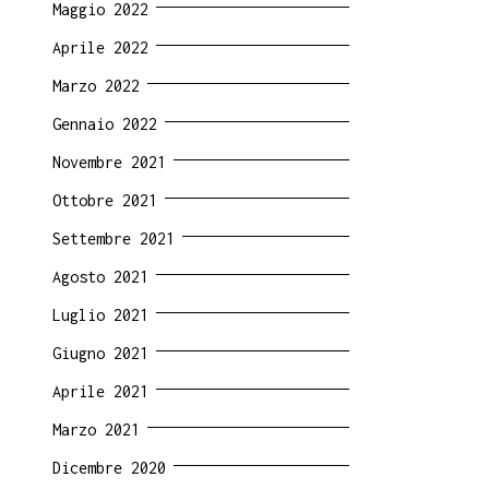
Maggio 2022
Aprile 2022
Marzo 2022
Gennaio 2022
Novembre 2021
Ottobre 2021
Settembre 2021
Agosto 2021
Luglio 2021
Giugno 2021
Aprile 2021
Marzo 2021
Dicembre 2020