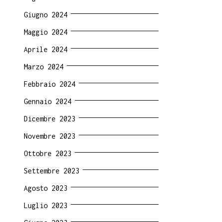
Giugno 2024
Maggio 2024
Aprile 2024
Marzo 2024
Febbraio 2024
Gennaio 2024
Dicembre 2023
Novembre 2023
Ottobre 2023
Settembre 2023
Agosto 2023
Luglio 2023