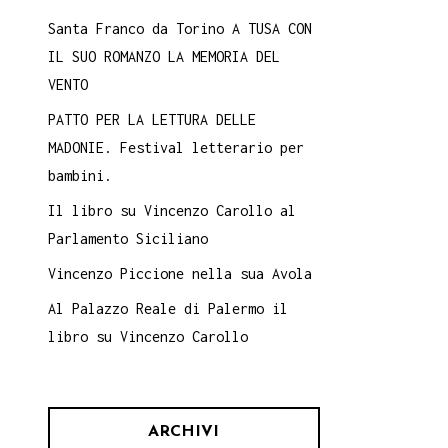
Santa Franco da Torino A TUSA CON
IL SUO ROMANZO LA MEMORIA DEL
VENTO
PATTO PER LA LETTURA DELLE
MADONIE. Festival letterario per
bambini.
Il libro su Vincenzo Carollo al
Parlamento Siciliano
Vincenzo Piccione nella sua Avola
Al Palazzo Reale di Palermo il
libro su Vincenzo Carollo
ARCHIVI