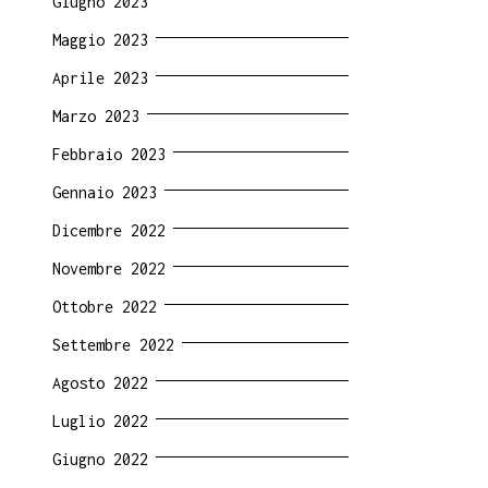
Giugno 2023
Maggio 2023
Aprile 2023
Marzo 2023
Febbraio 2023
Gennaio 2023
Dicembre 2022
Novembre 2022
Ottobre 2022
Settembre 2022
Agosto 2022
Luglio 2022
Giugno 2022