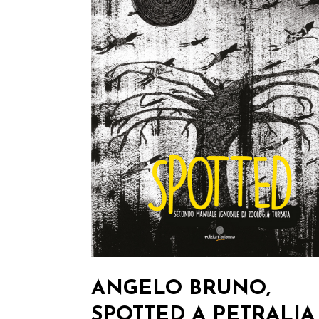
ANGELO BRUNO,
SPOTTED A PETRALIA