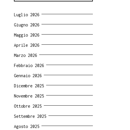
Luglio 2026
Giugno 2026
Maggio 2026
Aprile 2026
Marzo 2026
Febbraio 2026
Gennaio 2026
Dicembre 2025
Novembre 2025
Ottobre 2025
Settembre 2025
Agosto 2025