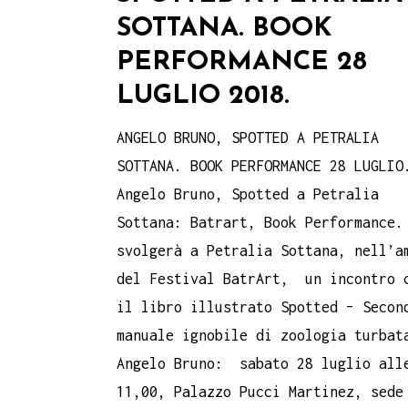
SOTTANA. BOOK
PERFORMANCE 28
LUGLIO 2018.
ANGELO BRUNO, SPOTTED A PETRALIA
SOTTANA. BOOK PERFORMANCE 28 LUGLIO
Angelo Bruno, Spotted a Petralia
Sottana: Batrart, Book Performance.
svolgerà a Petralia Sottana, nell’a
del Festival BatrArt, un incontro 
il libro illustrato Spotted – Secon
manuale ignobile di zoologia turbat
Angelo Bruno: sabato 28 luglio all
11,00, Palazzo Pucci Martinez, sede