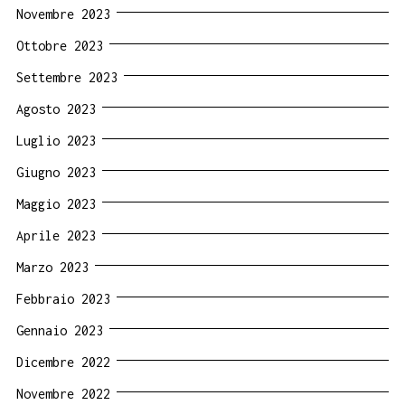
Novembre 2023
Ottobre 2023
Settembre 2023
Agosto 2023
Luglio 2023
Giugno 2023
Maggio 2023
Aprile 2023
Marzo 2023
Febbraio 2023
Gennaio 2023
Dicembre 2022
Novembre 2022