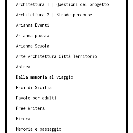
Architettura 1 | Questioni del progetto
Architettura 2 | Strade percorse
Arianna Eventi
Arianna poesia
Arianna Scuola
Arte Architettura Città Territorio
Astrea
Dalla memoria al viaggio
Eroi di Sicilia
Favole per adulti
Free Writers
Himera
Memoria e paesaggio