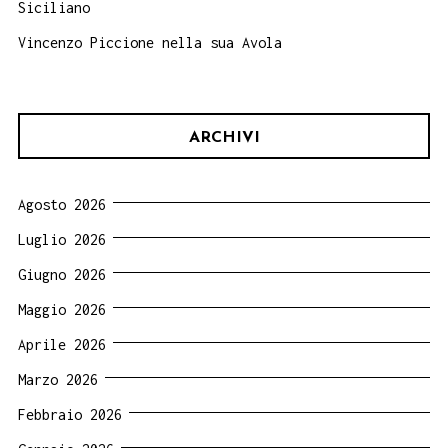
Siciliano
Vincenzo Piccione nella sua Avola
ARCHIVI
Agosto 2026
Luglio 2026
Giugno 2026
Maggio 2026
Aprile 2026
Marzo 2026
Febbraio 2026