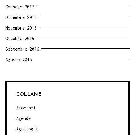
Gennaio 2017
Dicembre 2016
Novembre 2016
Ottobre 2016
Settembre 2016
Agosto 2016
COLLANE
Aforismi
Agende
Agrifogli