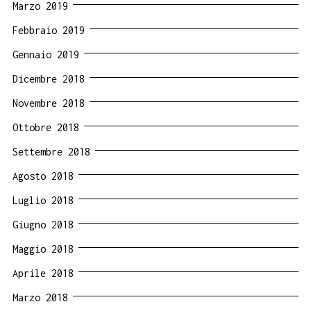
Marzo 2019
Febbraio 2019
Gennaio 2019
Dicembre 2018
Novembre 2018
Ottobre 2018
Settembre 2018
Agosto 2018
Luglio 2018
Giugno 2018
Maggio 2018
Aprile 2018
Marzo 2018