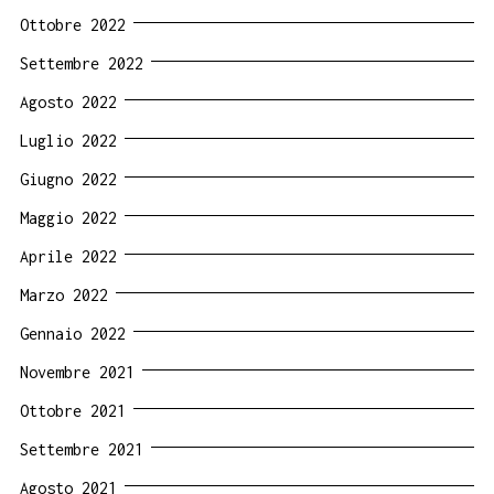
Ottobre 2022
Settembre 2022
Agosto 2022
Luglio 2022
Giugno 2022
Maggio 2022
Aprile 2022
Marzo 2022
Gennaio 2022
Novembre 2021
Ottobre 2021
Settembre 2021
Agosto 2021