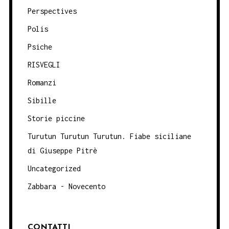
Perspectives
Polis
Psiche
RISVEGLI
Romanzi
Sibille
Storie piccine
Turutun Turutun Turutun. Fiabe siciliane
di Giuseppe Pitrè
Uncategorized
Zabbara - Novecento
CONTATTI