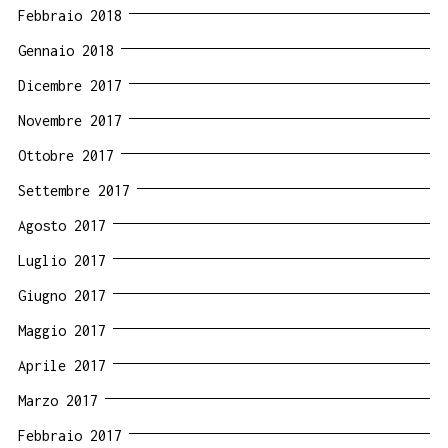
Febbraio 2018
Gennaio 2018
Dicembre 2017
Novembre 2017
Ottobre 2017
Settembre 2017
Agosto 2017
Luglio 2017
Giugno 2017
Maggio 2017
Aprile 2017
Marzo 2017
Febbraio 2017