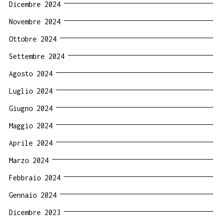
Dicembre 2024
Novembre 2024
Ottobre 2024
Settembre 2024
Agosto 2024
Luglio 2024
Giugno 2024
Maggio 2024
Aprile 2024
Marzo 2024
Febbraio 2024
Gennaio 2024
Dicembre 2023