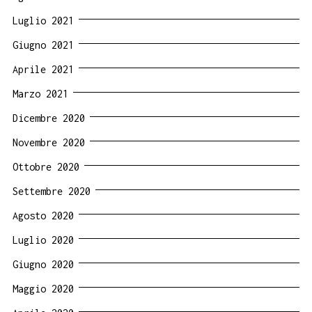
Luglio 2021
Giugno 2021
Aprile 2021
Marzo 2021
Dicembre 2020
Novembre 2020
Ottobre 2020
Settembre 2020
Agosto 2020
Luglio 2020
Giugno 2020
Maggio 2020