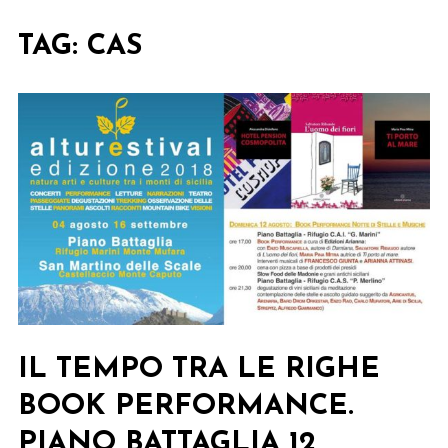
TAG:
CAS
IL TEMPO TRA LE RIGHE
BOOK PERFORMANCE.
PIANO BATTAGLIA 12