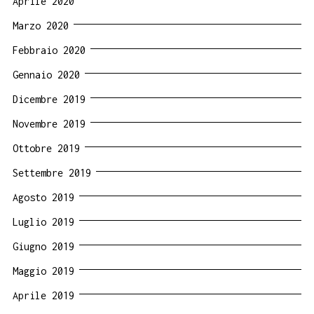
Aprile 2020
Marzo 2020
Febbraio 2020
Gennaio 2020
Dicembre 2019
Novembre 2019
Ottobre 2019
Settembre 2019
Agosto 2019
Luglio 2019
Giugno 2019
Maggio 2019
Aprile 2019