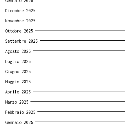
Gennaio 2026
Dicembre 2025
Novembre 2025
Ottobre 2025
Settembre 2025
Agosto 2025
Luglio 2025
Giugno 2025
Maggio 2025
Aprile 2025
Marzo 2025
Febbraio 2025
Gennaio 2025