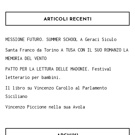
ARTICOLI RECENTI
MISSIONE FUTURO. SUMMER SCHOOL A Geraci Siculo
Santa Franco da Torino A TUSA CON IL SUO ROMANZO LA
MEMORIA DEL VENTO
PATTO PER LA LETTURA DELLE MADONIE. Festival
letterario per bambini.
Il libro su Vincenzo Carollo al Parlamento
Siciliano
Vincenzo Piccione nella sua Avola