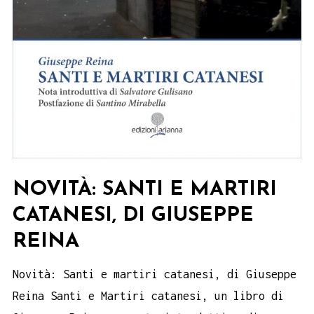
NOVITÀ: SANTI E MARTIRI
CATANESI, DI GIUSEPPE
REINA
Novità: Santi e martiri catanesi, di Giuseppe
Reina Santi e Martiri catanesi, un libro di