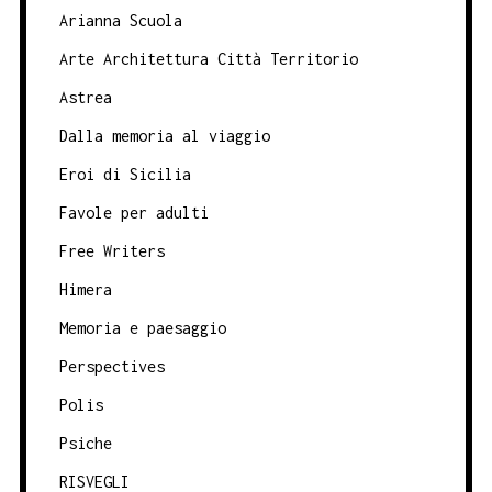
Arianna Scuola
Arte Architettura Città Territorio
Astrea
Dalla memoria al viaggio
Eroi di Sicilia
Favole per adulti
Free Writers
Himera
Memoria e paesaggio
Perspectives
Polis
Psiche
RISVEGLI