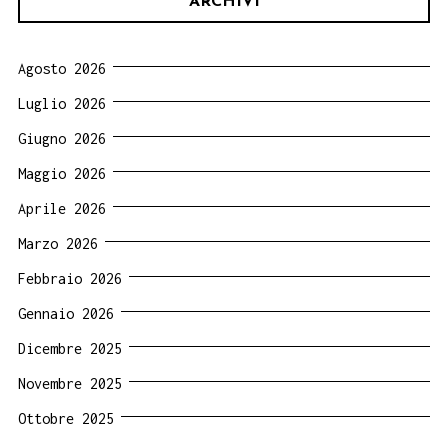
ARCHIVI
Agosto 2026
Luglio 2026
Giugno 2026
Maggio 2026
Aprile 2026
Marzo 2026
Febbraio 2026
Gennaio 2026
Dicembre 2025
Novembre 2025
Ottobre 2025