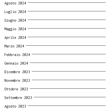
Agosto 2024
Luglio 2024
Giugno 2024
Maggio 2024
Aprile 2024
Marzo 2024
Febbraio 2024
Gennaio 2024
Dicembre 2023
Novembre 2023
Ottobre 2023
Settembre 2023
Agosto 2023