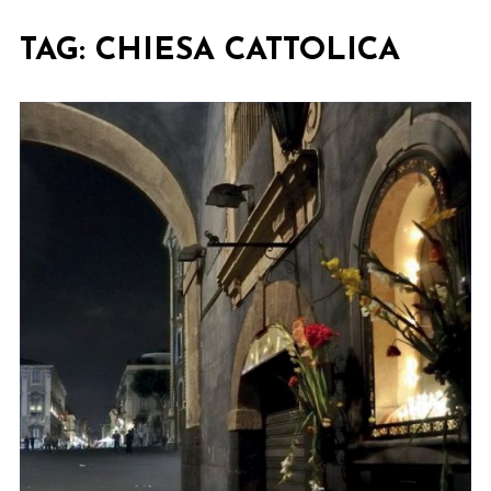
TAG:
CHIESA CATTOLICA