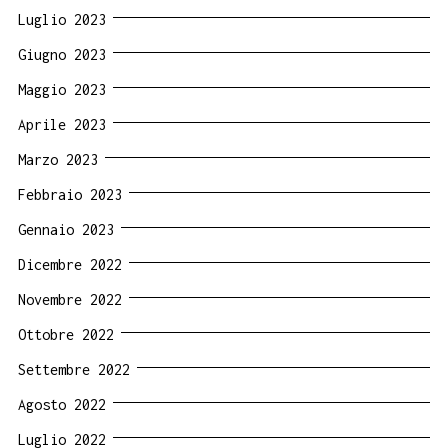
Luglio 2023
Giugno 2023
Maggio 2023
Aprile 2023
Marzo 2023
Febbraio 2023
Gennaio 2023
Dicembre 2022
Novembre 2022
Ottobre 2022
Settembre 2022
Agosto 2022
Luglio 2022