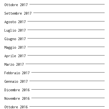
Ottobre 2017
Settembre 2017
Agosto 2017
Luglio 2017
Giugno 2017
Maggio 2017
Aprile 2017
Marzo 2017
Febbraio 2017
Gennaio 2017
Dicembre 2016
Novembre 2016
Ottobre 2016