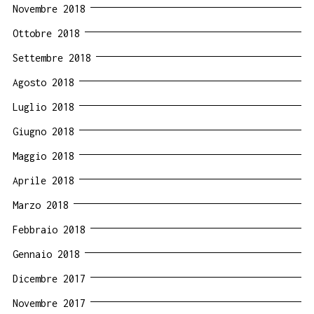
Novembre 2018
Ottobre 2018
Settembre 2018
Agosto 2018
Luglio 2018
Giugno 2018
Maggio 2018
Aprile 2018
Marzo 2018
Febbraio 2018
Gennaio 2018
Dicembre 2017
Novembre 2017