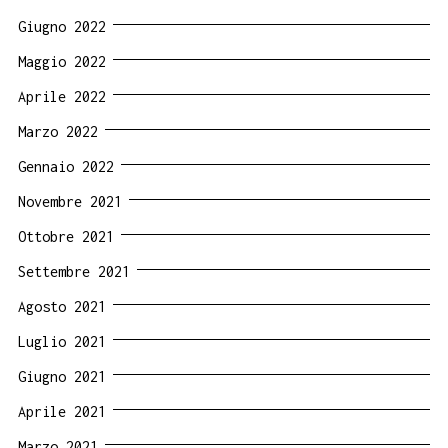
Giugno 2022
Maggio 2022
Aprile 2022
Marzo 2022
Gennaio 2022
Novembre 2021
Ottobre 2021
Settembre 2021
Agosto 2021
Luglio 2021
Giugno 2021
Aprile 2021
Marzo 2021