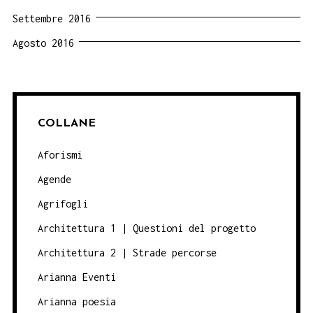
Settembre 2016
Agosto 2016
COLLANE
Aforismi
Agende
Agrifogli
Architettura 1 | Questioni del progetto
Architettura 2 | Strade percorse
Arianna Eventi
Arianna poesia