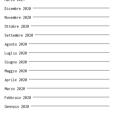
Dicembre 2020
Novembre 2020
Ottobre 2020
Settembre 2020
Agosto 2020
Luglio 2020
Giugno 2020
Maggio 2020
Aprile 2020
Marzo 2020
Febbraio 2020
Gennaio 2020