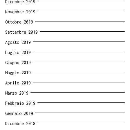
Dicembre 2019
Novembre 2019
Ottobre 2019
Settembre 2019
Agosto 2019
Luglio 2019
Giugno 2019
Maggio 2019
Aprile 2019
Marzo 2019
Febbraio 2019
Gennaio 2019
Dicembre 2018