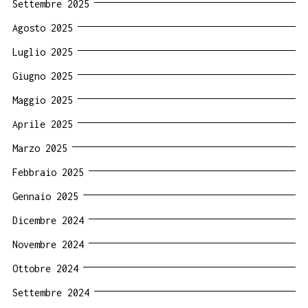
Settembre 2025
Agosto 2025
Luglio 2025
Giugno 2025
Maggio 2025
Aprile 2025
Marzo 2025
Febbraio 2025
Gennaio 2025
Dicembre 2024
Novembre 2024
Ottobre 2024
Settembre 2024