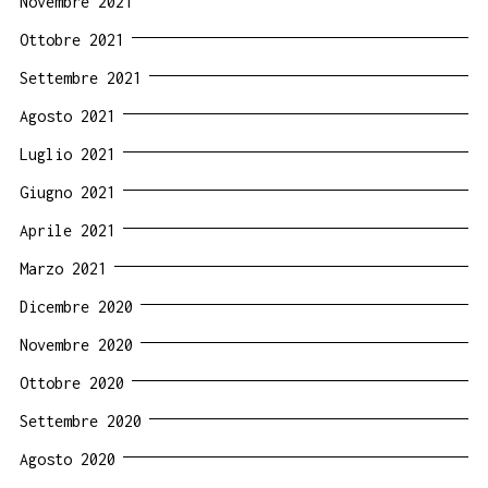
Novembre 2021
Ottobre 2021
Settembre 2021
Agosto 2021
Luglio 2021
Giugno 2021
Aprile 2021
Marzo 2021
Dicembre 2020
Novembre 2020
Ottobre 2020
Settembre 2020
Agosto 2020