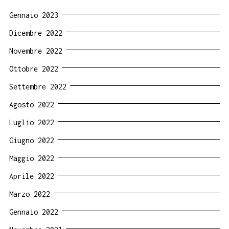
Gennaio 2023
Dicembre 2022
Novembre 2022
Ottobre 2022
Settembre 2022
Agosto 2022
Luglio 2022
Giugno 2022
Maggio 2022
Aprile 2022
Marzo 2022
Gennaio 2022