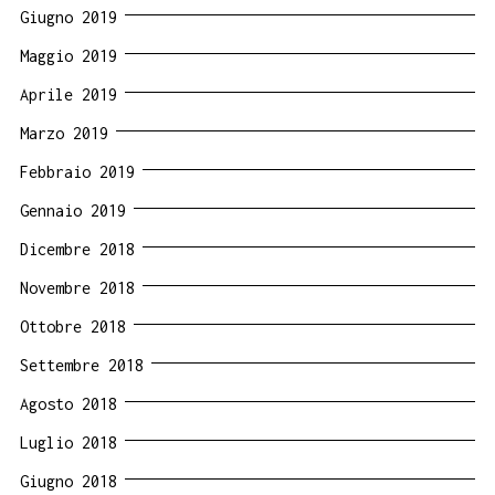
Giugno 2019
Maggio 2019
Aprile 2019
Marzo 2019
Febbraio 2019
Gennaio 2019
Dicembre 2018
Novembre 2018
Ottobre 2018
Settembre 2018
Agosto 2018
Luglio 2018
Giugno 2018