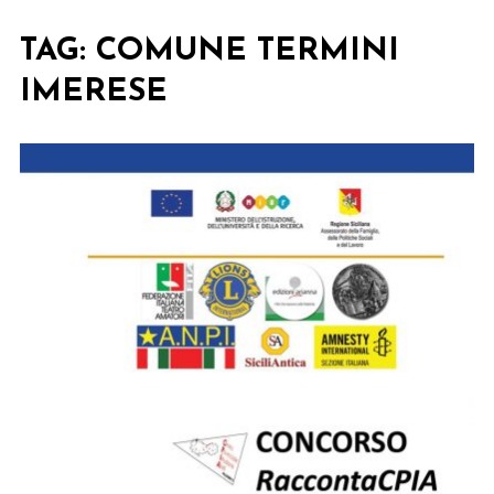
TAG:
COMUNE TERMINI
IMERESE