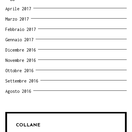
Aprile 2017
Marzo 2017
Febbraio 2017
Gennaio 2017
Dicembre 2016
Novembre 2016
Ottobre 2016
Settembre 2016
Agosto 2016
COLLANE