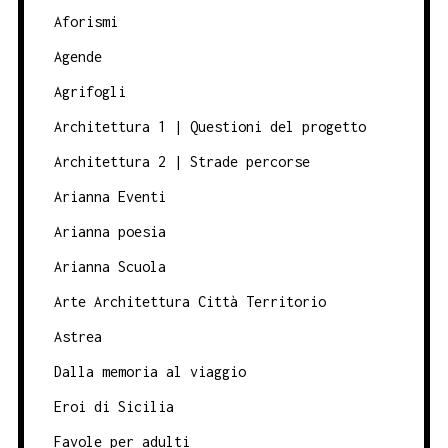
Aforismi
Agende
Agrifogli
Architettura 1 | Questioni del progetto
Architettura 2 | Strade percorse
Arianna Eventi
Arianna poesia
Arianna Scuola
Arte Architettura Città Territorio
Astrea
Dalla memoria al viaggio
Eroi di Sicilia
Favole per adulti