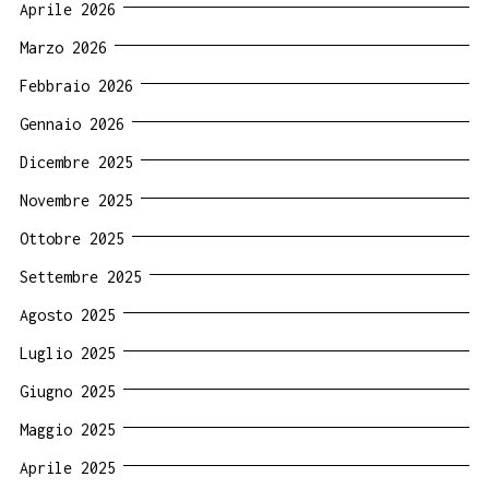
Aprile 2026
Marzo 2026
Febbraio 2026
Gennaio 2026
Dicembre 2025
Novembre 2025
Ottobre 2025
Settembre 2025
Agosto 2025
Luglio 2025
Giugno 2025
Maggio 2025
Aprile 2025