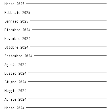
Marzo 2025
Febbraio 2025
Gennaio 2025
Dicembre 2024
Novembre 2024
Ottobre 2024
Settembre 2024
Agosto 2024
Luglio 2024
Giugno 2024
Maggio 2024
Aprile 2024
Marzo 2024