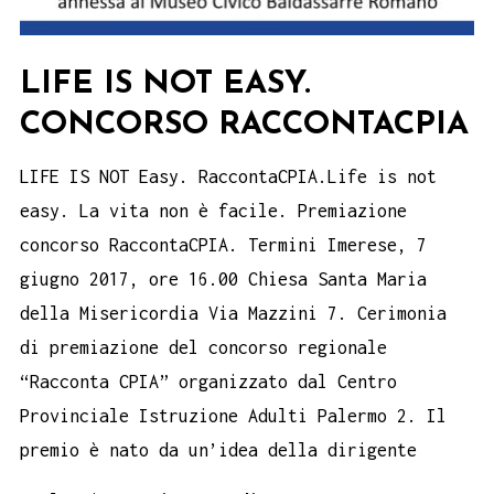
LIFE IS NOT EASY.
CONCORSO RACCONTACPIA
LIFE IS NOT Easy. RaccontaCPIA.Life is not
easy. La vita non è facile. Premiazione
concorso RaccontaCPIA. Termini Imerese, 7
giugno 2017, ore 16.00 Chiesa Santa Maria
della Misericordia Via Mazzini 7. Cerimonia
di premiazione del concorso regionale
“Racconta CPIA” organizzato dal Centro
Provinciale Istruzione Adulti Palermo 2. Il
premio è nato da un’idea della dirigente