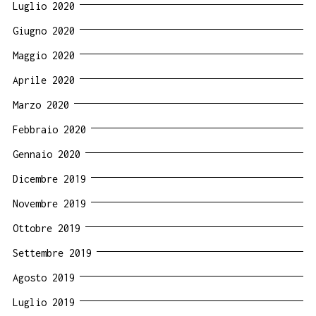
Luglio 2020
Giugno 2020
Maggio 2020
Aprile 2020
Marzo 2020
Febbraio 2020
Gennaio 2020
Dicembre 2019
Novembre 2019
Ottobre 2019
Settembre 2019
Agosto 2019
Luglio 2019