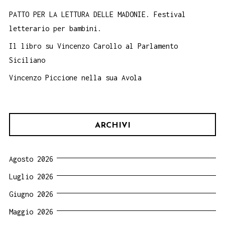
PATTO PER LA LETTURA DELLE MADONIE. Festival
letterario per bambini.
Il libro su Vincenzo Carollo al Parlamento
Siciliano
Vincenzo Piccione nella sua Avola
ARCHIVI
Agosto 2026
Luglio 2026
Giugno 2026
Maggio 2026