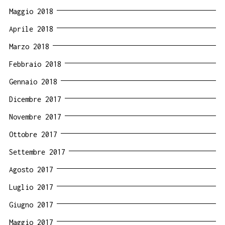
Maggio 2018
Aprile 2018
Marzo 2018
Febbraio 2018
Gennaio 2018
Dicembre 2017
Novembre 2017
Ottobre 2017
Settembre 2017
Agosto 2017
Luglio 2017
Giugno 2017
Maggio 2017