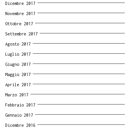
Dicembre 2017
Novembre 2017
Ottobre 2017
Settembre 2017
Agosto 2017
Luglio 2017
Giugno 2017
Maggio 2017
Aprile 2017
Marzo 2017
Febbraio 2017
Gennaio 2017
Dicembre 2016