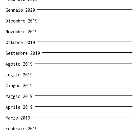
Gennaio 2020
Dicembre 2019
Novembre 2019
Ottobre 2019
Settembre 2019
Agosto 2019
Luglio 2019
Giugno 2019
Maggio 2019
Aprile 2019
Marzo 2019
Febbraio 2019