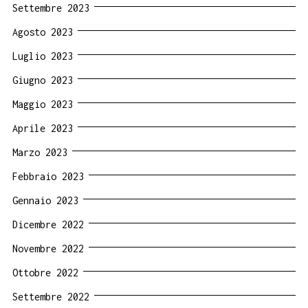
Settembre 2023
Agosto 2023
Luglio 2023
Giugno 2023
Maggio 2023
Aprile 2023
Marzo 2023
Febbraio 2023
Gennaio 2023
Dicembre 2022
Novembre 2022
Ottobre 2022
Settembre 2022