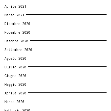
Aprile 2021
Marzo 2021
Dicembre 2020
Novembre 2020
Ottobre 2020
Settembre 2020
Agosto 2020
Luglio 2020
Giugno 2020
Maggio 2020
Aprile 2020
Marzo 2020
Febbraio 2020