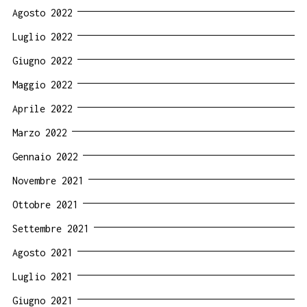
Agosto 2022
Luglio 2022
Giugno 2022
Maggio 2022
Aprile 2022
Marzo 2022
Gennaio 2022
Novembre 2021
Ottobre 2021
Settembre 2021
Agosto 2021
Luglio 2021
Giugno 2021