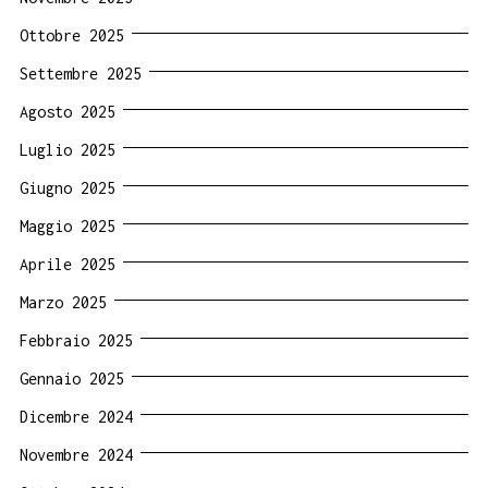
Ottobre 2025
Settembre 2025
Agosto 2025
Luglio 2025
Giugno 2025
Maggio 2025
Aprile 2025
Marzo 2025
Febbraio 2025
Gennaio 2025
Dicembre 2024
Novembre 2024