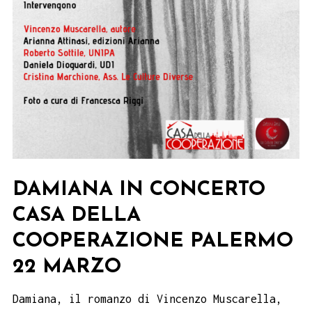
DAMIANA IN CONCERTO
CASA DELLA
COOPERAZIONE PALERMO
22 MARZO
Damiana, il romanzo di Vincenzo Muscarella,