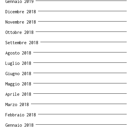
Gennaio 2019
Dicembre 2018
Novembre 2018
Ottobre 2018
Settembre 2018
Agosto 2018
Luglio 2018
Giugno 2018
Maggio 2018
Aprile 2018
Marzo 2018
Febbraio 2018
Gennaio 2018