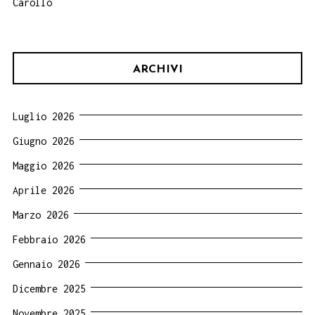
Carollo
ARCHIVI
Luglio 2026
Giugno 2026
Maggio 2026
Aprile 2026
Marzo 2026
Febbraio 2026
Gennaio 2026
Dicembre 2025
Novembre 2025