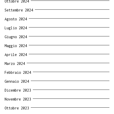
Ottobre 2024
Settembre 2024
Agosto 2024
Luglio 2024
Giugno 2024
Maggio 2024
Aprile 2024
Marzo 2024
Febbraio 2024
Gennaio 2024
Dicembre 2023
Novembre 2023
Ottobre 2023