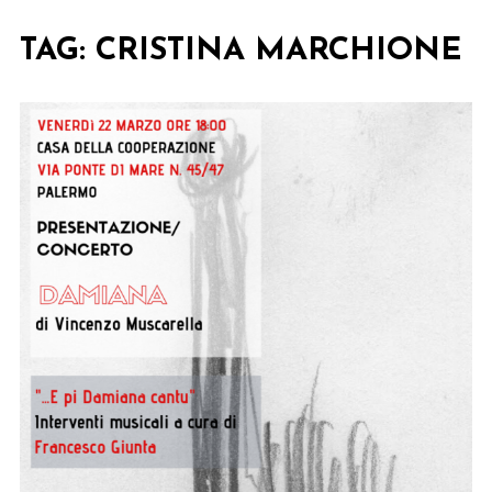
TAG:
CRISTINA MARCHIONE