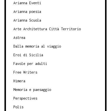
Arianna Eventi
Arianna poesia
Arianna Scuola
Arte Architettura Città Territorio
Astrea
Dalla memoria al viaggio
Eroi di Sicilia
Favole per adulti
Free Writers
Himera
Memoria e paesaggio
Perspectives
Polis