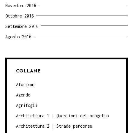
Novembre 2016
Ottobre 2016
Settembre 2016
Agosto 2016
COLLANE
Aforismi
Agende
Agrifogli
Architettura 1 | Questioni del progetto
Architettura 2 | Strade percorse