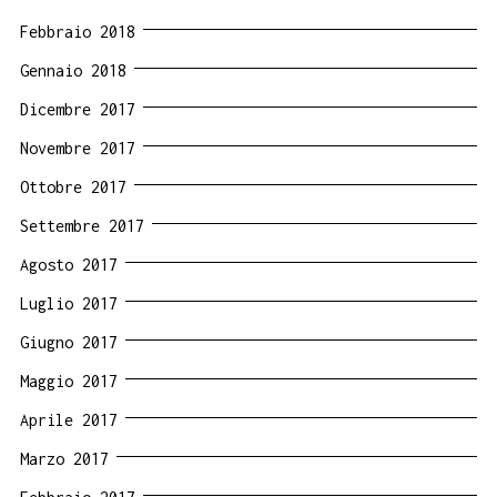
Febbraio 2018
Gennaio 2018
Dicembre 2017
Novembre 2017
Ottobre 2017
Settembre 2017
Agosto 2017
Luglio 2017
Giugno 2017
Maggio 2017
Aprile 2017
Marzo 2017