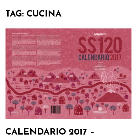
TAG:
CUCINA
CALENDARIO 2017 –