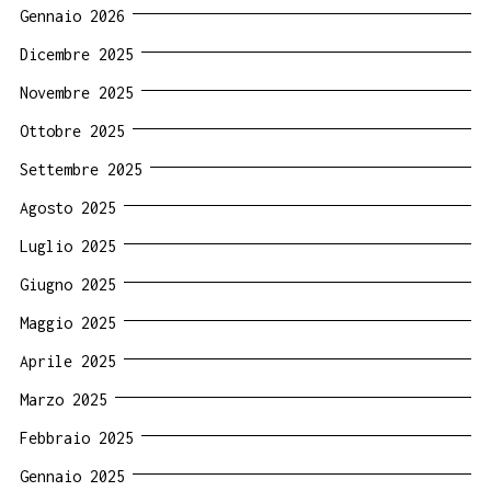
Gennaio 2026
Dicembre 2025
Novembre 2025
Ottobre 2025
Settembre 2025
Agosto 2025
Luglio 2025
Giugno 2025
Maggio 2025
Aprile 2025
Marzo 2025
Febbraio 2025
Gennaio 2025