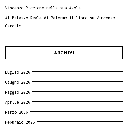
Vincenzo Piccione nella sua Avola
Al Palazzo Reale di Palermo il libro su Vincenzo
Carollo
ARCHIVI
Luglio 2026
Giugno 2026
Maggio 2026
Aprile 2026
Marzo 2026
Febbraio 2026