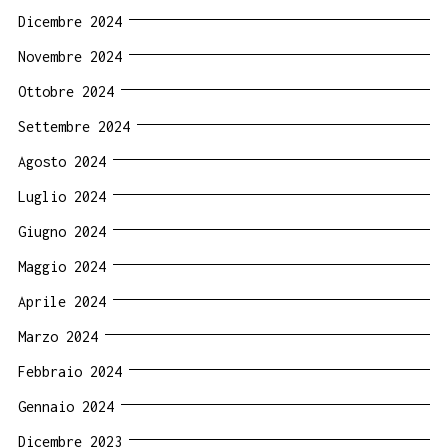
Dicembre 2024
Novembre 2024
Ottobre 2024
Settembre 2024
Agosto 2024
Luglio 2024
Giugno 2024
Maggio 2024
Aprile 2024
Marzo 2024
Febbraio 2024
Gennaio 2024
Dicembre 2023