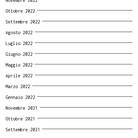
Novembre 2022
Ottobre 2022
Settembre 2022
Agosto 2022
Luglio 2022
Giugno 2022
Maggio 2022
Aprile 2022
Marzo 2022
Gennaio 2022
Novembre 2021
Ottobre 2021
Settembre 2021