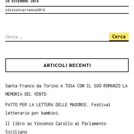
29 DICEMBRE 2016
Statale
edizioniarianna2016
centoventi
Ricerca
per:
ARTICOLI RECENTI
Santa Franco da Torino A TUSA CON IL SUO ROMANZO LA
MEMORIA DEL VENTO
PATTO PER LA LETTURA DELLE MADONIE. Festival
letterario per bambini.
Il libro su Vincenzo Carollo al Parlamento
Siciliano