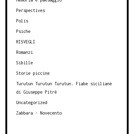
Perspectives
Polis
Psiche
RISVEGLI
Romanzi
Sibille
Storie piccine
Turutun Turutun Turutun. Fiabe siciliane
di Giuseppe Pitrè
Uncategorized
Zabbara - Novecento