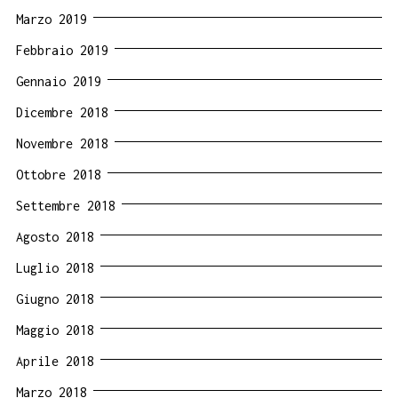
Marzo 2019
Febbraio 2019
Gennaio 2019
Dicembre 2018
Novembre 2018
Ottobre 2018
Settembre 2018
Agosto 2018
Luglio 2018
Giugno 2018
Maggio 2018
Aprile 2018
Marzo 2018