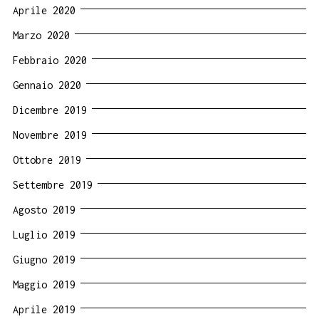
Aprile 2020
Marzo 2020
Febbraio 2020
Gennaio 2020
Dicembre 2019
Novembre 2019
Ottobre 2019
Settembre 2019
Agosto 2019
Luglio 2019
Giugno 2019
Maggio 2019
Aprile 2019