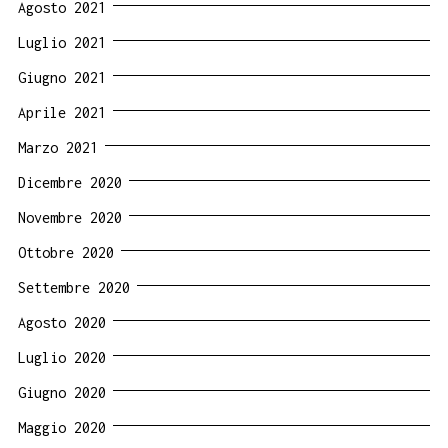
Agosto 2021
Luglio 2021
Giugno 2021
Aprile 2021
Marzo 2021
Dicembre 2020
Novembre 2020
Ottobre 2020
Settembre 2020
Agosto 2020
Luglio 2020
Giugno 2020
Maggio 2020