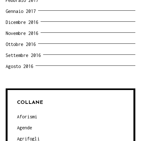
Febbraio 2017
Gennaio 2017
Dicembre 2016
Novembre 2016
Ottobre 2016
Settembre 2016
Agosto 2016
COLLANE
Aforismi
Agende
Agrifogli