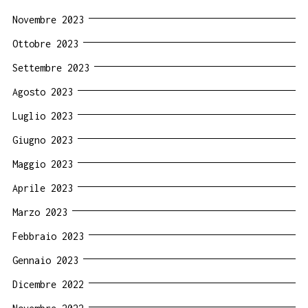
Novembre 2023
Ottobre 2023
Settembre 2023
Agosto 2023
Luglio 2023
Giugno 2023
Maggio 2023
Aprile 2023
Marzo 2023
Febbraio 2023
Gennaio 2023
Dicembre 2022