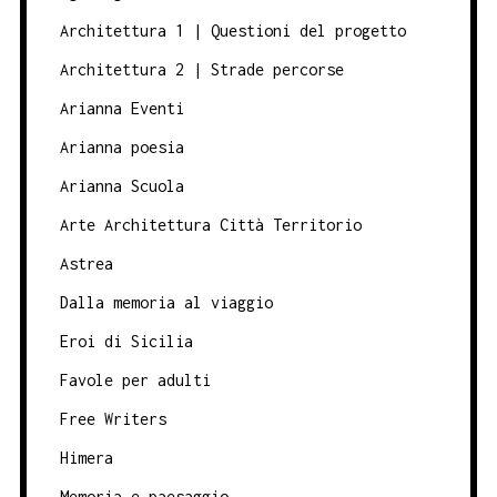
Architettura 1 | Questioni del progetto
Architettura 2 | Strade percorse
Arianna Eventi
Arianna poesia
Arianna Scuola
Arte Architettura Città Territorio
Astrea
Dalla memoria al viaggio
Eroi di Sicilia
Favole per adulti
Free Writers
Himera
Memoria e paesaggio