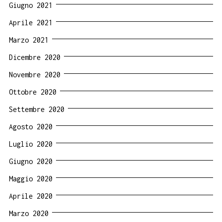
Giugno 2021
Aprile 2021
Marzo 2021
Dicembre 2020
Novembre 2020
Ottobre 2020
Settembre 2020
Agosto 2020
Luglio 2020
Giugno 2020
Maggio 2020
Aprile 2020
Marzo 2020