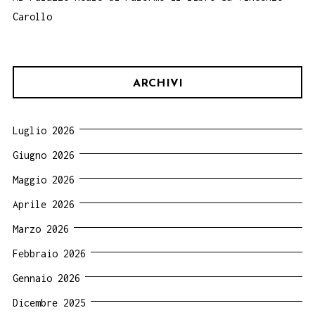
Carollo
ARCHIVI
Luglio 2026
Giugno 2026
Maggio 2026
Aprile 2026
Marzo 2026
Febbraio 2026
Gennaio 2026
Dicembre 2025