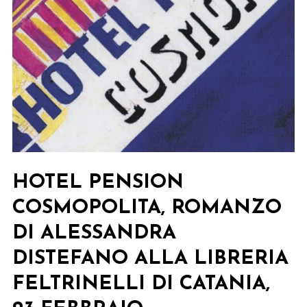
HOTEL PENSION
COSMOPOLITA, ROMANZO
DI ALESSANDRA
DISTEFANO ALLA LIBRERIA
FELTRINELLI DI CATANIA,