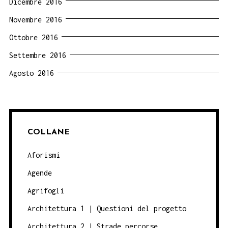
Dicembre 2016
Novembre 2016
Ottobre 2016
Settembre 2016
Agosto 2016
COLLANE
Aforismi
Agende
Agrifogli
Architettura 1 | Questioni del progetto
Architettura 2 | Strade percorse