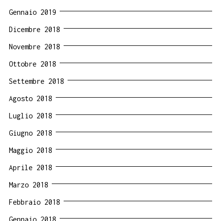
Gennaio 2019
Dicembre 2018
Novembre 2018
Ottobre 2018
Settembre 2018
Agosto 2018
Luglio 2018
Giugno 2018
Maggio 2018
Aprile 2018
Marzo 2018
Febbraio 2018
Gennaio 2018