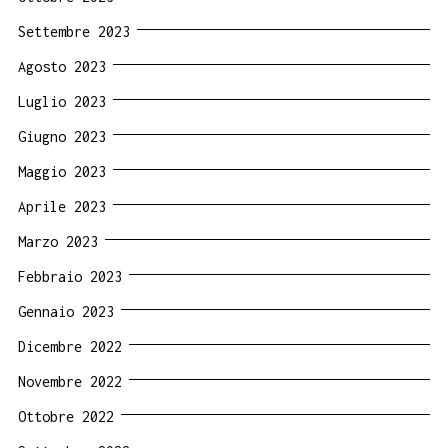
Settembre 2023
Agosto 2023
Luglio 2023
Giugno 2023
Maggio 2023
Aprile 2023
Marzo 2023
Febbraio 2023
Gennaio 2023
Dicembre 2022
Novembre 2022
Ottobre 2022