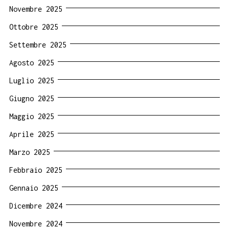
Novembre 2025
Ottobre 2025
Settembre 2025
Agosto 2025
Luglio 2025
Giugno 2025
Maggio 2025
Aprile 2025
Marzo 2025
Febbraio 2025
Gennaio 2025
Dicembre 2024
Novembre 2024