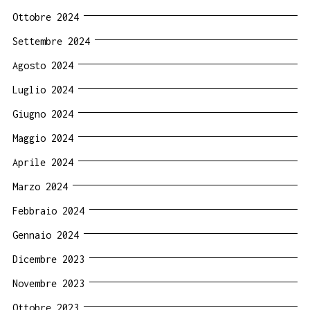
Ottobre 2024
Settembre 2024
Agosto 2024
Luglio 2024
Giugno 2024
Maggio 2024
Aprile 2024
Marzo 2024
Febbraio 2024
Gennaio 2024
Dicembre 2023
Novembre 2023
Ottobre 2023