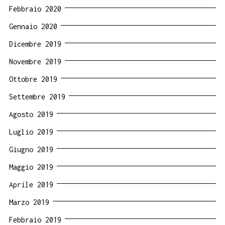
Febbraio 2020
Gennaio 2020
Dicembre 2019
Novembre 2019
Ottobre 2019
Settembre 2019
Agosto 2019
Luglio 2019
Giugno 2019
Maggio 2019
Aprile 2019
Marzo 2019
Febbraio 2019