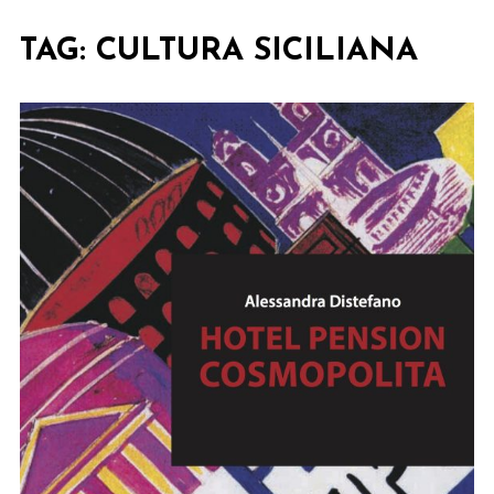
TAG:
CULTURA SICILIANA