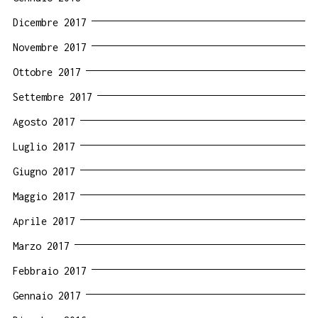
Dicembre 2017
Novembre 2017
Ottobre 2017
Settembre 2017
Agosto 2017
Luglio 2017
Giugno 2017
Maggio 2017
Aprile 2017
Marzo 2017
Febbraio 2017
Gennaio 2017