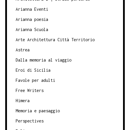
Arianna Eventi
Arianna poesia
Arianna Scuola
Arte Architettura Città Territorio
Astrea
Dalla memoria al viaggio
Eroi di Sicilia
Favole per adulti
Free Writers
Himera
Memoria e paesaggio
Perspectives