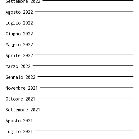
Settembre 2022
Agosto 2022
Luglio 2022
Giugno 2022
Maggio 2022
Aprile 2022
Marzo 2022
Gennaio 2022
Novembre 2021
Ottobre 2021
Settembre 2021
Agosto 2021
Luglio 2021