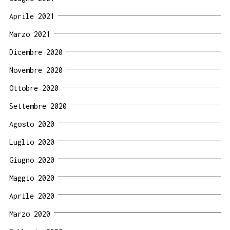
Aprile 2021
Marzo 2021
Dicembre 2020
Novembre 2020
Ottobre 2020
Settembre 2020
Agosto 2020
Luglio 2020
Giugno 2020
Maggio 2020
Aprile 2020
Marzo 2020