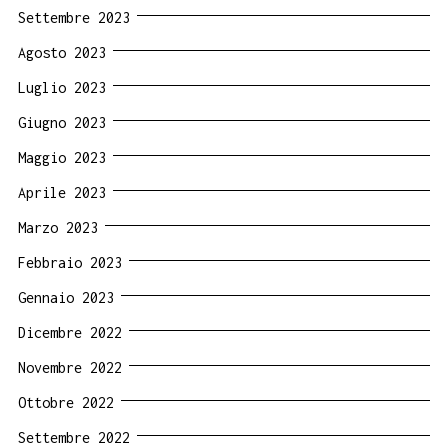
Settembre 2023
Agosto 2023
Luglio 2023
Giugno 2023
Maggio 2023
Aprile 2023
Marzo 2023
Febbraio 2023
Gennaio 2023
Dicembre 2022
Novembre 2022
Ottobre 2022
Settembre 2022