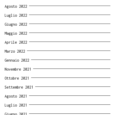
Agosto 2022
Luglio 2022
Giugno 2022
Maggio 2022
Aprile 2022
Marzo 2022
Gennaio 2022
Novembre 2021
Ottobre 2021
Settembre 2021
Agosto 2021
Luglio 2021
Giugno 2021