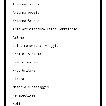
Arianna Eventi
Arianna poesia
Arianna Scuola
Arte Architettura Città Territorio
Astrea
Dalla memoria al viaggio
Eroi di Sicilia
Favole per adulti
Free Writers
Himera
Memoria e paesaggio
Perspectives
Polis