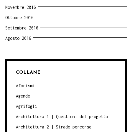
Novembre 2016
Ottobre 2016
Settembre 2016
Agosto 2016
COLLANE
Aforismi
Agende
Agrifogli
Architettura 1 | Questioni del progetto
Architettura 2 | Strade percorse