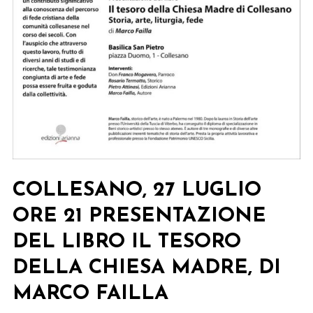
COLLESANO, 27 LUGLIO
ORE 21 PRESENTAZIONE
DEL LIBRO IL TESORO
DELLA CHIESA MADRE, DI
MARCO FAILLA