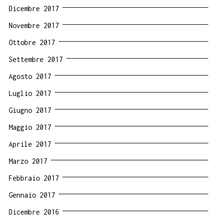
Dicembre 2017
Novembre 2017
Ottobre 2017
Settembre 2017
Agosto 2017
Luglio 2017
Giugno 2017
Maggio 2017
Aprile 2017
Marzo 2017
Febbraio 2017
Gennaio 2017
Dicembre 2016