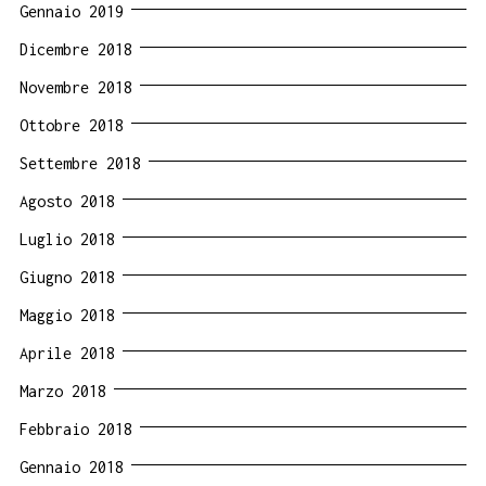
Gennaio 2019
Dicembre 2018
Novembre 2018
Ottobre 2018
Settembre 2018
Agosto 2018
Luglio 2018
Giugno 2018
Maggio 2018
Aprile 2018
Marzo 2018
Febbraio 2018
Gennaio 2018