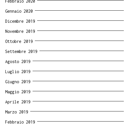
Febbraio 2020
Gennaio 2020
Dicembre 2019
Novembre 2019
Ottobre 2019
Settembre 2019
Agosto 2019
Luglio 2019
Giugno 2019
Maggio 2019
Aprile 2019
Marzo 2019
Febbraio 2019