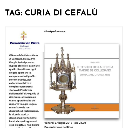
TAG:
CURIA DI CEFALÙ