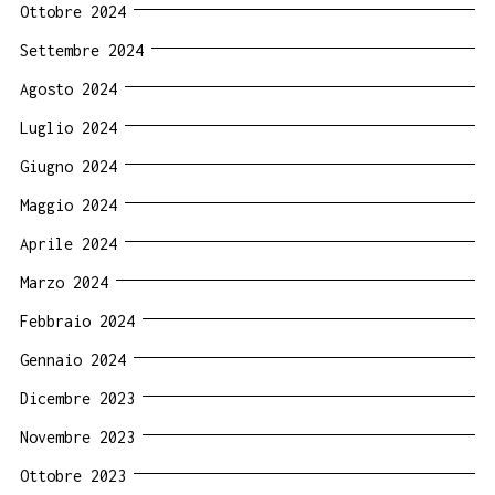
Ottobre 2024
Settembre 2024
Agosto 2024
Luglio 2024
Giugno 2024
Maggio 2024
Aprile 2024
Marzo 2024
Febbraio 2024
Gennaio 2024
Dicembre 2023
Novembre 2023
Ottobre 2023