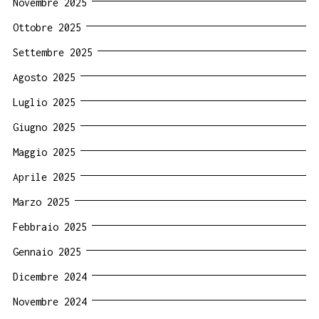
Novembre 2025
Ottobre 2025
Settembre 2025
Agosto 2025
Luglio 2025
Giugno 2025
Maggio 2025
Aprile 2025
Marzo 2025
Febbraio 2025
Gennaio 2025
Dicembre 2024
Novembre 2024