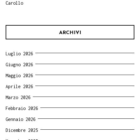
Carollo
ARCHIVI
Luglio 2026
Giugno 2026
Maggio 2026
Aprile 2026
Marzo 2026
Febbraio 2026
Gennaio 2026
Dicembre 2025