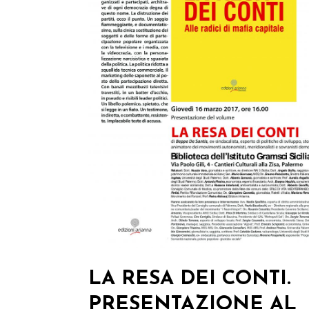
LA RESA DEI CONTI.
PRESENTAZIONE AL