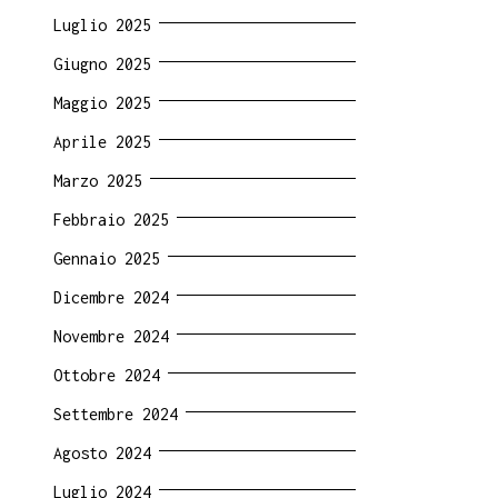
Luglio 2025
Giugno 2025
Maggio 2025
Aprile 2025
Marzo 2025
Febbraio 2025
Gennaio 2025
Dicembre 2024
Novembre 2024
Ottobre 2024
Settembre 2024
Agosto 2024
Luglio 2024