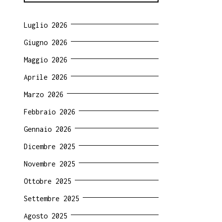
Luglio 2026
Giugno 2026
Maggio 2026
Aprile 2026
Marzo 2026
Febbraio 2026
Gennaio 2026
Dicembre 2025
Novembre 2025
Ottobre 2025
Settembre 2025
Agosto 2025