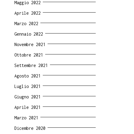
Maggio 2022
Aprile 2022
Marzo 2022
Gennaio 2022
Novembre 2021
Ottobre 2021
Settembre 2021
Agosto 2021
Luglio 2021
Giugno 2021
Aprile 2021
Marzo 2021
Dicembre 2020