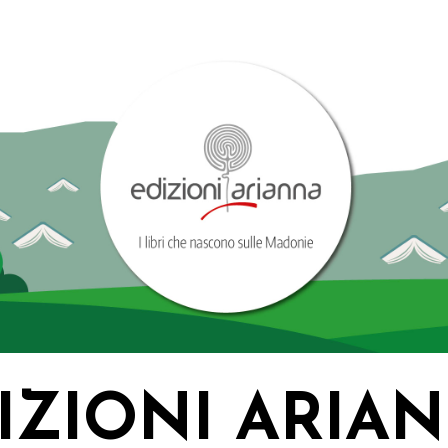
IZIONI ARIA