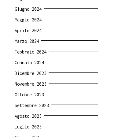
Giugno 2024
Maggio 2024
Aprile 2024
Marzo 2024
Febbraio 2024
Gennaio 2024
Dicembre 2023
Novembre 2023
Ottobre 2023
Settembre 2023
Agosto 2023
Luglio 2023