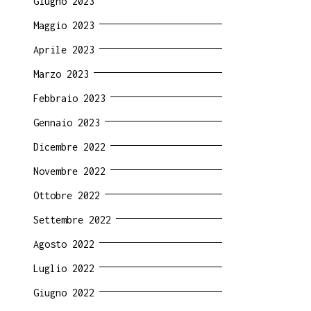
Giugno 2023
Maggio 2023
Aprile 2023
Marzo 2023
Febbraio 2023
Gennaio 2023
Dicembre 2022
Novembre 2022
Ottobre 2022
Settembre 2022
Agosto 2022
Luglio 2022
Giugno 2022