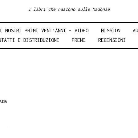
I libri che nascono sulle Madonie
I NOSTRI PRIMI VENT’ANNI – VIDEO
MISSION
A
NTATTI E DISTRIBUZIONE
PREMI
RECENSIONI