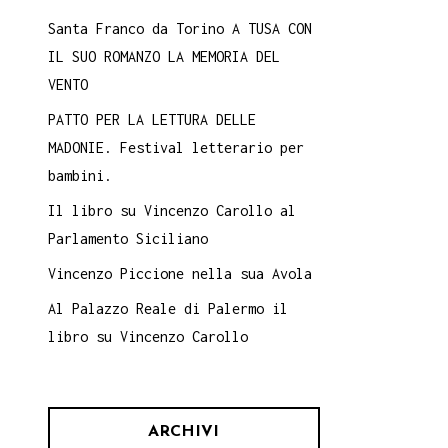
Santa Franco da Torino A TUSA CON
IL SUO ROMANZO LA MEMORIA DEL
VENTO
PATTO PER LA LETTURA DELLE
MADONIE. Festival letterario per
bambini.
Il libro su Vincenzo Carollo al
Parlamento Siciliano
Vincenzo Piccione nella sua Avola
Al Palazzo Reale di Palermo il
libro su Vincenzo Carollo
ARCHIVI