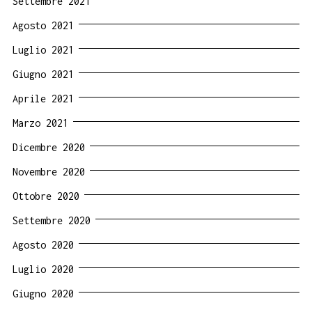
Settembre 2021
Agosto 2021
Luglio 2021
Giugno 2021
Aprile 2021
Marzo 2021
Dicembre 2020
Novembre 2020
Ottobre 2020
Settembre 2020
Agosto 2020
Luglio 2020
Giugno 2020