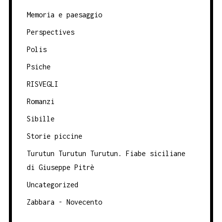
Memoria e paesaggio
Perspectives
Polis
Psiche
RISVEGLI
Romanzi
Sibille
Storie piccine
Turutun Turutun Turutun. Fiabe siciliane
di Giuseppe Pitrè
Uncategorized
Zabbara - Novecento