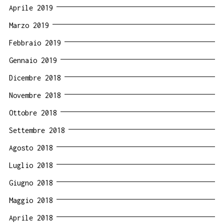
Aprile 2019
Marzo 2019
Febbraio 2019
Gennaio 2019
Dicembre 2018
Novembre 2018
Ottobre 2018
Settembre 2018
Agosto 2018
Luglio 2018
Giugno 2018
Maggio 2018
Aprile 2018