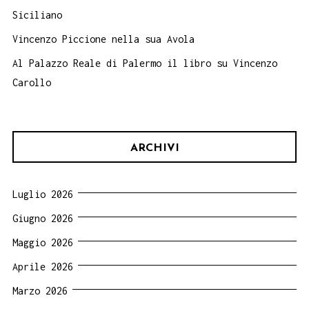
Siciliano
Vincenzo Piccione nella sua Avola
Al Palazzo Reale di Palermo il libro su Vincenzo
Carollo
ARCHIVI
Luglio 2026
Giugno 2026
Maggio 2026
Aprile 2026
Marzo 2026