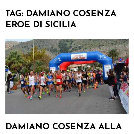
TAG:
DAMIANO COSENZA
EROE DI SICILIA
DAMIANO COSENZA ALLA