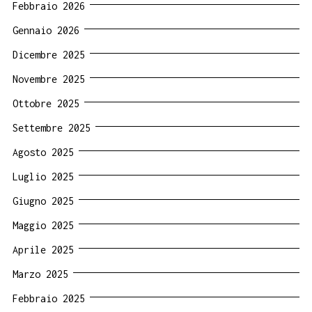
Febbraio 2026
Gennaio 2026
Dicembre 2025
Novembre 2025
Ottobre 2025
Settembre 2025
Agosto 2025
Luglio 2025
Giugno 2025
Maggio 2025
Aprile 2025
Marzo 2025
Febbraio 2025