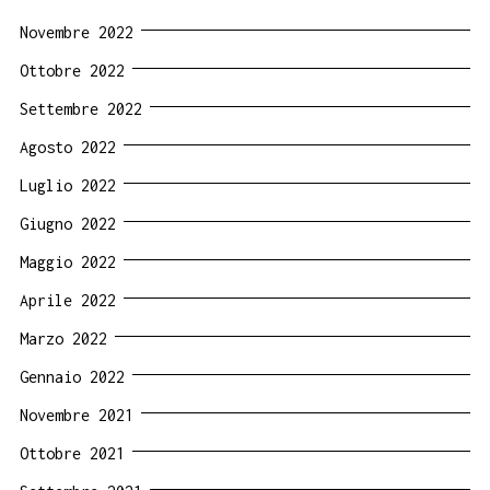
Novembre 2022
Ottobre 2022
Settembre 2022
Agosto 2022
Luglio 2022
Giugno 2022
Maggio 2022
Aprile 2022
Marzo 2022
Gennaio 2022
Novembre 2021
Ottobre 2021