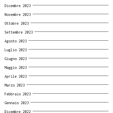
Dicembre 2023
Novembre 2023
Ottobre 2023
Settembre 2023
Agosto 2023
Luglio 2023
Giugno 2023
Maggio 2023
Aprile 2023
Marzo 2023
Febbraio 2023
Gennaio 2023
Dicembre 2022