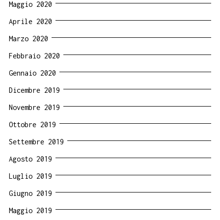
Maggio 2020
Aprile 2020
Marzo 2020
Febbraio 2020
Gennaio 2020
Dicembre 2019
Novembre 2019
Ottobre 2019
Settembre 2019
Agosto 2019
Luglio 2019
Giugno 2019
Maggio 2019