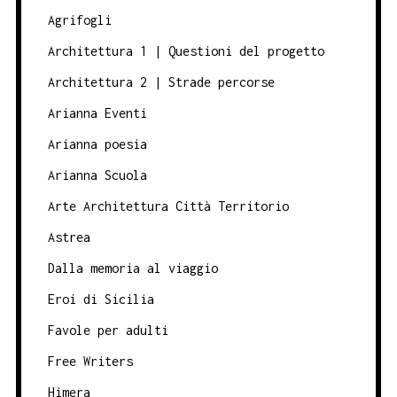
Agrifogli
Architettura 1 | Questioni del progetto
Architettura 2 | Strade percorse
Arianna Eventi
Arianna poesia
Arianna Scuola
Arte Architettura Città Territorio
Astrea
Dalla memoria al viaggio
Eroi di Sicilia
Favole per adulti
Free Writers
Himera