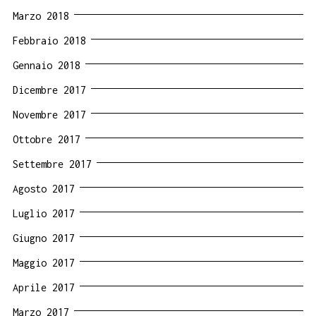
Marzo 2018
Febbraio 2018
Gennaio 2018
Dicembre 2017
Novembre 2017
Ottobre 2017
Settembre 2017
Agosto 2017
Luglio 2017
Giugno 2017
Maggio 2017
Aprile 2017
Marzo 2017