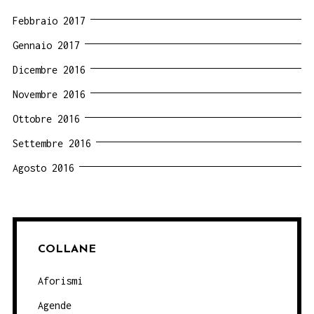
Febbraio 2017
Gennaio 2017
Dicembre 2016
Novembre 2016
Ottobre 2016
Settembre 2016
Agosto 2016
COLLANE
Aforismi
Agende