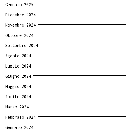
Gennaio 2025
Dicembre 2024
Novembre 2024
Ottobre 2024
Settembre 2024
Agosto 2024
Luglio 2024
Giugno 2024
Maggio 2024
Aprile 2024
Marzo 2024
Febbraio 2024
Gennaio 2024