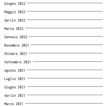
Giugno 2022
Maggio 2022
Aprile 2022
Marzo 2022
Gennaio 2022
Novembre 2021
Ottobre 2021
Settembre 2021
Agosto 2021
Luglio 2021
Giugno 2021
Aprile 2021
Marzo 2021