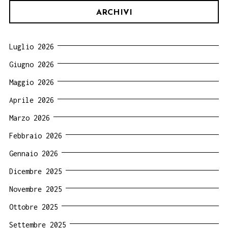
ARCHIVI
Luglio 2026
Giugno 2026
Maggio 2026
Aprile 2026
Marzo 2026
Febbraio 2026
Gennaio 2026
Dicembre 2025
Novembre 2025
Ottobre 2025
Settembre 2025