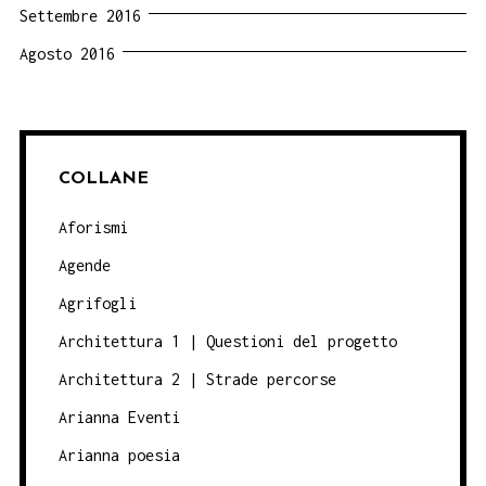
Settembre 2016
Agosto 2016
COLLANE
Aforismi
Agende
Agrifogli
Architettura 1 | Questioni del progetto
Architettura 2 | Strade percorse
Arianna Eventi
Arianna poesia