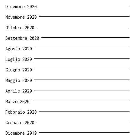
Dicembre 2020
Novembre 2020
Ottobre 2020
Settembre 2020
Agosto 2020
Luglio 2020
Giugno 2020
Maggio 2020
Aprile 2020
Marzo 2020
Febbraio 2020
Gennaio 2020
Dicembre 2019