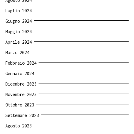
Agosto 2024
Luglio 2024
Giugno 2024
Maggio 2024
Aprile 2024
Marzo 2024
Febbraio 2024
Gennaio 2024
Dicembre 2023
Novembre 2023
Ottobre 2023
Settembre 2023
Agosto 2023