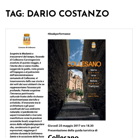
TAG:
DARIO COSTANZO