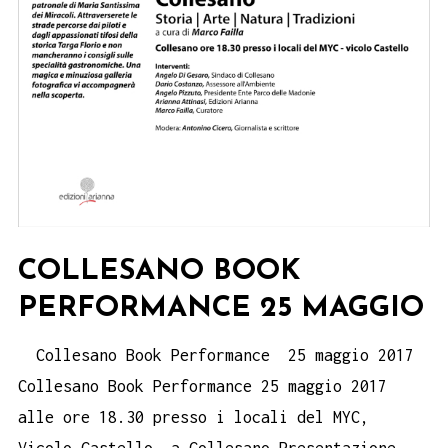
COLLESANO BOOK
PERFORMANCE 25 MAGGIO
Collesano Book Performance 25 maggio 2017
Collesano Book Performance 25 maggio 2017
alle ore 18.30 presso i locali del MYC,
Vicolo Castello, a Collesano Presentazione