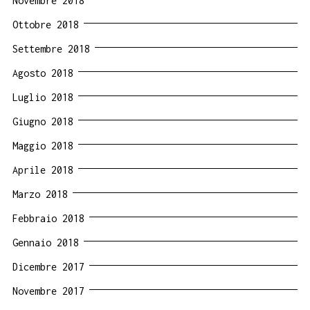
Novembre 2018
Ottobre 2018
Settembre 2018
Agosto 2018
Luglio 2018
Giugno 2018
Maggio 2018
Aprile 2018
Marzo 2018
Febbraio 2018
Gennaio 2018
Dicembre 2017
Novembre 2017