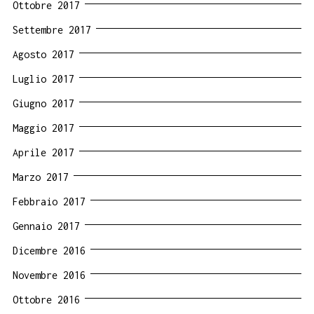
Ottobre 2017
Settembre 2017
Agosto 2017
Luglio 2017
Giugno 2017
Maggio 2017
Aprile 2017
Marzo 2017
Febbraio 2017
Gennaio 2017
Dicembre 2016
Novembre 2016
Ottobre 2016