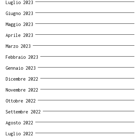
Luglio 2023
Giugno 2023
Maggio 2023
Aprile 2023
Marzo 2023
Febbraio 2023
Gennaio 2023
Dicembre 2022
Novembre 2022
Ottobre 2022
Settembre 2022
Agosto 2022
Luglio 2022