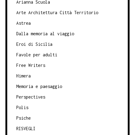
Arianna Scuola
Arte Architettura Città Territorio
Astrea
Dalla memoria al viaggio
Eroi di Sicilia
Favole per adulti
Free Writers
Himera
Memoria e paesaggio
Perspectives
Polis
Psiche
RISVEGLI