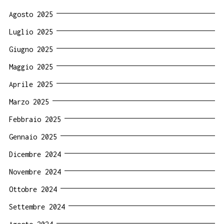
Agosto 2025
Luglio 2025
Giugno 2025
Maggio 2025
Aprile 2025
Marzo 2025
Febbraio 2025
Gennaio 2025
Dicembre 2024
Novembre 2024
Ottobre 2024
Settembre 2024