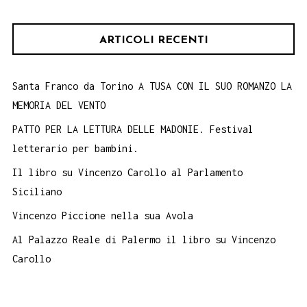
ARTICOLI RECENTI
Santa Franco da Torino A TUSA CON IL SUO ROMANZO LA
MEMORIA DEL VENTO
PATTO PER LA LETTURA DELLE MADONIE. Festival
letterario per bambini.
Il libro su Vincenzo Carollo al Parlamento
Siciliano
Vincenzo Piccione nella sua Avola
Al Palazzo Reale di Palermo il libro su Vincenzo
Carollo