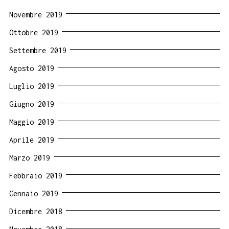
Novembre 2019
Ottobre 2019
Settembre 2019
Agosto 2019
Luglio 2019
Giugno 2019
Maggio 2019
Aprile 2019
Marzo 2019
Febbraio 2019
Gennaio 2019
Dicembre 2018