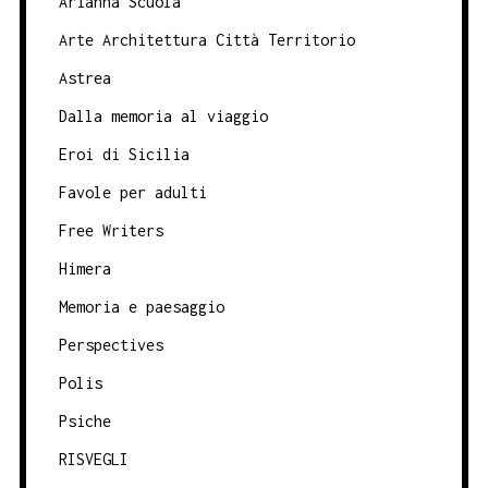
Arianna Scuola
Arte Architettura Città Territorio
Astrea
Dalla memoria al viaggio
Eroi di Sicilia
Favole per adulti
Free Writers
Himera
Memoria e paesaggio
Perspectives
Polis
Psiche
RISVEGLI