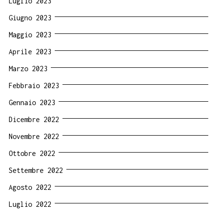
Luglio 2023
Giugno 2023
Maggio 2023
Aprile 2023
Marzo 2023
Febbraio 2023
Gennaio 2023
Dicembre 2022
Novembre 2022
Ottobre 2022
Settembre 2022
Agosto 2022
Luglio 2022