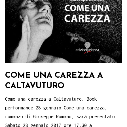
COME UNA CAREZZA A
CALTAVUTURO
Come una carezza a Caltavuturo. Book
performance 28 gennaio Come una carezza,
romanzo di Giuseppe Romano, sarà presentato
Sabato 28 gennaio 2017 ore 17.30 a