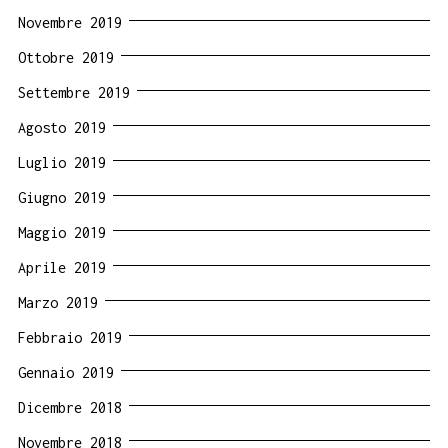
Novembre 2019
Ottobre 2019
Settembre 2019
Agosto 2019
Luglio 2019
Giugno 2019
Maggio 2019
Aprile 2019
Marzo 2019
Febbraio 2019
Gennaio 2019
Dicembre 2018
Novembre 2018