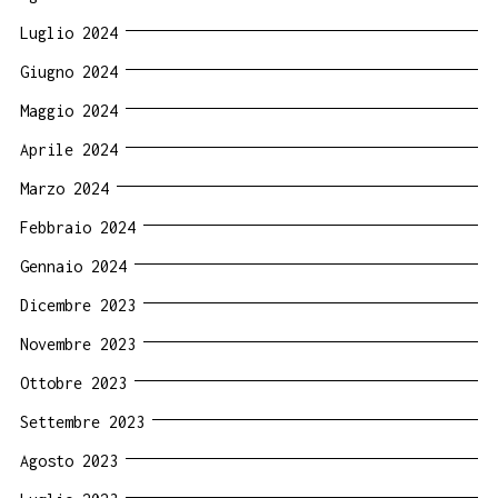
Luglio 2024
Giugno 2024
Maggio 2024
Aprile 2024
Marzo 2024
Febbraio 2024
Gennaio 2024
Dicembre 2023
Novembre 2023
Ottobre 2023
Settembre 2023
Agosto 2023