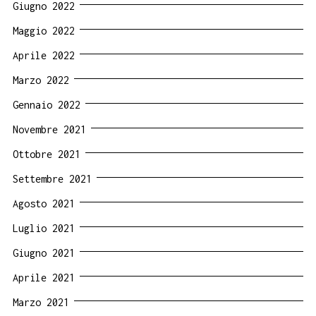
Giugno 2022
Maggio 2022
Aprile 2022
Marzo 2022
Gennaio 2022
Novembre 2021
Ottobre 2021
Settembre 2021
Agosto 2021
Luglio 2021
Giugno 2021
Aprile 2021
Marzo 2021