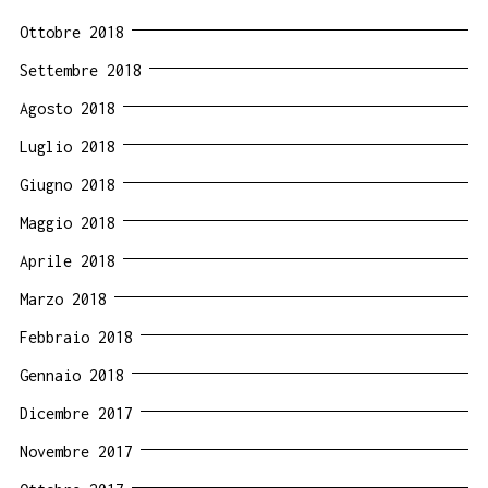
Ottobre 2018
Settembre 2018
Agosto 2018
Luglio 2018
Giugno 2018
Maggio 2018
Aprile 2018
Marzo 2018
Febbraio 2018
Gennaio 2018
Dicembre 2017
Novembre 2017