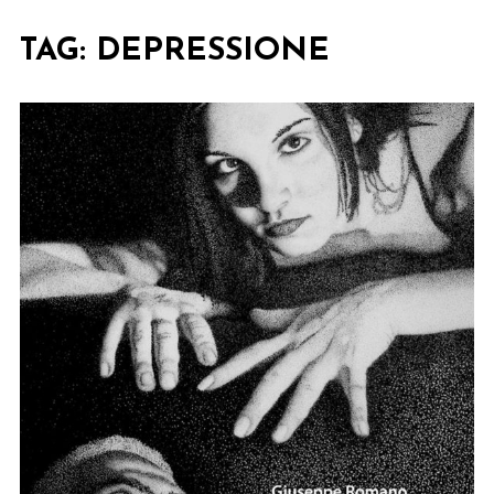
TAG:
DEPRESSIONE