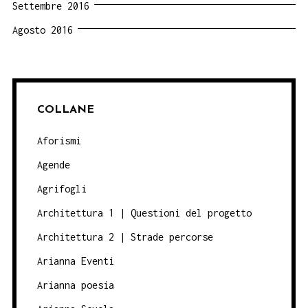
Settembre 2016
Agosto 2016
COLLANE
Aforismi
Agende
Agrifogli
Architettura 1 | Questioni del progetto
Architettura 2 | Strade percorse
Arianna Eventi
Arianna poesia