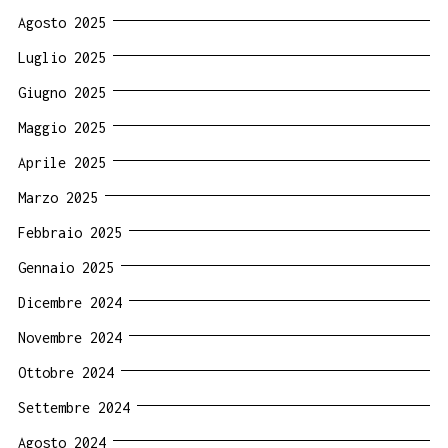
Agosto 2025
Luglio 2025
Giugno 2025
Maggio 2025
Aprile 2025
Marzo 2025
Febbraio 2025
Gennaio 2025
Dicembre 2024
Novembre 2024
Ottobre 2024
Settembre 2024
Agosto 2024