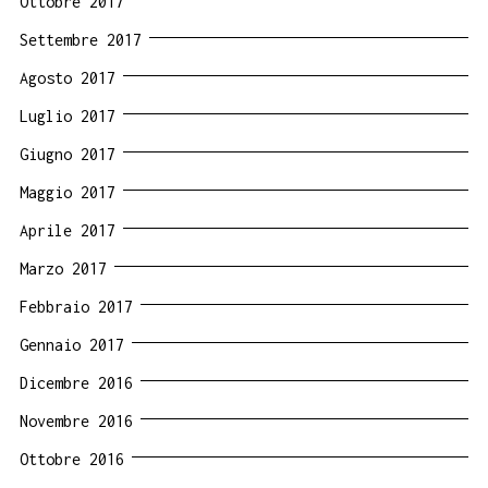
Ottobre 2017
Settembre 2017
Agosto 2017
Luglio 2017
Giugno 2017
Maggio 2017
Aprile 2017
Marzo 2017
Febbraio 2017
Gennaio 2017
Dicembre 2016
Novembre 2016
Ottobre 2016