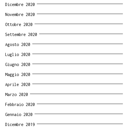
Dicembre 2020
Novembre 2020
Ottobre 2020
Settembre 2020
Agosto 2020
Luglio 2020
Giugno 2020
Maggio 2020
Aprile 2020
Marzo 2020
Febbraio 2020
Gennaio 2020
Dicembre 2019