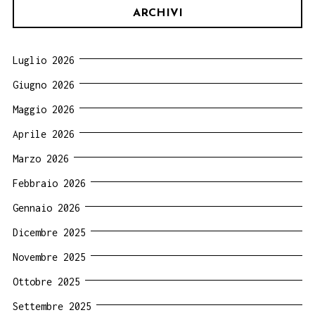
ARCHIVI
Luglio 2026
Giugno 2026
Maggio 2026
Aprile 2026
Marzo 2026
Febbraio 2026
Gennaio 2026
Dicembre 2025
Novembre 2025
Ottobre 2025
Settembre 2025