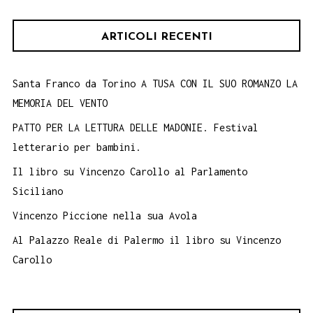
ARTICOLI RECENTI
Santa Franco da Torino A TUSA CON IL SUO ROMANZO LA
MEMORIA DEL VENTO
PATTO PER LA LETTURA DELLE MADONIE. Festival
letterario per bambini.
Il libro su Vincenzo Carollo al Parlamento
Siciliano
Vincenzo Piccione nella sua Avola
Al Palazzo Reale di Palermo il libro su Vincenzo
Carollo