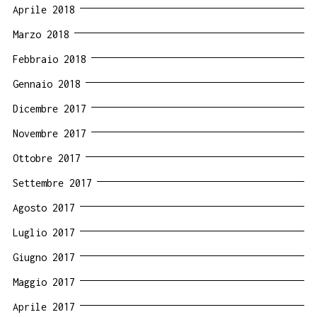
Aprile 2018
Marzo 2018
Febbraio 2018
Gennaio 2018
Dicembre 2017
Novembre 2017
Ottobre 2017
Settembre 2017
Agosto 2017
Luglio 2017
Giugno 2017
Maggio 2017
Aprile 2017