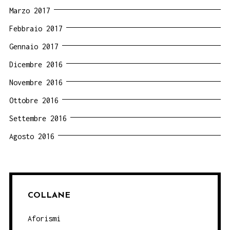
Marzo 2017
Febbraio 2017
Gennaio 2017
Dicembre 2016
Novembre 2016
Ottobre 2016
Settembre 2016
Agosto 2016
COLLANE
Aforismi