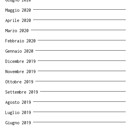
Maggio 2020
Aprile 2020
Marzo 2020
Febbraio 2020
Gennaio 2020
Dicembre 2019
Novembre 2019
Ottobre 2019
Settembre 2019
Agosto 2019
Luglio 2019
Giugno 2019