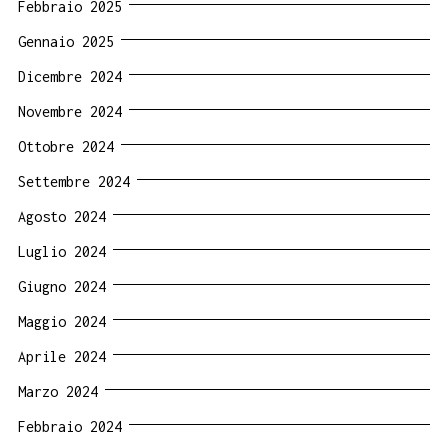
Febbraio 2025
Gennaio 2025
Dicembre 2024
Novembre 2024
Ottobre 2024
Settembre 2024
Agosto 2024
Luglio 2024
Giugno 2024
Maggio 2024
Aprile 2024
Marzo 2024
Febbraio 2024