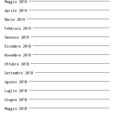
Maggio 2019
Aprile 2019
Marzo 2019
Febbraio 2019
Gennaio 2019
Dicembre 2018
Novembre 2018
Ottobre 2018
Settembre 2018
Agosto 2018
Luglio 2018
Giugno 2018
Maggio 2018