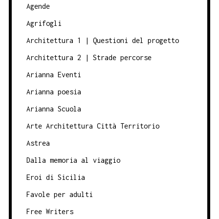
Agende
Agrifogli
Architettura 1 | Questioni del progetto
Architettura 2 | Strade percorse
Arianna Eventi
Arianna poesia
Arianna Scuola
Arte Architettura Città Territorio
Astrea
Dalla memoria al viaggio
Eroi di Sicilia
Favole per adulti
Free Writers