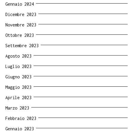
Gennaio 2024
Dicembre 2023
Novembre 2023
Ottobre 2023
Settembre 2023
Agosto 2023
Luglio 2023
Giugno 2023
Maggio 2023
Aprile 2023
Marzo 2023
Febbraio 2023
Gennaio 2023