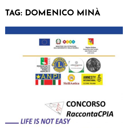
TAG:
DOMENICO MINÀ