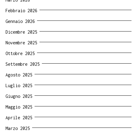
Febbraio 2026
Gennaio 2026
Dicembre 2025
Novembre 2025
Ottobre 2025
Settembre 2025
Agosto 2025
Luglio 2025
Giugno 2025
Maggio 2025
Aprile 2025
Marzo 2025