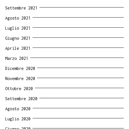
Settembre 2021
Agosto 2021
Luglio 2021
Giugno 2021
Aprile 2021
Marzo 2021
Dicembre 2020
Novembre 2020
Ottobre 2020
Settembre 2020
Agosto 2020
Luglio 2020
Giugno 2020