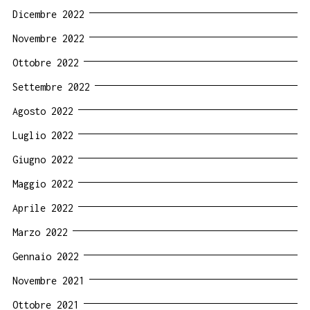
Dicembre 2022
Novembre 2022
Ottobre 2022
Settembre 2022
Agosto 2022
Luglio 2022
Giugno 2022
Maggio 2022
Aprile 2022
Marzo 2022
Gennaio 2022
Novembre 2021
Ottobre 2021