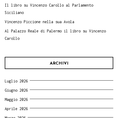
Il libro su Vincenzo Carollo al Parlamento
Siciliano
Vincenzo Piccione nella sua Avola
Al Palazzo Reale di Palermo il libro su Vincenzo
Carollo
ARCHIVI
Luglio 2026
Giugno 2026
Maggio 2026
Aprile 2026
Marzo 2026