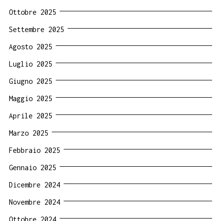
Ottobre 2025
Settembre 2025
Agosto 2025
Luglio 2025
Giugno 2025
Maggio 2025
Aprile 2025
Marzo 2025
Febbraio 2025
Gennaio 2025
Dicembre 2024
Novembre 2024
Ottobre 2024