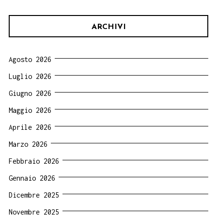
ARCHIVI
Agosto 2026
Luglio 2026
Giugno 2026
Maggio 2026
Aprile 2026
Marzo 2026
Febbraio 2026
Gennaio 2026
Dicembre 2025
Novembre 2025