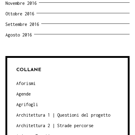
Novembre 2016
Ottobre 2016
Settembre 2016
Agosto 2016
COLLANE
Aforismi
Agende
Agrifogli
Architettura 1 | Questioni del progetto
Architettura 2 | Strade percorse