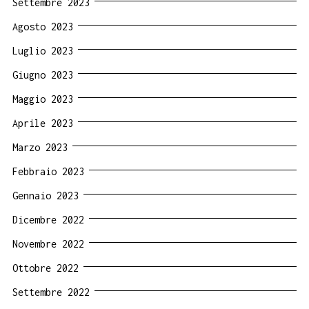
Settembre 2023
Agosto 2023
Luglio 2023
Giugno 2023
Maggio 2023
Aprile 2023
Marzo 2023
Febbraio 2023
Gennaio 2023
Dicembre 2022
Novembre 2022
Ottobre 2022
Settembre 2022