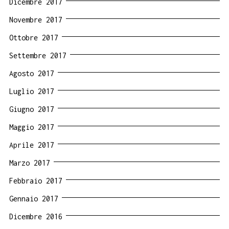
Dicembre 2017
Novembre 2017
Ottobre 2017
Settembre 2017
Agosto 2017
Luglio 2017
Giugno 2017
Maggio 2017
Aprile 2017
Marzo 2017
Febbraio 2017
Gennaio 2017
Dicembre 2016