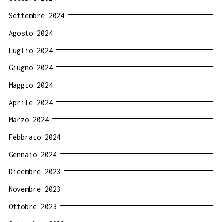
Settembre 2024
Agosto 2024
Luglio 2024
Giugno 2024
Maggio 2024
Aprile 2024
Marzo 2024
Febbraio 2024
Gennaio 2024
Dicembre 2023
Novembre 2023
Ottobre 2023