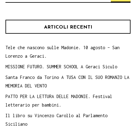
per:
ARTICOLI RECENTI
Tele che nascono sulle Madonie. 10 agosto – San
Lorenzo a Geraci.
MISSIONE FUTURO. SUMMER SCHOOL A Geraci Siculo
Santa Franco da Torino A TUSA CON IL SUO ROMANZO LA
MEMORIA DEL VENTO
PATTO PER LA LETTURA DELLE MADONIE. Festival
letterario per bambini.
Il libro su Vincenzo Carollo al Parlamento
Siciliano