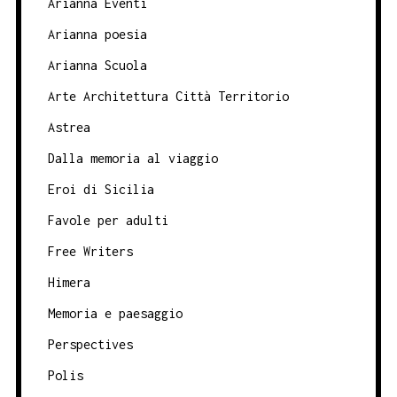
Arianna Eventi
Arianna poesia
Arianna Scuola
Arte Architettura Città Territorio
Astrea
Dalla memoria al viaggio
Eroi di Sicilia
Favole per adulti
Free Writers
Himera
Memoria e paesaggio
Perspectives
Polis