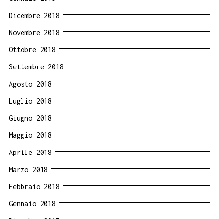
Dicembre 2018
Novembre 2018
Ottobre 2018
Settembre 2018
Agosto 2018
Luglio 2018
Giugno 2018
Maggio 2018
Aprile 2018
Marzo 2018
Febbraio 2018
Gennaio 2018