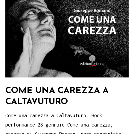
COME UNA CAREZZA A
CALTAVUTURO
Come una carezza a Caltavuturo. Book
performance 28 gennaio Come una carezza,