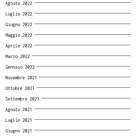
Agosto 2022
Luglio 2022
Giugno 2022
Maggio 2022
Aprile 2022
Marzo 2022
Gennaio 2022
Novembre 2021
Ottobre 2021
Settembre 2021
Agosto 2021
Luglio 2021
Giugno 2021