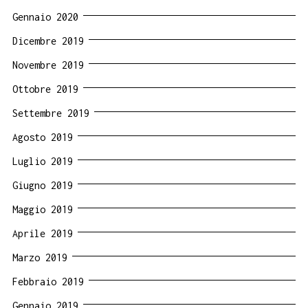
Gennaio 2020
Dicembre 2019
Novembre 2019
Ottobre 2019
Settembre 2019
Agosto 2019
Luglio 2019
Giugno 2019
Maggio 2019
Aprile 2019
Marzo 2019
Febbraio 2019
Gennaio 2019