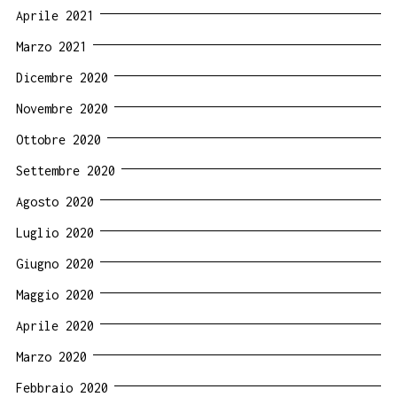
Aprile 2021
Marzo 2021
Dicembre 2020
Novembre 2020
Ottobre 2020
Settembre 2020
Agosto 2020
Luglio 2020
Giugno 2020
Maggio 2020
Aprile 2020
Marzo 2020
Febbraio 2020