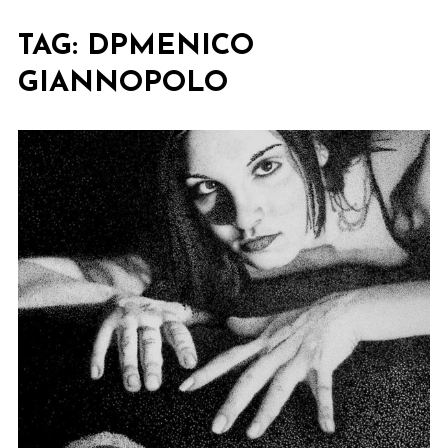
TAG:
DPMENICO
GIANNOPOLO