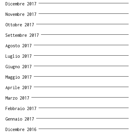
Dicembre 2017
Novembre 2017
Ottobre 2017
Settembre 2017
Agosto 2017
Luglio 2017
Giugno 2017
Maggio 2017
Aprile 2017
Marzo 2017
Febbraio 2017
Gennaio 2017
Dicembre 2016