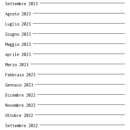
Settembre 2023
Agosto 2023
Luglio 2023
Giugno 2023
Maggio 2023
Aprile 2023
Marzo 2023
Febbraio 2023
Gennaio 2023
Dicembre 2022
Novembre 2022
Ottobre 2022
Settembre 2022