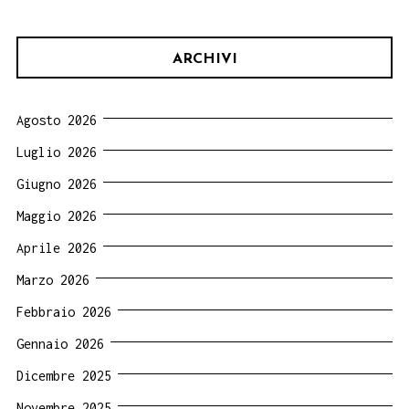
ARCHIVI
Agosto 2026
Luglio 2026
Giugno 2026
Maggio 2026
Aprile 2026
Marzo 2026
Febbraio 2026
Gennaio 2026
Dicembre 2025
Novembre 2025