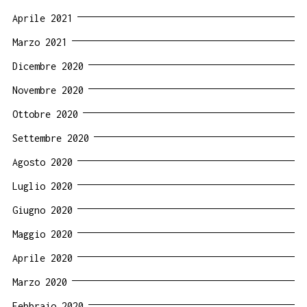
Aprile 2021
Marzo 2021
Dicembre 2020
Novembre 2020
Ottobre 2020
Settembre 2020
Agosto 2020
Luglio 2020
Giugno 2020
Maggio 2020
Aprile 2020
Marzo 2020
Febbraio 2020