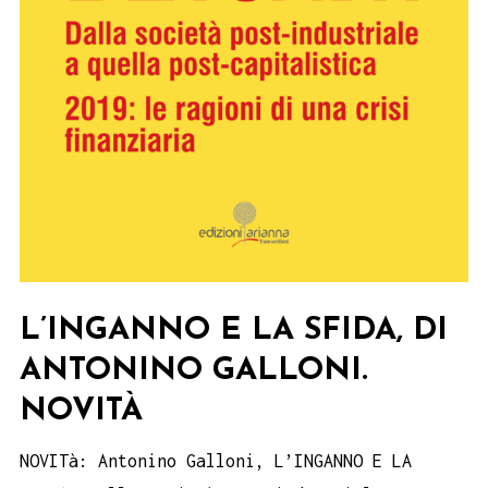
L’INGANNO E LA SFIDA, DI
ANTONINO GALLONI.
NOVITÀ
NOVITà: Antonino Galloni, L’INGANNO E LA