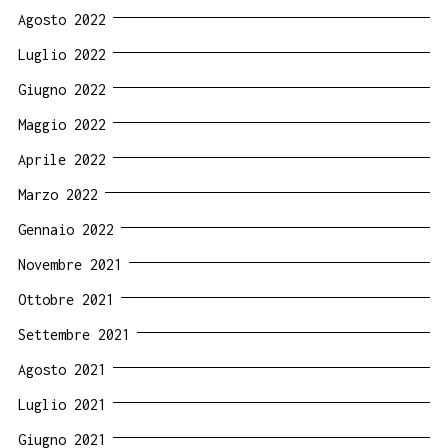
Agosto 2022
Luglio 2022
Giugno 2022
Maggio 2022
Aprile 2022
Marzo 2022
Gennaio 2022
Novembre 2021
Ottobre 2021
Settembre 2021
Agosto 2021
Luglio 2021
Giugno 2021