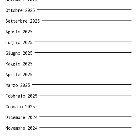
Ottobre 2025
Settembre 2025
Agosto 2025
Luglio 2025
Giugno 2025
Maggio 2025
Aprile 2025
Marzo 2025
Febbraio 2025
Gennaio 2025
Dicembre 2024
Novembre 2024