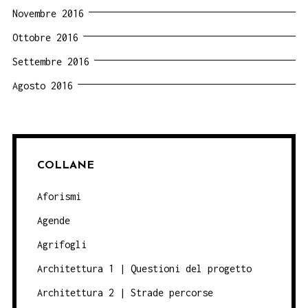
Novembre 2016
Ottobre 2016
Settembre 2016
Agosto 2016
COLLANE
Aforismi
Agende
Agrifogli
Architettura 1 | Questioni del progetto
Architettura 2 | Strade percorse