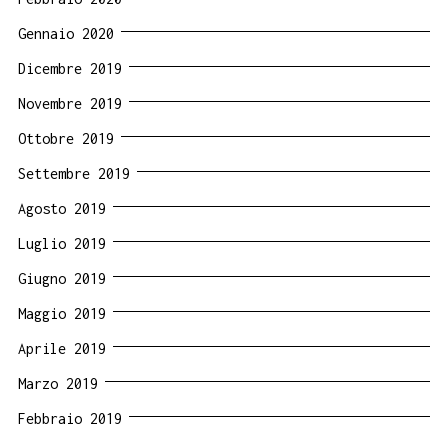
Gennaio 2020
Dicembre 2019
Novembre 2019
Ottobre 2019
Settembre 2019
Agosto 2019
Luglio 2019
Giugno 2019
Maggio 2019
Aprile 2019
Marzo 2019
Febbraio 2019