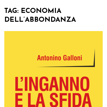
TAG:
ECONOMIA
DELL’ABBONDANZA