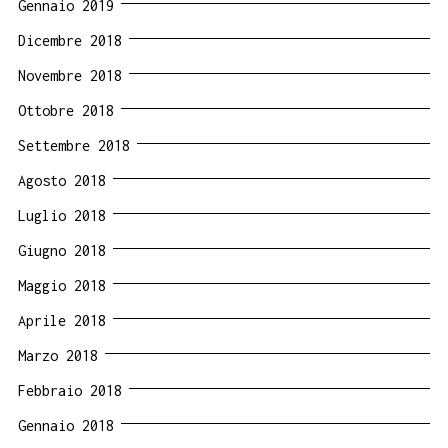
Gennaio 2019
Dicembre 2018
Novembre 2018
Ottobre 2018
Settembre 2018
Agosto 2018
Luglio 2018
Giugno 2018
Maggio 2018
Aprile 2018
Marzo 2018
Febbraio 2018
Gennaio 2018