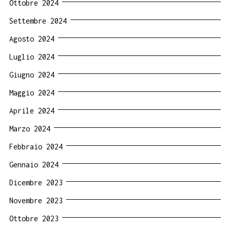
Ottobre 2024
Settembre 2024
Agosto 2024
Luglio 2024
Giugno 2024
Maggio 2024
Aprile 2024
Marzo 2024
Febbraio 2024
Gennaio 2024
Dicembre 2023
Novembre 2023
Ottobre 2023