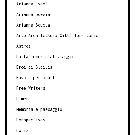
Arianna Eventi
Arianna poesia
Arianna Scuola
Arte Architettura Città Territorio
Astrea
Dalla memoria al viaggio
Eroi di Sicilia
Favole per adulti
Free Writers
Himera
Memoria e paesaggio
Perspectives
Polis