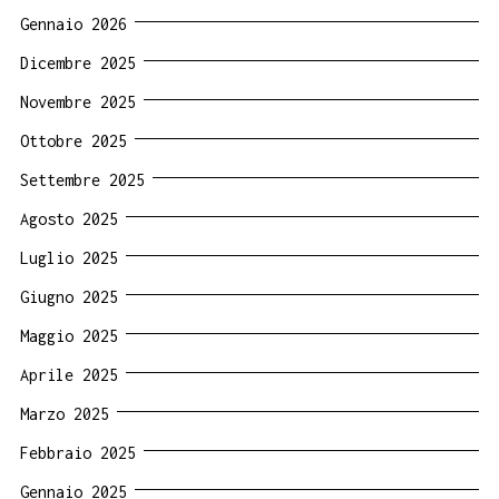
Gennaio 2026
Dicembre 2025
Novembre 2025
Ottobre 2025
Settembre 2025
Agosto 2025
Luglio 2025
Giugno 2025
Maggio 2025
Aprile 2025
Marzo 2025
Febbraio 2025
Gennaio 2025