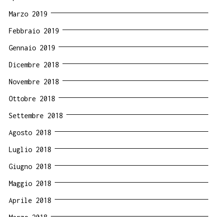
Marzo 2019
Febbraio 2019
Gennaio 2019
Dicembre 2018
Novembre 2018
Ottobre 2018
Settembre 2018
Agosto 2018
Luglio 2018
Giugno 2018
Maggio 2018
Aprile 2018