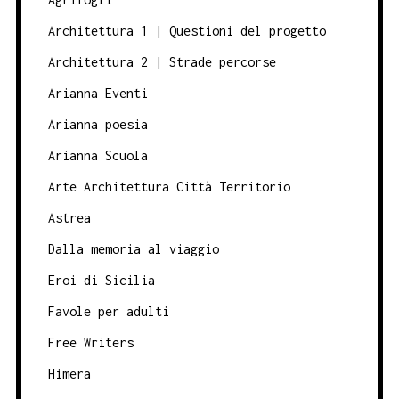
Architettura 1 | Questioni del progetto
Architettura 2 | Strade percorse
Arianna Eventi
Arianna poesia
Arianna Scuola
Arte Architettura Città Territorio
Astrea
Dalla memoria al viaggio
Eroi di Sicilia
Favole per adulti
Free Writers
Himera