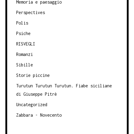
Memoria e paesaggio
Perspectives
Polis
Psiche
RISVEGLI
Romanzi
Sibille
Storie piccine
Turutun Turutun Turutun. Fiabe siciliane
di Giuseppe Pitrè
Uncategorized
Zabbara - Novecento