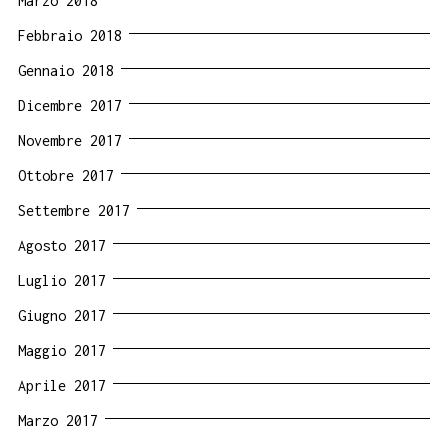
Marzo 2018
Febbraio 2018
Gennaio 2018
Dicembre 2017
Novembre 2017
Ottobre 2017
Settembre 2017
Agosto 2017
Luglio 2017
Giugno 2017
Maggio 2017
Aprile 2017
Marzo 2017