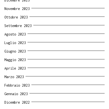
Dicembre 2023
Novembre 2023
Ottobre 2023
Settembre 2023
Agosto 2023
Luglio 2023
Giugno 2023
Maggio 2023
Aprile 2023
Marzo 2023
Febbraio 2023
Gennaio 2023
Dicembre 2022