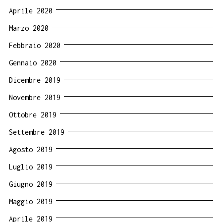
Aprile 2020
Marzo 2020
Febbraio 2020
Gennaio 2020
Dicembre 2019
Novembre 2019
Ottobre 2019
Settembre 2019
Agosto 2019
Luglio 2019
Giugno 2019
Maggio 2019
Aprile 2019