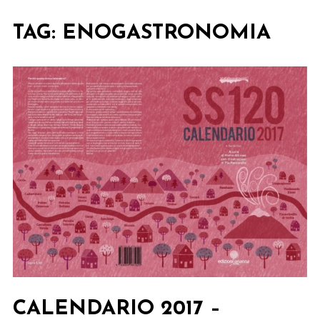
TAG:
ENOGASTRONOMIA
CALENDARIO 2017 –