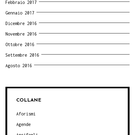
Febbraio 2017
Gennaio 2017
Dicembre 2016
Novembre 2016
Ottobre 2016
Settembre 2016
Agosto 2016
COLLANE
Aforismi
Agende
Agrifogli