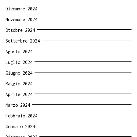
Dicembre 2024
Novembre 2024
Ottobre 2024
Settembre 2024
Agosto 2024
Luglio 2024
Giugno 2024
Maggio 2024
Aprile 2024
Marzo 2024
Febbraio 2024
Gennaio 2024