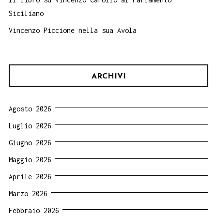
Siciliano
Vincenzo Piccione nella sua Avola
ARCHIVI
Agosto 2026
Luglio 2026
Giugno 2026
Maggio 2026
Aprile 2026
Marzo 2026
Febbraio 2026