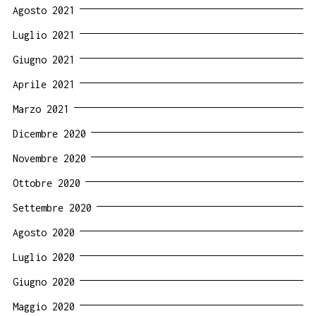
Agosto 2021
Luglio 2021
Giugno 2021
Aprile 2021
Marzo 2021
Dicembre 2020
Novembre 2020
Ottobre 2020
Settembre 2020
Agosto 2020
Luglio 2020
Giugno 2020
Maggio 2020