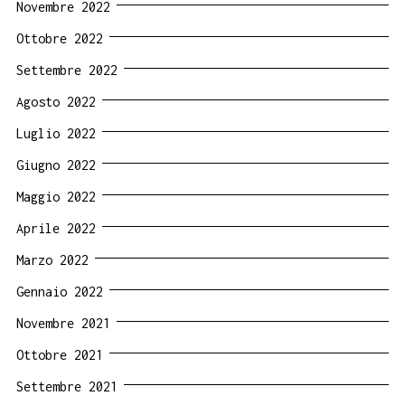
Novembre 2022
Ottobre 2022
Settembre 2022
Agosto 2022
Luglio 2022
Giugno 2022
Maggio 2022
Aprile 2022
Marzo 2022
Gennaio 2022
Novembre 2021
Ottobre 2021
Settembre 2021