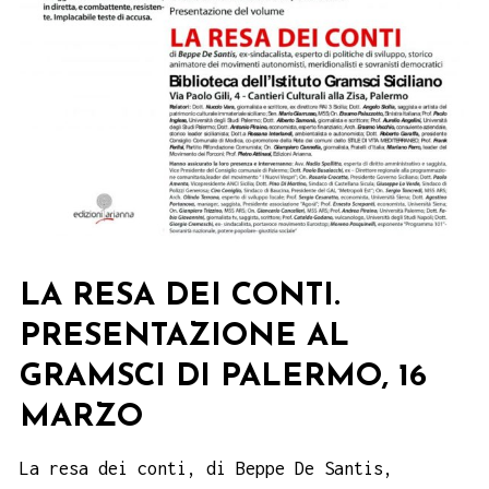
LA RESA DEI CONTI.
PRESENTAZIONE AL
GRAMSCI DI PALERMO, 16
MARZO
La resa dei conti, di Beppe De Santis,