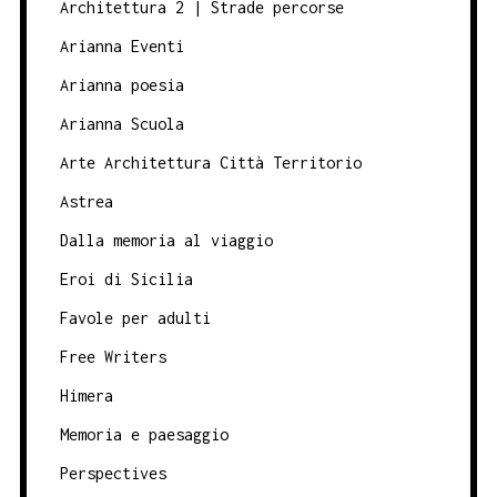
Architettura 2 | Strade percorse
Arianna Eventi
Arianna poesia
Arianna Scuola
Arte Architettura Città Territorio
Astrea
Dalla memoria al viaggio
Eroi di Sicilia
Favole per adulti
Free Writers
Himera
Memoria e paesaggio
Perspectives