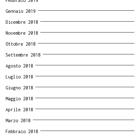
Febbraio 2019
Gennaio 2019
Dicembre 2018
Novembre 2018
Ottobre 2018
Settembre 2018
Agosto 2018
Luglio 2018
Giugno 2018
Maggio 2018
Aprile 2018
Marzo 2018
Febbraio 2018