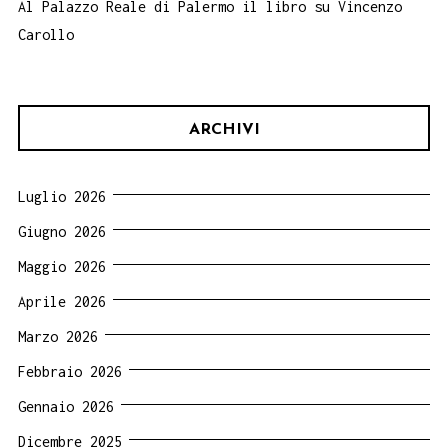
Al Palazzo Reale di Palermo il libro su Vincenzo
Carollo
ARCHIVI
Luglio 2026
Giugno 2026
Maggio 2026
Aprile 2026
Marzo 2026
Febbraio 2026
Gennaio 2026
Dicembre 2025