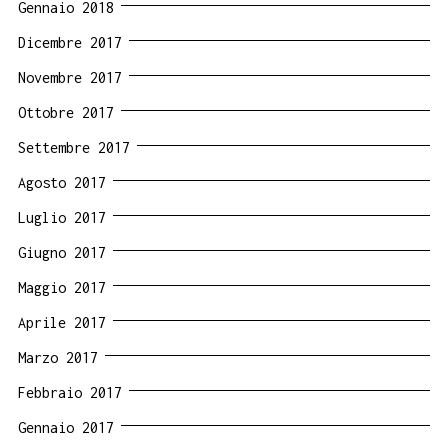
Gennaio 2018
Dicembre 2017
Novembre 2017
Ottobre 2017
Settembre 2017
Agosto 2017
Luglio 2017
Giugno 2017
Maggio 2017
Aprile 2017
Marzo 2017
Febbraio 2017
Gennaio 2017