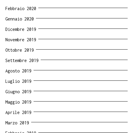
Febbraio 2020
Gennaio 2020
Dicembre 2019
Novembre 2019
Ottobre 2019
Settembre 2019
Agosto 2019
Luglio 2019
Giugno 2019
Maggio 2019
Aprile 2019
Marzo 2019