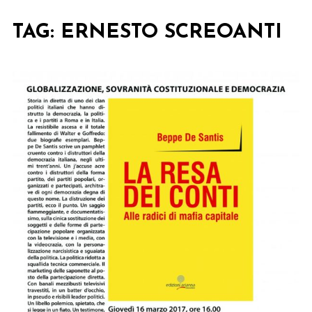
TAG:
ERNESTO SCREOANTI