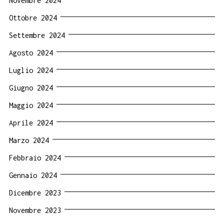
Novembre 2024
Ottobre 2024
Settembre 2024
Agosto 2024
Luglio 2024
Giugno 2024
Maggio 2024
Aprile 2024
Marzo 2024
Febbraio 2024
Gennaio 2024
Dicembre 2023
Novembre 2023