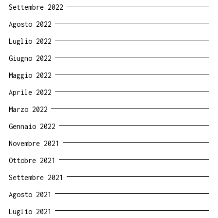
Settembre 2022
Agosto 2022
Luglio 2022
Giugno 2022
Maggio 2022
Aprile 2022
Marzo 2022
Gennaio 2022
Novembre 2021
Ottobre 2021
Settembre 2021
Agosto 2021
Luglio 2021