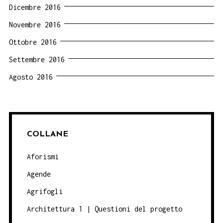
Dicembre 2016
Novembre 2016
Ottobre 2016
Settembre 2016
Agosto 2016
COLLANE
Aforismi
Agende
Agrifogli
Architettura 1 | Questioni del progetto