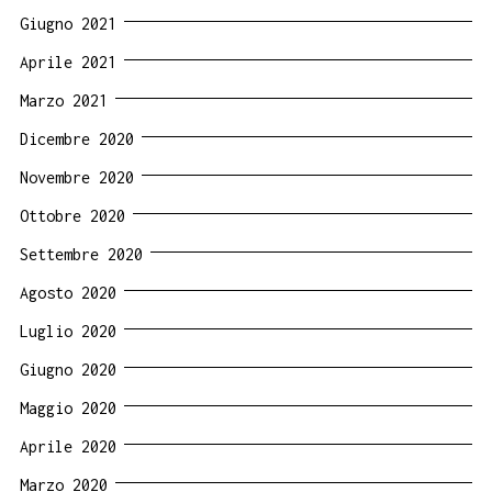
Giugno 2021
Aprile 2021
Marzo 2021
Dicembre 2020
Novembre 2020
Ottobre 2020
Settembre 2020
Agosto 2020
Luglio 2020
Giugno 2020
Maggio 2020
Aprile 2020
Marzo 2020