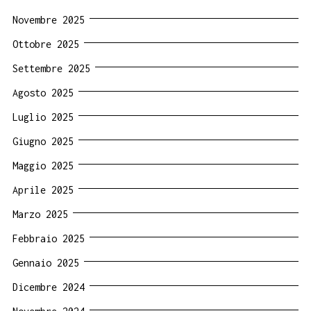
Novembre 2025
Ottobre 2025
Settembre 2025
Agosto 2025
Luglio 2025
Giugno 2025
Maggio 2025
Aprile 2025
Marzo 2025
Febbraio 2025
Gennaio 2025
Dicembre 2024