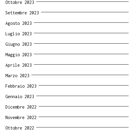
Ottobre 2023
Settembre 2023
Agosto 2023
Luglio 2023
Giugno 2023
Maggio 2023
Aprile 2023
Marzo 2023
Febbraio 2023
Gennaio 2023
Dicembre 2022
Novembre 2022
Ottobre 2022