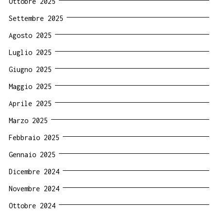
Ottobre 2025
Settembre 2025
Agosto 2025
Luglio 2025
Giugno 2025
Maggio 2025
Aprile 2025
Marzo 2025
Febbraio 2025
Gennaio 2025
Dicembre 2024
Novembre 2024
Ottobre 2024