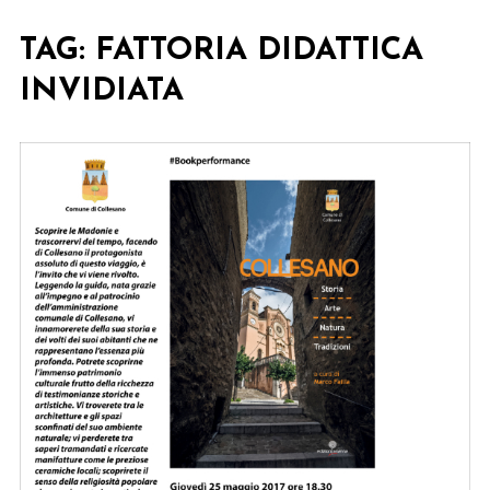
TAG:
FATTORIA DIDATTICA
INVIDIATA