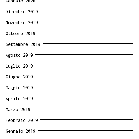
Gennaio 2020
Dicembre 2019
Novembre 2019
Ottobre 2019
Settembre 2019
Agosto 2019
Luglio 2019
Giugno 2019
Maggio 2019
Aprile 2019
Marzo 2019
Febbraio 2019
Gennaio 2019