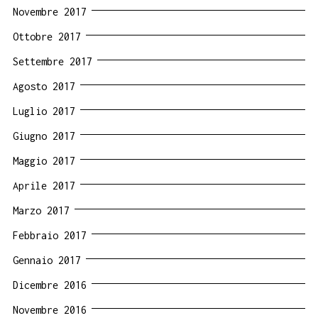
Novembre 2017
Ottobre 2017
Settembre 2017
Agosto 2017
Luglio 2017
Giugno 2017
Maggio 2017
Aprile 2017
Marzo 2017
Febbraio 2017
Gennaio 2017
Dicembre 2016
Novembre 2016