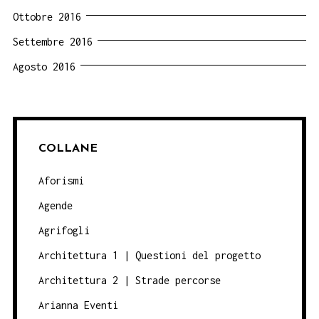
Ottobre 2016
Settembre 2016
Agosto 2016
COLLANE
Aforismi
Agende
Agrifogli
Architettura 1 | Questioni del progetto
Architettura 2 | Strade percorse
Arianna Eventi