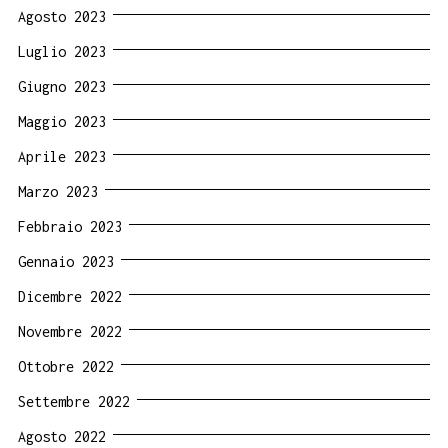
Agosto 2023
Luglio 2023
Giugno 2023
Maggio 2023
Aprile 2023
Marzo 2023
Febbraio 2023
Gennaio 2023
Dicembre 2022
Novembre 2022
Ottobre 2022
Settembre 2022
Agosto 2022