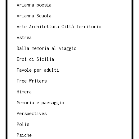
Arianna poesia
Arianna Scuola
Arte Architettura Città Territorio
Astrea
Dalla memoria al viaggio
Eroi di Sicilia
Favole per adulti
Free Writers
Himera
Memoria e paesaggio
Perspectives
Polis
Psiche