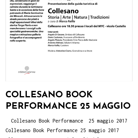
COLLESANO BOOK
PERFORMANCE 25 MAGGIO
Collesano Book Performance 25 maggio 2017
Collesano Book Performance 25 maggio 2017