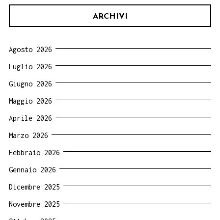
ARCHIVI
Agosto 2026
Luglio 2026
Giugno 2026
Maggio 2026
Aprile 2026
Marzo 2026
Febbraio 2026
Gennaio 2026
Dicembre 2025
Novembre 2025