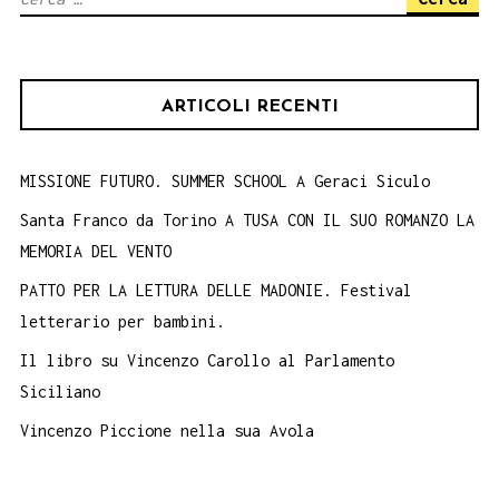
per:
ARTICOLI RECENTI
MISSIONE FUTURO. SUMMER SCHOOL A Geraci Siculo
Santa Franco da Torino A TUSA CON IL SUO ROMANZO LA
MEMORIA DEL VENTO
PATTO PER LA LETTURA DELLE MADONIE. Festival
letterario per bambini.
Il libro su Vincenzo Carollo al Parlamento
Siciliano
Vincenzo Piccione nella sua Avola