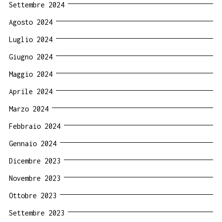
Settembre 2024
Agosto 2024
Luglio 2024
Giugno 2024
Maggio 2024
Aprile 2024
Marzo 2024
Febbraio 2024
Gennaio 2024
Dicembre 2023
Novembre 2023
Ottobre 2023
Settembre 2023