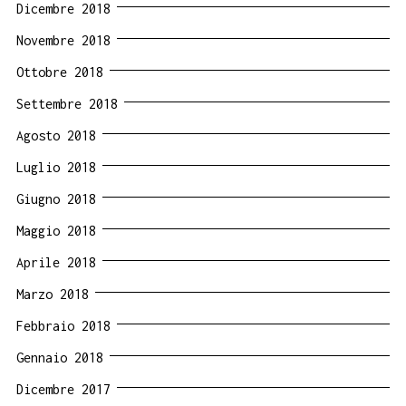
Dicembre 2018
Novembre 2018
Ottobre 2018
Settembre 2018
Agosto 2018
Luglio 2018
Giugno 2018
Maggio 2018
Aprile 2018
Marzo 2018
Febbraio 2018
Gennaio 2018
Dicembre 2017