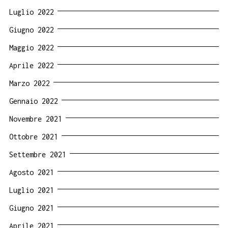
Luglio 2022
Giugno 2022
Maggio 2022
Aprile 2022
Marzo 2022
Gennaio 2022
Novembre 2021
Ottobre 2021
Settembre 2021
Agosto 2021
Luglio 2021
Giugno 2021
Aprile 2021