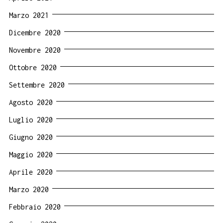
Marzo 2021
Dicembre 2020
Novembre 2020
Ottobre 2020
Settembre 2020
Agosto 2020
Luglio 2020
Giugno 2020
Maggio 2020
Aprile 2020
Marzo 2020
Febbraio 2020