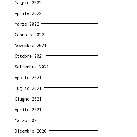
Maggio 2022
Aprile 2022
Marzo 2022
Gennaio 2022
Novembre 2021
Ottobre 2021
Settembre 2021
Agosto 2021
Luglio 2021
Giugno 2021
Aprile 2021
Marzo 2021
Dicembre 2020