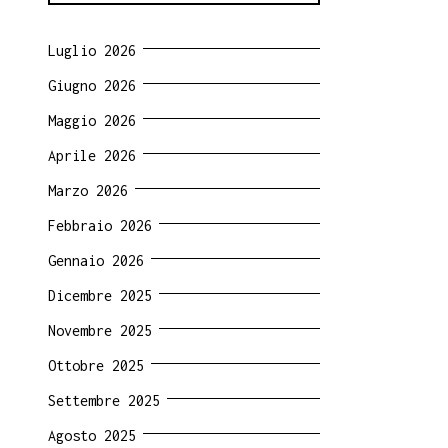
Luglio 2026
Giugno 2026
Maggio 2026
Aprile 2026
Marzo 2026
Febbraio 2026
Gennaio 2026
Dicembre 2025
Novembre 2025
Ottobre 2025
Settembre 2025
Agosto 2025