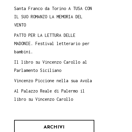
Santa Franco da Torino A TUSA CON
IL SUO ROMANZO LA MEMORIA DEL
VENTO
PATTO PER LA LETTURA DELLE
MADONIE. Festival letterario per
bambini.
Il libro su Vincenzo Carollo al
Parlamento Siciliano
Vincenzo Piccione nella sua Avola
Al Palazzo Reale di Palermo il
libro su Vincenzo Carollo
ARCHIVI