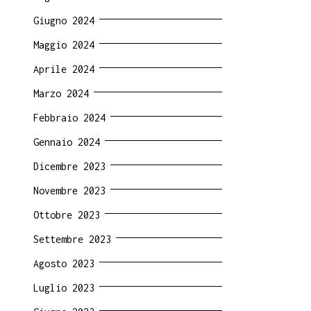
Giugno 2024
Maggio 2024
Aprile 2024
Marzo 2024
Febbraio 2024
Gennaio 2024
Dicembre 2023
Novembre 2023
Ottobre 2023
Settembre 2023
Agosto 2023
Luglio 2023