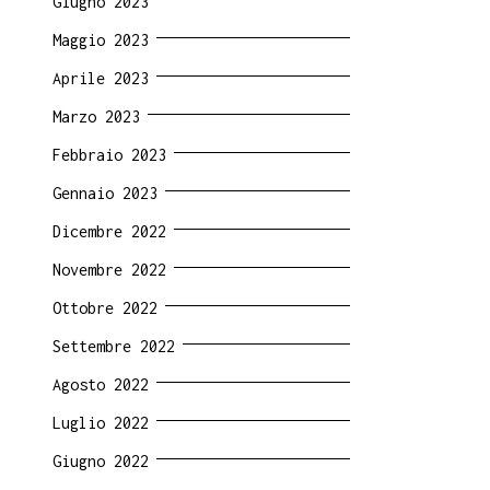
Giugno 2023
Maggio 2023
Aprile 2023
Marzo 2023
Febbraio 2023
Gennaio 2023
Dicembre 2022
Novembre 2022
Ottobre 2022
Settembre 2022
Agosto 2022
Luglio 2022
Giugno 2022