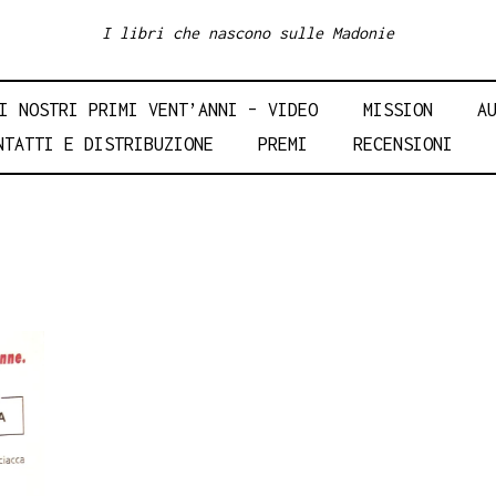
I libri che nascono sulle Madonie
I NOSTRI PRIMI VENT’ANNI – VIDEO
MISSION
A
NTATTI E DISTRIBUZIONE
PREMI
RECENSIONI