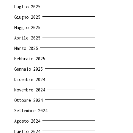
Luglio 2025
Giugno 2025
Maggio 2025
Aprile 2025
Marzo 2025
Febbraio 2025
Gennaio 2025
Dicembre 2024
Novembre 2024
Ottobre 2024
Settembre 2024
Agosto 2024
Luglio 2024