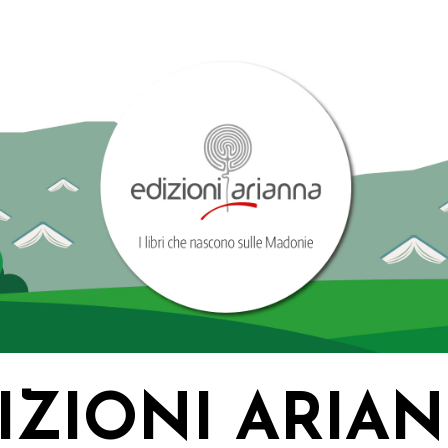
IZIONI ARIA