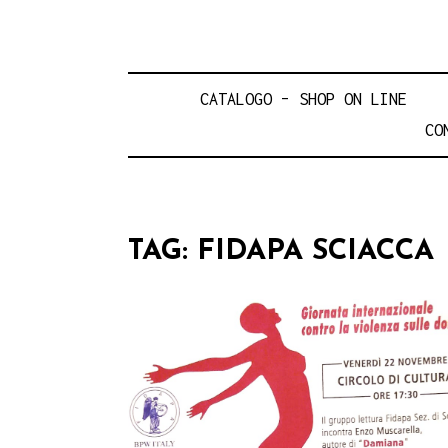
CATALOGO – SHOP ON LINE
CO
TAG:
FIDAPA SCIACCA