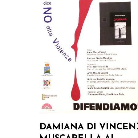
DAMIANA DI VINCE