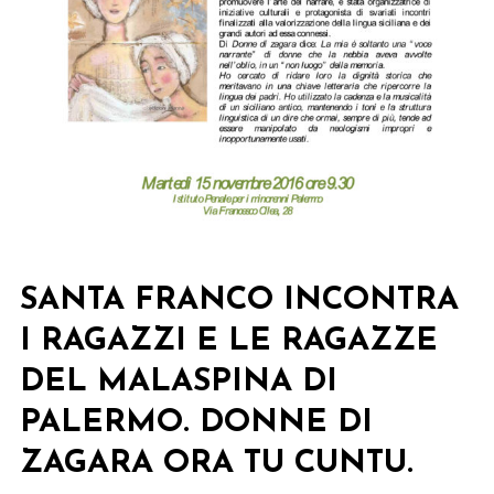
SANTA FRANCO INCONTRA
I RAGAZZI E LE RAGAZZE
DEL MALASPINA DI
PALERMO. DONNE DI
ZAGARA ORA TU CUNTU.