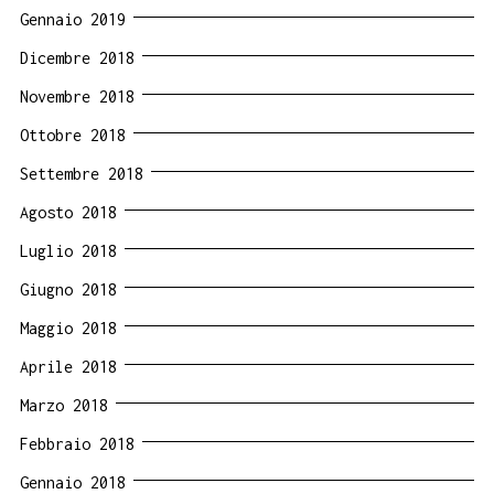
Gennaio 2019
Dicembre 2018
Novembre 2018
Ottobre 2018
Settembre 2018
Agosto 2018
Luglio 2018
Giugno 2018
Maggio 2018
Aprile 2018
Marzo 2018
Febbraio 2018
Gennaio 2018