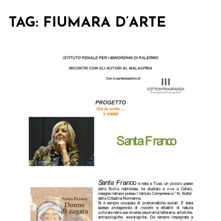
TAG:
FIUMARA D’ARTE