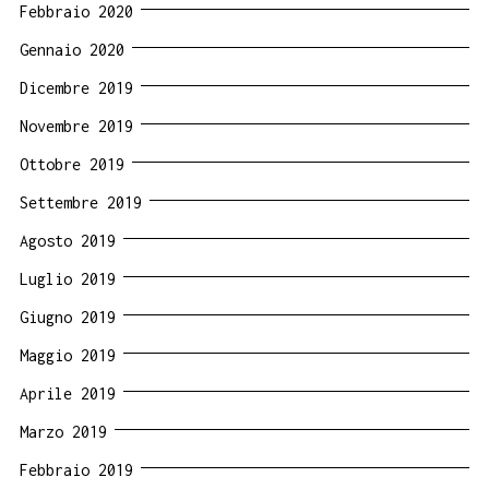
Febbraio 2020
Gennaio 2020
Dicembre 2019
Novembre 2019
Ottobre 2019
Settembre 2019
Agosto 2019
Luglio 2019
Giugno 2019
Maggio 2019
Aprile 2019
Marzo 2019
Febbraio 2019