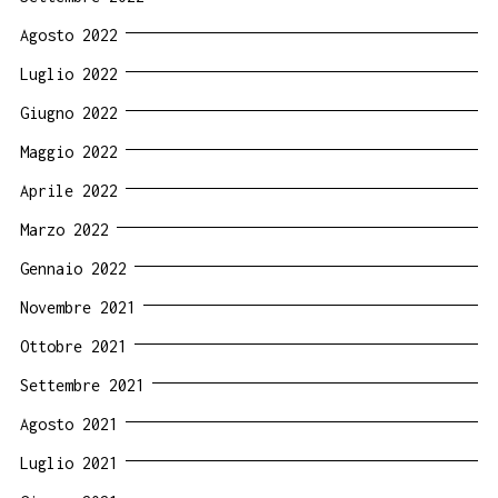
Agosto 2022
Luglio 2022
Giugno 2022
Maggio 2022
Aprile 2022
Marzo 2022
Gennaio 2022
Novembre 2021
Ottobre 2021
Settembre 2021
Agosto 2021
Luglio 2021