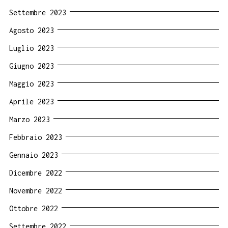
Settembre 2023
Agosto 2023
Luglio 2023
Giugno 2023
Maggio 2023
Aprile 2023
Marzo 2023
Febbraio 2023
Gennaio 2023
Dicembre 2022
Novembre 2022
Ottobre 2022
Settembre 2022