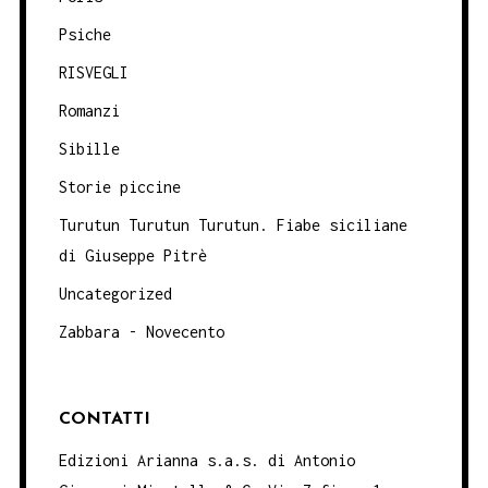
Psiche
RISVEGLI
Romanzi
Sibille
Storie piccine
Turutun Turutun Turutun. Fiabe siciliane
di Giuseppe Pitrè
Uncategorized
Zabbara - Novecento
CONTATTI
Edizioni Arianna s.a.s. di Antonio