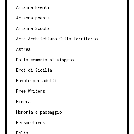
Arianna Eventi
Arianna poesia
Arianna Scuola
Arte Architettura Città Territorio
Astrea
Dalla memoria al viaggio
Eroi di Sicilia
Favole per adulti
Free Writers
Himera
Memoria e paesaggio
Perspectives
Polis