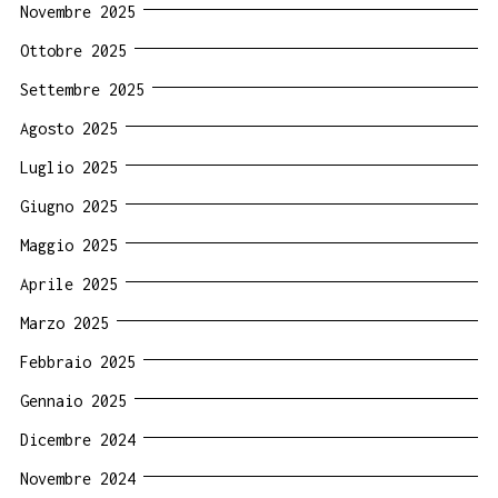
Novembre 2025
Ottobre 2025
Settembre 2025
Agosto 2025
Luglio 2025
Giugno 2025
Maggio 2025
Aprile 2025
Marzo 2025
Febbraio 2025
Gennaio 2025
Dicembre 2024
Novembre 2024