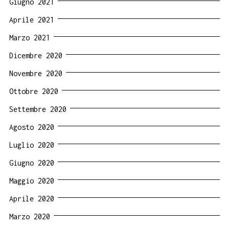
Giugno 2021
Aprile 2021
Marzo 2021
Dicembre 2020
Novembre 2020
Ottobre 2020
Settembre 2020
Agosto 2020
Luglio 2020
Giugno 2020
Maggio 2020
Aprile 2020
Marzo 2020