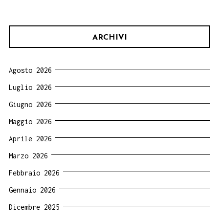
ARCHIVI
Agosto 2026
Luglio 2026
Giugno 2026
Maggio 2026
Aprile 2026
Marzo 2026
Febbraio 2026
Gennaio 2026
Dicembre 2025