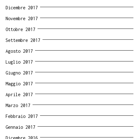
Dicembre 2017
Novembre 2017
Ottobre 2017
Settembre 2017
Agosto 2017
Luglio 2017
Giugno 2017
Maggio 2017
Aprile 2017
Marzo 2017
Febbraio 2017
Gennaio 2017
Dicembre 2016