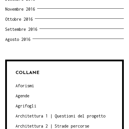
Novembre 2016
Ottobre 2016
Settembre 2016
Agosto 2016
COLLANE
Aforismi
Agende
Agrifogli
Architettura 1 | Questioni del progetto
Architettura 2 | Strade percorse