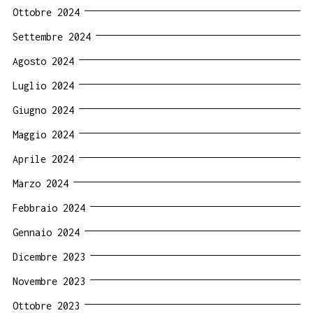
Ottobre 2024
Settembre 2024
Agosto 2024
Luglio 2024
Giugno 2024
Maggio 2024
Aprile 2024
Marzo 2024
Febbraio 2024
Gennaio 2024
Dicembre 2023
Novembre 2023
Ottobre 2023