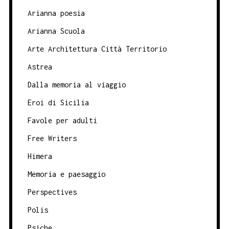
Arianna poesia
Arianna Scuola
Arte Architettura Città Territorio
Astrea
Dalla memoria al viaggio
Eroi di Sicilia
Favole per adulti
Free Writers
Himera
Memoria e paesaggio
Perspectives
Polis
Psiche