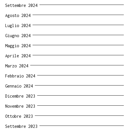
Settembre 2024
Agosto 2024
Luglio 2024
Giugno 2024
Maggio 2024
Aprile 2024
Marzo 2024
Febbraio 2024
Gennaio 2024
Dicembre 2023
Novembre 2023
Ottobre 2023
Settembre 2023