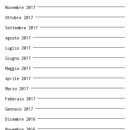
Novembre 2017
Ottobre 2017
Settembre 2017
Agosto 2017
Luglio 2017
Giugno 2017
Maggio 2017
Aprile 2017
Marzo 2017
Febbraio 2017
Gennaio 2017
Dicembre 2016
Novembre 2016