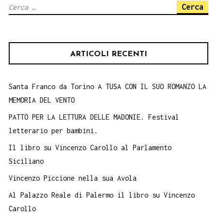
Ricerca
per:
ARTICOLI RECENTI
Santa Franco da Torino A TUSA CON IL SUO ROMANZO LA
MEMORIA DEL VENTO
PATTO PER LA LETTURA DELLE MADONIE. Festival
letterario per bambini.
Il libro su Vincenzo Carollo al Parlamento
Siciliano
Vincenzo Piccione nella sua Avola
Al Palazzo Reale di Palermo il libro su Vincenzo
Carollo