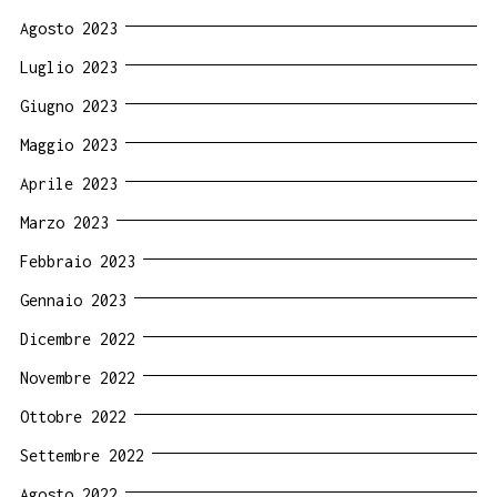
Agosto 2023
Luglio 2023
Giugno 2023
Maggio 2023
Aprile 2023
Marzo 2023
Febbraio 2023
Gennaio 2023
Dicembre 2022
Novembre 2022
Ottobre 2022
Settembre 2022
Agosto 2022