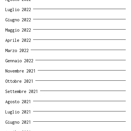
Luglio 2022
Giugno 2022
Maggio 2022
Aprile 2022
Marzo 2022
Gennaio 2022
Novembre 2021
Ottobre 2021
Settembre 2021
Agosto 2021
Luglio 2021
Giugno 2021