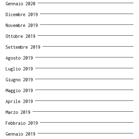
Gennaio 2020
Dicembre 2019
Novembre 2019
Ottobre 2019
Settembre 2019
Agosto 2019
Luglio 2019
Giugno 2019
Maggio 2019
Aprile 2019
Marzo 2019
Febbraio 2019
Gennaio 2019