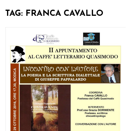
TAG:
FRANCA CAVALLO