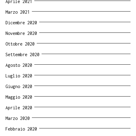
Aprile 2021
Marzo 2021
Dicembre 2020
Novembre 2020
Ottobre 2020
Settembre 2020
Agosto 2020
Luglio 2020
Giugno 2020
Maggio 2020
Aprile 2020
Marzo 2020
Febbraio 2020