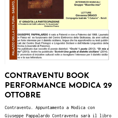
CONTRAVENTU BOOK
PERFORMANCE MODICA 29
OTTOBRE
Contraventu. Appuntamento a Modica con
Giuseppe Pappalardo Contraventu sarà il libro