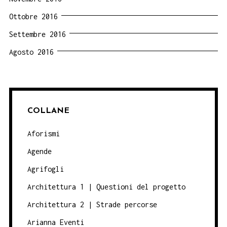
Ottobre 2016
Settembre 2016
Agosto 2016
COLLANE
Aforismi
Agende
Agrifogli
Architettura 1 | Questioni del progetto
Architettura 2 | Strade percorse
Arianna Eventi