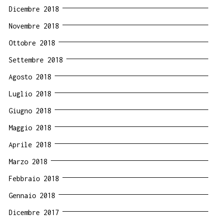
Dicembre 2018
Novembre 2018
Ottobre 2018
Settembre 2018
Agosto 2018
Luglio 2018
Giugno 2018
Maggio 2018
Aprile 2018
Marzo 2018
Febbraio 2018
Gennaio 2018
Dicembre 2017