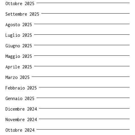
Ottobre 2025
Settembre 2025
Agosto 2025
Luglio 2025
Giugno 2025
Maggio 2025
Aprile 2025
Marzo 2025
Febbraio 2025
Gennaio 2025
Dicembre 2024
Novembre 2024
Ottobre 2024