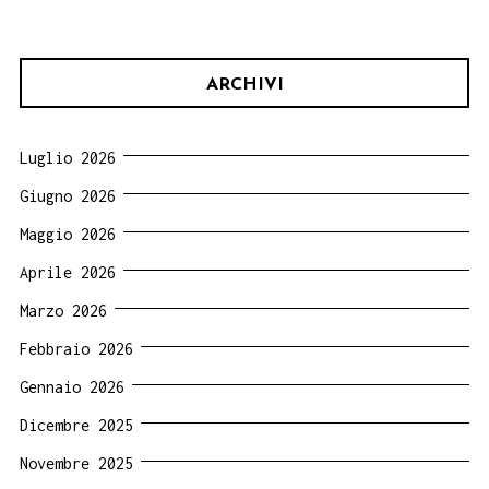
ARCHIVI
Luglio 2026
Giugno 2026
Maggio 2026
Aprile 2026
Marzo 2026
Febbraio 2026
Gennaio 2026
Dicembre 2025
Novembre 2025