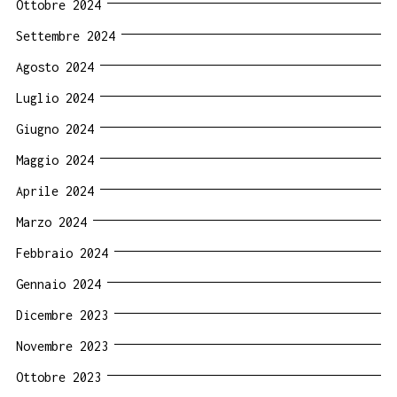
Ottobre 2024
Settembre 2024
Agosto 2024
Luglio 2024
Giugno 2024
Maggio 2024
Aprile 2024
Marzo 2024
Febbraio 2024
Gennaio 2024
Dicembre 2023
Novembre 2023
Ottobre 2023