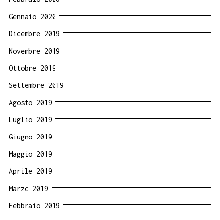
Gennaio 2020
Dicembre 2019
Novembre 2019
Ottobre 2019
Settembre 2019
Agosto 2019
Luglio 2019
Giugno 2019
Maggio 2019
Aprile 2019
Marzo 2019
Febbraio 2019