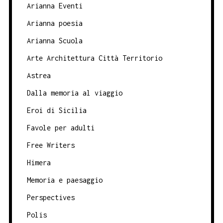
Arianna Eventi
Arianna poesia
Arianna Scuola
Arte Architettura Città Territorio
Astrea
Dalla memoria al viaggio
Eroi di Sicilia
Favole per adulti
Free Writers
Himera
Memoria e paesaggio
Perspectives
Polis