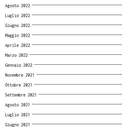
Agosto 2022
Luglio 2022
Giugno 2022
Maggio 2022
Aprile 2022
Marzo 2022
Gennaio 2022
Novembre 2021
Ottobre 2021
Settembre 2021
Agosto 2021
Luglio 2021
Giugno 2021