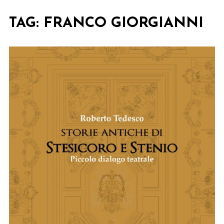
TAG:
FRANCO GIORGIANNI