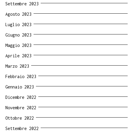
Settembre 2023
Agosto 2023
Luglio 2023
Giugno 2023
Maggio 2023
Aprile 2023
Marzo 2023
Febbraio 2023
Gennaio 2023
Dicembre 2022
Novembre 2022
Ottobre 2022
Settembre 2022