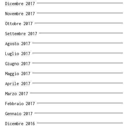
Dicembre 2017
Novembre 2017
Ottobre 2017
Settembre 2017
Agosto 2017
Luglio 2017
Giugno 2017
Maggio 2017
Aprile 2017
Marzo 2017
Febbraio 2017
Gennaio 2017
Dicembre 2016