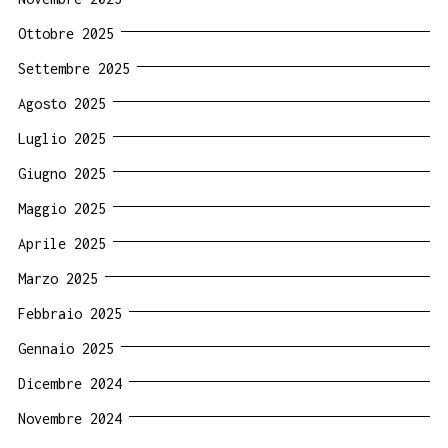
Ottobre 2025
Settembre 2025
Agosto 2025
Luglio 2025
Giugno 2025
Maggio 2025
Aprile 2025
Marzo 2025
Febbraio 2025
Gennaio 2025
Dicembre 2024
Novembre 2024