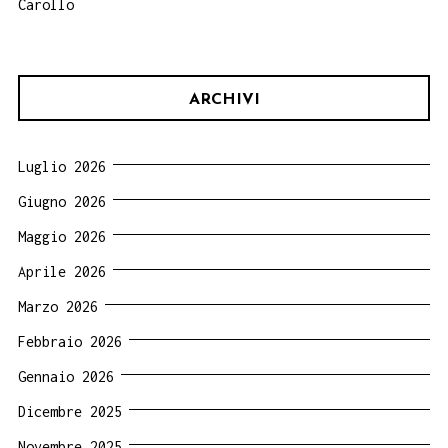
Carollo
ARCHIVI
Luglio 2026
Giugno 2026
Maggio 2026
Aprile 2026
Marzo 2026
Febbraio 2026
Gennaio 2026
Dicembre 2025
Novembre 2025