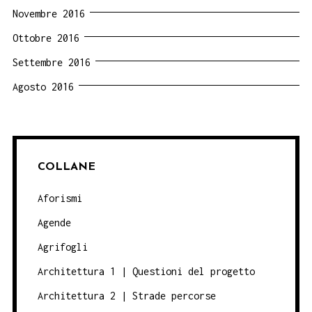
Novembre 2016
Ottobre 2016
Settembre 2016
Agosto 2016
COLLANE
Aforismi
Agende
Agrifogli
Architettura 1 | Questioni del progetto
Architettura 2 | Strade percorse