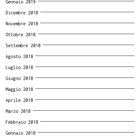
Gennaio 2019
Dicembre 2018
Novembre 2018
Ottobre 2018
Settembre 2018
Agosto 2018
Luglio 2018
Giugno 2018
Maggio 2018
Aprile 2018
Marzo 2018
Febbraio 2018
Gennaio 2018