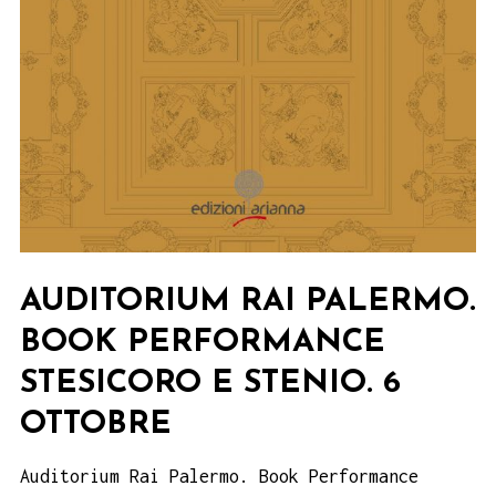
AUDITORIUM RAI PALERMO.
BOOK PERFORMANCE
STESICORO E STENIO. 6
OTTOBRE
Auditorium Rai Palermo. Book Performance