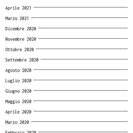
Aprile 2021
Marzo 2021
Dicembre 2020
Novembre 2020
Ottobre 2020
Settembre 2020
Agosto 2020
Luglio 2020
Giugno 2020
Maggio 2020
Aprile 2020
Marzo 2020
Febbraio 2020