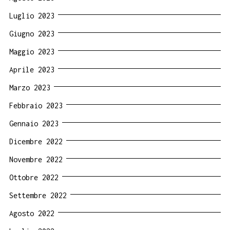
Luglio 2023
Giugno 2023
Maggio 2023
Aprile 2023
Marzo 2023
Febbraio 2023
Gennaio 2023
Dicembre 2022
Novembre 2022
Ottobre 2022
Settembre 2022
Agosto 2022