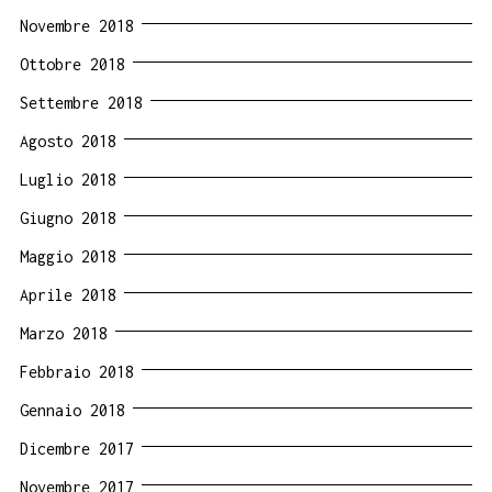
Novembre 2018
Ottobre 2018
Settembre 2018
Agosto 2018
Luglio 2018
Giugno 2018
Maggio 2018
Aprile 2018
Marzo 2018
Febbraio 2018
Gennaio 2018
Dicembre 2017
Novembre 2017