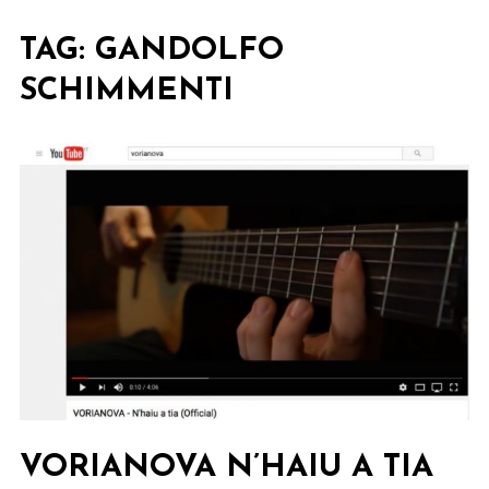
TAG:
GANDOLFO
SCHIMMENTI
VORIANOVA N’HAIU A TIA