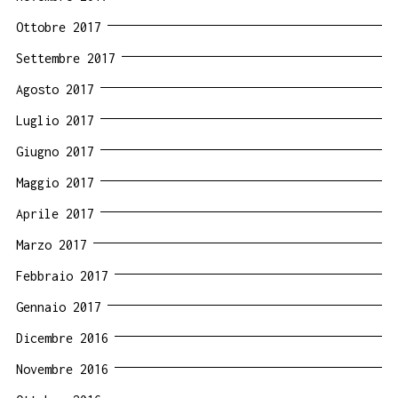
Ottobre 2017
Settembre 2017
Agosto 2017
Luglio 2017
Giugno 2017
Maggio 2017
Aprile 2017
Marzo 2017
Febbraio 2017
Gennaio 2017
Dicembre 2016
Novembre 2016