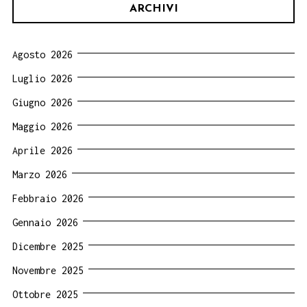
ARCHIVI
Agosto 2026
Luglio 2026
Giugno 2026
Maggio 2026
Aprile 2026
Marzo 2026
Febbraio 2026
Gennaio 2026
Dicembre 2025
Novembre 2025
Ottobre 2025