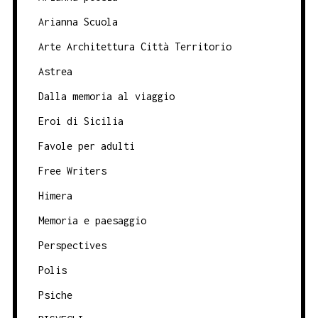
Arianna Scuola
Arte Architettura Città Territorio
Astrea
Dalla memoria al viaggio
Eroi di Sicilia
Favole per adulti
Free Writers
Himera
Memoria e paesaggio
Perspectives
Polis
Psiche