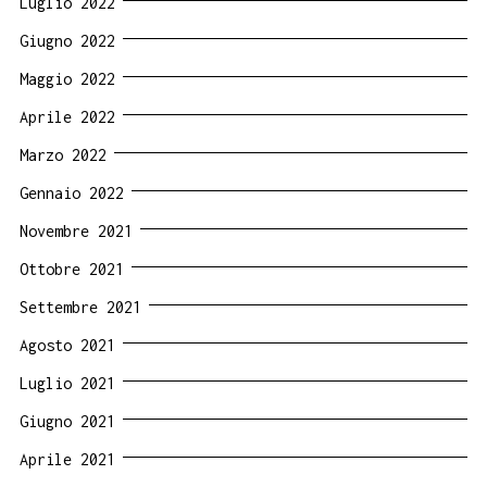
Luglio 2022
Giugno 2022
Maggio 2022
Aprile 2022
Marzo 2022
Gennaio 2022
Novembre 2021
Ottobre 2021
Settembre 2021
Agosto 2021
Luglio 2021
Giugno 2021
Aprile 2021