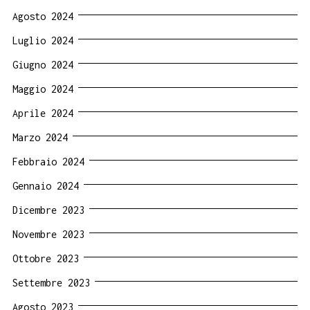
Agosto 2024
Luglio 2024
Giugno 2024
Maggio 2024
Aprile 2024
Marzo 2024
Febbraio 2024
Gennaio 2024
Dicembre 2023
Novembre 2023
Ottobre 2023
Settembre 2023
Agosto 2023