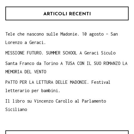
ARTICOLI RECENTI
Tele che nascono sulle Madonie. 10 agosto – San
Lorenzo a Geraci.
MISSIONE FUTURO. SUMMER SCHOOL A Geraci Siculo
Santa Franco da Torino A TUSA CON IL SUO ROMANZO LA
MEMORIA DEL VENTO
PATTO PER LA LETTURA DELLE MADONIE. Festival
letterario per bambini.
Il libro su Vincenzo Carollo al Parlamento
Siciliano