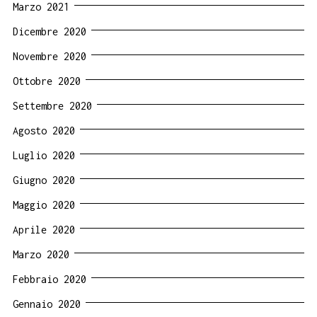
Marzo 2021
Dicembre 2020
Novembre 2020
Ottobre 2020
Settembre 2020
Agosto 2020
Luglio 2020
Giugno 2020
Maggio 2020
Aprile 2020
Marzo 2020
Febbraio 2020
Gennaio 2020