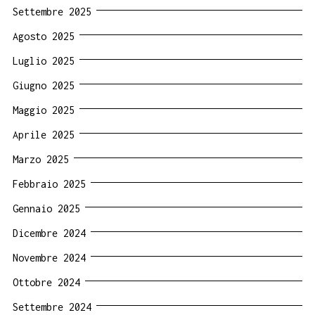
Settembre 2025
Agosto 2025
Luglio 2025
Giugno 2025
Maggio 2025
Aprile 2025
Marzo 2025
Febbraio 2025
Gennaio 2025
Dicembre 2024
Novembre 2024
Ottobre 2024
Settembre 2024