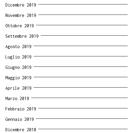
Dicembre 2019
Novembre 2019
Ottobre 2019
Settembre 2019
Agosto 2019
Luglio 2019
Giugno 2019
Maggio 2019
Aprile 2019
Marzo 2019
Febbraio 2019
Gennaio 2019
Dicembre 2018