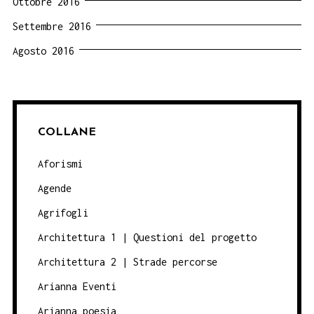
Ottobre 2016
Settembre 2016
Agosto 2016
COLLANE
Aforismi
Agende
Agrifogli
Architettura 1 | Questioni del progetto
Architettura 2 | Strade percorse
Arianna Eventi
Arianna poesia