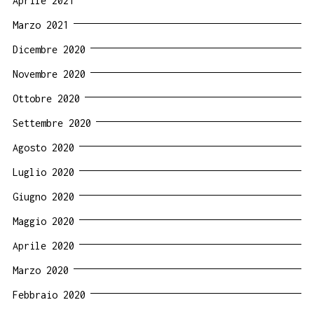
Aprile 2021
Marzo 2021
Dicembre 2020
Novembre 2020
Ottobre 2020
Settembre 2020
Agosto 2020
Luglio 2020
Giugno 2020
Maggio 2020
Aprile 2020
Marzo 2020
Febbraio 2020