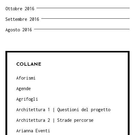
Ottobre 2016
Settembre 2016
Agosto 2016
COLLANE
Aforismi
Agende
Agrifogli
Architettura 1 | Questioni del progetto
Architettura 2 | Strade percorse
Arianna Eventi