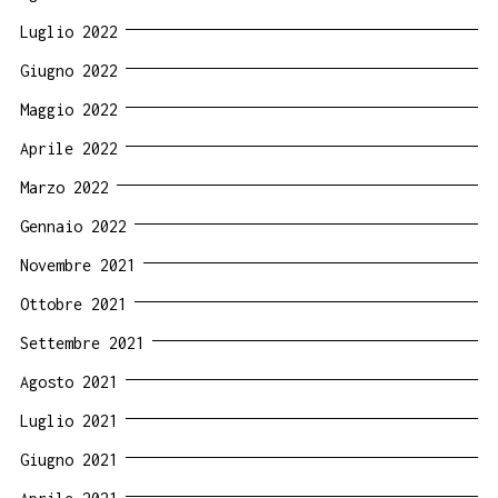
Luglio 2022
Giugno 2022
Maggio 2022
Aprile 2022
Marzo 2022
Gennaio 2022
Novembre 2021
Ottobre 2021
Settembre 2021
Agosto 2021
Luglio 2021
Giugno 2021