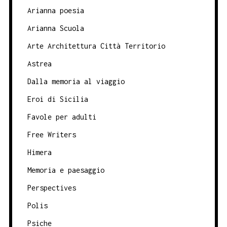
Arianna poesia
Arianna Scuola
Arte Architettura Città Territorio
Astrea
Dalla memoria al viaggio
Eroi di Sicilia
Favole per adulti
Free Writers
Himera
Memoria e paesaggio
Perspectives
Polis
Psiche