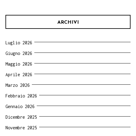
ARCHIVI
Luglio 2026
Giugno 2026
Maggio 2026
Aprile 2026
Marzo 2026
Febbraio 2026
Gennaio 2026
Dicembre 2025
Novembre 2025