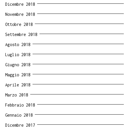
Dicembre 2018
Novembre 2018
Ottobre 2018
Settembre 2018
Agosto 2018
Luglio 2018
Giugno 2018
Maggio 2018
Aprile 2018
Marzo 2018
Febbraio 2018
Gennaio 2018
Dicembre 2017