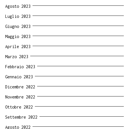
Agosto 2023
Luglio 2023
Giugno 2023
Maggio 2023
Aprile 2023
Marzo 2023
Febbraio 2023
Gennaio 2023
Dicembre 2022
Novembre 2022
Ottobre 2022
Settembre 2022
Agosto 2022