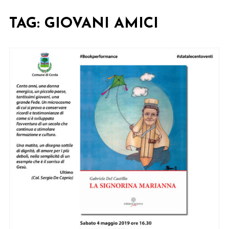
TAG:
GIOVANI AMICI