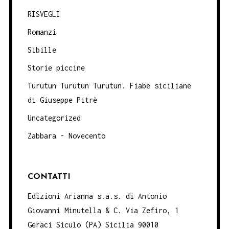
RISVEGLI
Romanzi
Sibille
Storie piccine
Turutun Turutun Turutun. Fiabe siciliane
di Giuseppe Pitrè
Uncategorized
Zabbara - Novecento
CONTATTI
Edizioni Arianna s.a.s. di Antonio
Giovanni Minutella & C. Via Zefiro, 1
Geraci Siculo (PA) Sicilia 90010