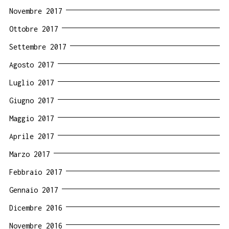
Novembre 2017
Ottobre 2017
Settembre 2017
Agosto 2017
Luglio 2017
Giugno 2017
Maggio 2017
Aprile 2017
Marzo 2017
Febbraio 2017
Gennaio 2017
Dicembre 2016
Novembre 2016