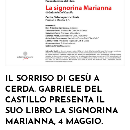
IL SORRISO DI GESÙ A
CERDA. GABRIELE DEL
CASTILLO PRESENTA IL
SUO LIBRO LA SIGNORINA
MARIANNA, 4 MAGGIO.