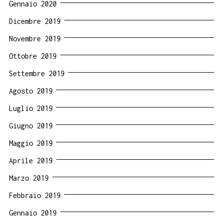
Gennaio 2020
Dicembre 2019
Novembre 2019
Ottobre 2019
Settembre 2019
Agosto 2019
Luglio 2019
Giugno 2019
Maggio 2019
Aprile 2019
Marzo 2019
Febbraio 2019
Gennaio 2019