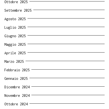
Ottobre 2025
Settembre 2025
Agosto 2025
Luglio 2025
Giugno 2025
Maggio 2025
Aprile 2025
Marzo 2025
Febbraio 2025
Gennaio 2025
Dicembre 2024
Novembre 2024
Ottobre 2024