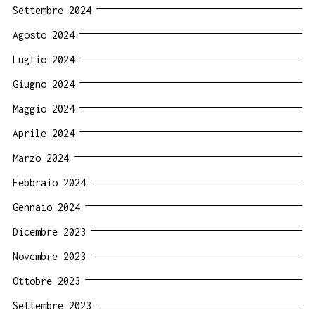
Settembre 2024
Agosto 2024
Luglio 2024
Giugno 2024
Maggio 2024
Aprile 2024
Marzo 2024
Febbraio 2024
Gennaio 2024
Dicembre 2023
Novembre 2023
Ottobre 2023
Settembre 2023