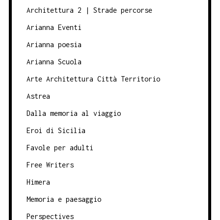
Architettura 2 | Strade percorse
Arianna Eventi
Arianna poesia
Arianna Scuola
Arte Architettura Città Territorio
Astrea
Dalla memoria al viaggio
Eroi di Sicilia
Favole per adulti
Free Writers
Himera
Memoria e paesaggio
Perspectives