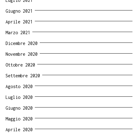
Luglio 2021
Giugno 2021
Aprile 2021
Marzo 2021
Dicembre 2020
Novembre 2020
Ottobre 2020
Settembre 2020
Agosto 2020
Luglio 2020
Giugno 2020
Maggio 2020
Aprile 2020