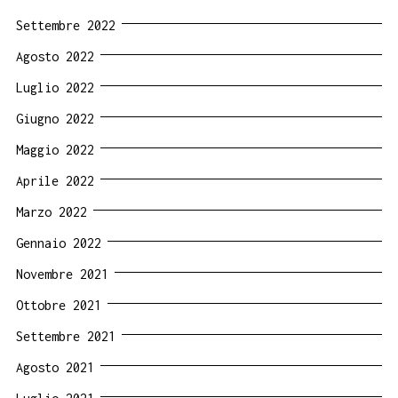
Settembre 2022
Agosto 2022
Luglio 2022
Giugno 2022
Maggio 2022
Aprile 2022
Marzo 2022
Gennaio 2022
Novembre 2021
Ottobre 2021
Settembre 2021
Agosto 2021