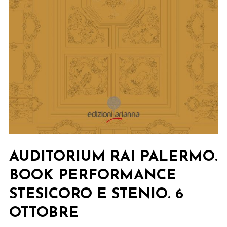
AUDITORIUM RAI PALERMO.
BOOK PERFORMANCE
STESICORO E STENIO. 6
OTTOBRE