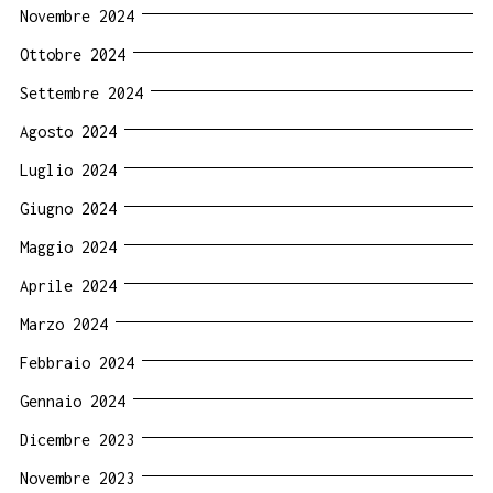
Novembre 2024
Ottobre 2024
Settembre 2024
Agosto 2024
Luglio 2024
Giugno 2024
Maggio 2024
Aprile 2024
Marzo 2024
Febbraio 2024
Gennaio 2024
Dicembre 2023
Novembre 2023