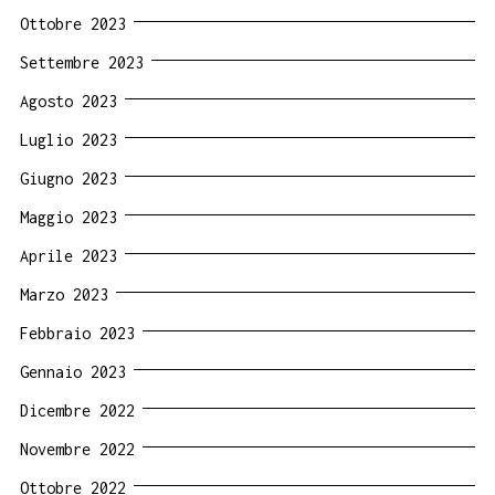
Ottobre 2023
Settembre 2023
Agosto 2023
Luglio 2023
Giugno 2023
Maggio 2023
Aprile 2023
Marzo 2023
Febbraio 2023
Gennaio 2023
Dicembre 2022
Novembre 2022
Ottobre 2022