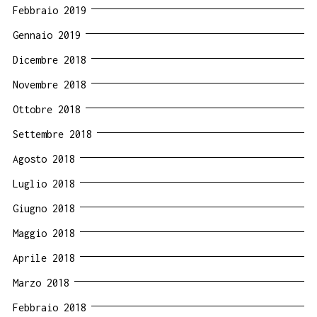
Febbraio 2019
Gennaio 2019
Dicembre 2018
Novembre 2018
Ottobre 2018
Settembre 2018
Agosto 2018
Luglio 2018
Giugno 2018
Maggio 2018
Aprile 2018
Marzo 2018
Febbraio 2018