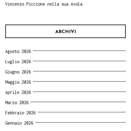
Vincenzo Piccione nella sua Avola
ARCHIVI
Agosto 2026
Luglio 2026
Giugno 2026
Maggio 2026
Aprile 2026
Marzo 2026
Febbraio 2026
Gennaio 2026