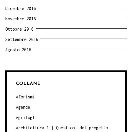
Dicembre 2016
Novembre 2016
Ottobre 2016
Settembre 2016
Agosto 2016
COLLANE
Aforismi
Agende
Agrifogli
Architettura 1 | Questioni del progetto