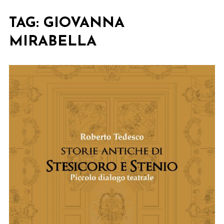
TAG:
GIOVANNA
MIRABELLA