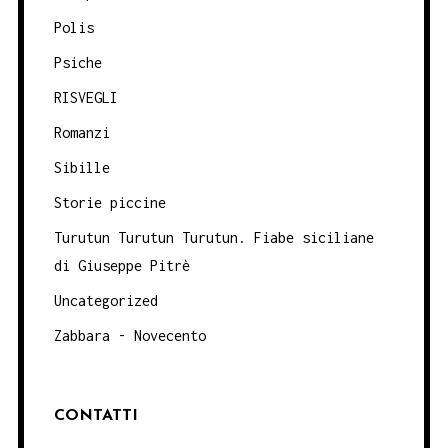
Polis
Psiche
RISVEGLI
Romanzi
Sibille
Storie piccine
Turutun Turutun Turutun. Fiabe siciliane
di Giuseppe Pitrè
Uncategorized
Zabbara - Novecento
CONTATTI