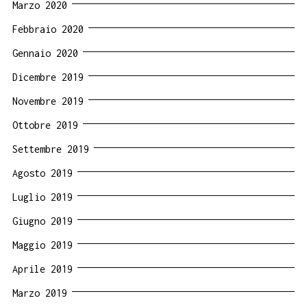
Marzo 2020
Febbraio 2020
Gennaio 2020
Dicembre 2019
Novembre 2019
Ottobre 2019
Settembre 2019
Agosto 2019
Luglio 2019
Giugno 2019
Maggio 2019
Aprile 2019
Marzo 2019