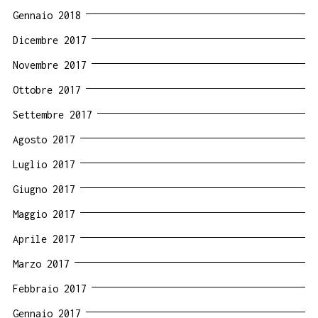
Gennaio 2018
Dicembre 2017
Novembre 2017
Ottobre 2017
Settembre 2017
Agosto 2017
Luglio 2017
Giugno 2017
Maggio 2017
Aprile 2017
Marzo 2017
Febbraio 2017
Gennaio 2017