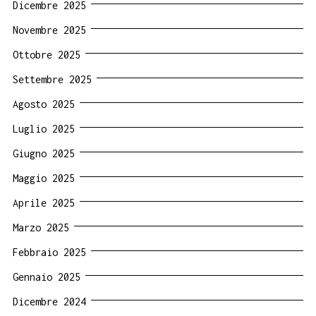
Dicembre 2025
Novembre 2025
Ottobre 2025
Settembre 2025
Agosto 2025
Luglio 2025
Giugno 2025
Maggio 2025
Aprile 2025
Marzo 2025
Febbraio 2025
Gennaio 2025
Dicembre 2024