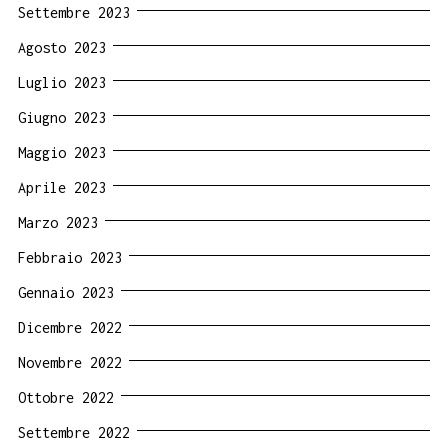
Settembre 2023
Agosto 2023
Luglio 2023
Giugno 2023
Maggio 2023
Aprile 2023
Marzo 2023
Febbraio 2023
Gennaio 2023
Dicembre 2022
Novembre 2022
Ottobre 2022
Settembre 2022