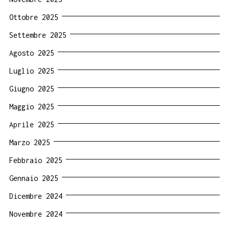
Ottobre 2025
Settembre 2025
Agosto 2025
Luglio 2025
Giugno 2025
Maggio 2025
Aprile 2025
Marzo 2025
Febbraio 2025
Gennaio 2025
Dicembre 2024
Novembre 2024