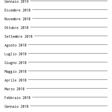
Gennaio 2019
Dicembre 2018
Novembre 2018
Ottobre 2018
Settembre 2018
Agosto 2018
Luglio 2018
Giugno 2018
Maggio 2018
Aprile 2018
Marzo 2018
Febbraio 2018
Gennaio 2018