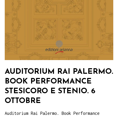
AUDITORIUM RAI PALERMO.
BOOK PERFORMANCE
STESICORO E STENIO. 6
OTTOBRE
Auditorium Rai Palermo. Book Performance