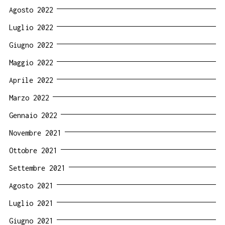
Agosto 2022
Luglio 2022
Giugno 2022
Maggio 2022
Aprile 2022
Marzo 2022
Gennaio 2022
Novembre 2021
Ottobre 2021
Settembre 2021
Agosto 2021
Luglio 2021
Giugno 2021