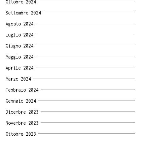
Ottobre 2024
Settembre 2024
Agosto 2024
Luglio 2024
Giugno 2024
Maggio 2024
Aprile 2024
Marzo 2024
Febbraio 2024
Gennaio 2024
Dicembre 2023
Novembre 2023
Ottobre 2023