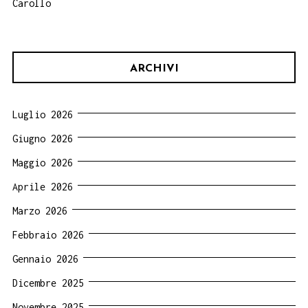
Carollo
ARCHIVI
Luglio 2026
Giugno 2026
Maggio 2026
Aprile 2026
Marzo 2026
Febbraio 2026
Gennaio 2026
Dicembre 2025
Novembre 2025