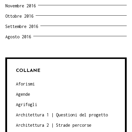
Novembre 2016
Ottobre 2016
Settembre 2016
Agosto 2016
COLLANE
Aforismi
Agende
Agrifogli
Architettura 1 | Questioni del progetto
Architettura 2 | Strade percorse