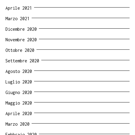
Aprile 2021
Marzo 2021
Dicembre 2020
Novembre 2020
Ottobre 2020
Settembre 2020
Agosto 2020
Luglio 2020
Giugno 2020
Maggio 2020
Aprile 2020
Marzo 2020
Febbraio 2020