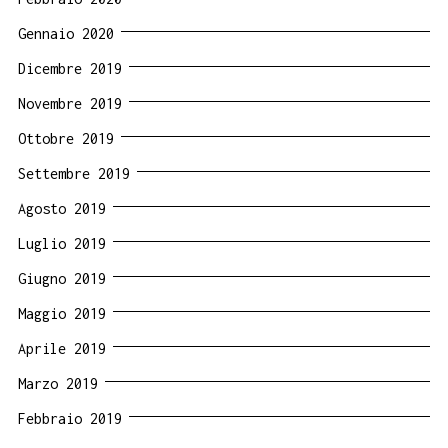
Gennaio 2020
Dicembre 2019
Novembre 2019
Ottobre 2019
Settembre 2019
Agosto 2019
Luglio 2019
Giugno 2019
Maggio 2019
Aprile 2019
Marzo 2019
Febbraio 2019