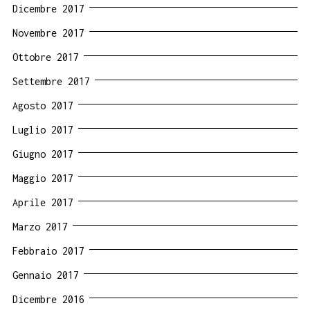
Dicembre 2017
Novembre 2017
Ottobre 2017
Settembre 2017
Agosto 2017
Luglio 2017
Giugno 2017
Maggio 2017
Aprile 2017
Marzo 2017
Febbraio 2017
Gennaio 2017
Dicembre 2016