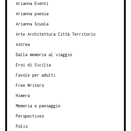
Arianna Eventi
Arianna poesia
Arianna Scuola
Arte Architettura Città Territorio
Astrea
Dalla memoria al viaggio
Eroi di Sicilia
Favole per adulti
Free Writers
Himera
Memoria e paesaggio
Perspectives
Polis