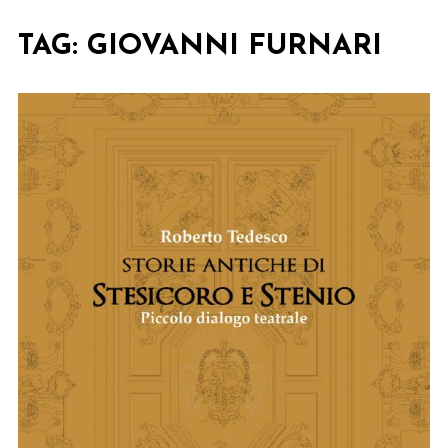
TAG:
GIOVANNI FURNARI