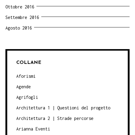
Ottobre 2016
Settembre 2016
Agosto 2016
COLLANE
Aforismi
Agende
Agrifogli
Architettura 1 | Questioni del progetto
Architettura 2 | Strade percorse
Arianna Eventi