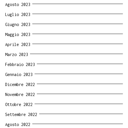
Agosto 2023
Luglio 2023
Giugno 2023
Maggio 2023
Aprile 2023
Marzo 2023
Febbraio 2023
Gennaio 2023
Dicembre 2022
Novembre 2022
Ottobre 2022
Settembre 2022
Agosto 2022