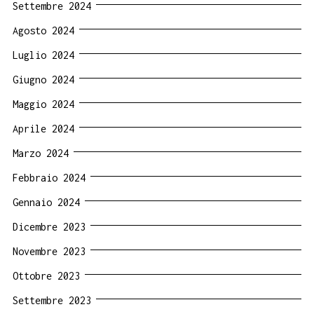
Settembre 2024
Agosto 2024
Luglio 2024
Giugno 2024
Maggio 2024
Aprile 2024
Marzo 2024
Febbraio 2024
Gennaio 2024
Dicembre 2023
Novembre 2023
Ottobre 2023
Settembre 2023