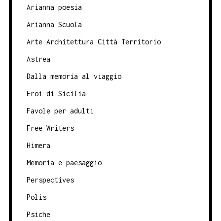
Arianna poesia
Arianna Scuola
Arte Architettura Città Territorio
Astrea
Dalla memoria al viaggio
Eroi di Sicilia
Favole per adulti
Free Writers
Himera
Memoria e paesaggio
Perspectives
Polis
Psiche