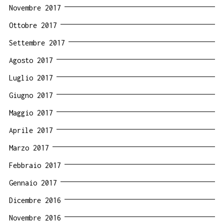
Novembre 2017
Ottobre 2017
Settembre 2017
Agosto 2017
Luglio 2017
Giugno 2017
Maggio 2017
Aprile 2017
Marzo 2017
Febbraio 2017
Gennaio 2017
Dicembre 2016
Novembre 2016