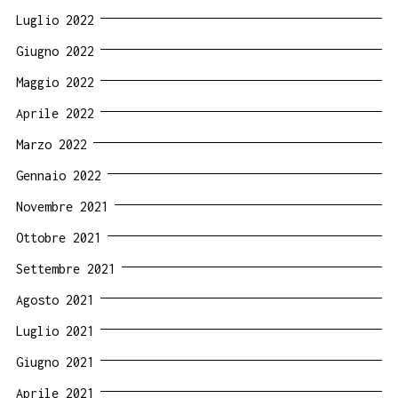
Luglio 2022
Giugno 2022
Maggio 2022
Aprile 2022
Marzo 2022
Gennaio 2022
Novembre 2021
Ottobre 2021
Settembre 2021
Agosto 2021
Luglio 2021
Giugno 2021
Aprile 2021