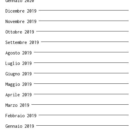
Gennaio 2020
Dicembre 2019
Novembre 2019
Ottobre 2019
Settembre 2019
Agosto 2019
Luglio 2019
Giugno 2019
Maggio 2019
Aprile 2019
Marzo 2019
Febbraio 2019
Gennaio 2019