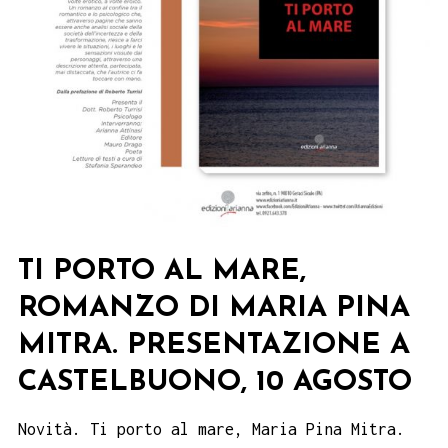
TI PORTO AL MARE,
ROMANZO DI MARIA PINA
MITRA. PRESENTAZIONE A
CASTELBUONO, 10 AGOSTO
Novità. Ti porto al mare, Maria Pina Mitra.