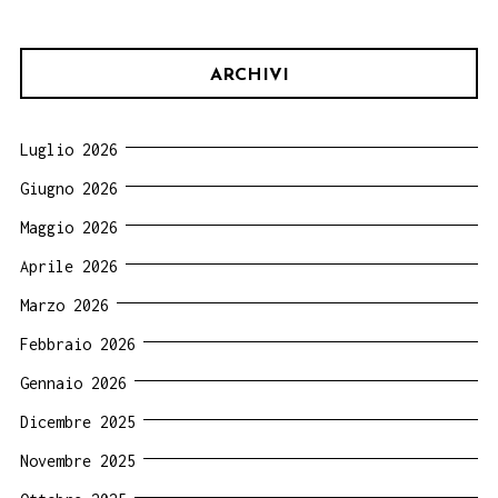
ARCHIVI
Luglio 2026
Giugno 2026
Maggio 2026
Aprile 2026
Marzo 2026
Febbraio 2026
Gennaio 2026
Dicembre 2025
Novembre 2025