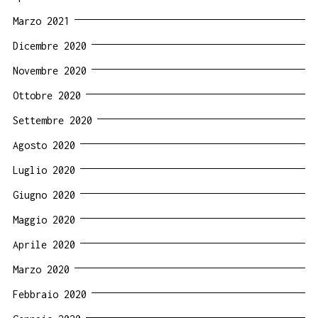
Marzo 2021
Dicembre 2020
Novembre 2020
Ottobre 2020
Settembre 2020
Agosto 2020
Luglio 2020
Giugno 2020
Maggio 2020
Aprile 2020
Marzo 2020
Febbraio 2020