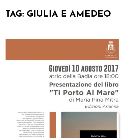
TAG:
GIULIA E AMEDEO