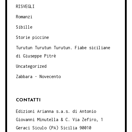
RISVEGLI
Romanzi
Sibille
Storie piccine
Turutun Turutun Turutun. Fiabe siciliane
di Giuseppe Pitrè
Uncategorized
Zabbara - Novecento
CONTATTI
Edizioni Arianna s.a.s. di Antonio
Giovanni Minutella & C. Via Zefiro, 1
Geraci Siculo (PA) Sicilia 90010