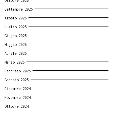
Ottobre 2025
Settembre 2025
Agosto 2025
Luglio 2025
Giugno 2025
Maggio 2025
Aprile 2025
Marzo 2025
Febbraio 2025
Gennaio 2025
Dicembre 2024
Novembre 2024
Ottobre 2024