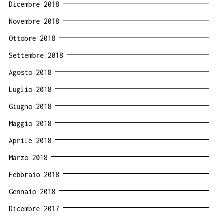
Dicembre 2018
Novembre 2018
Ottobre 2018
Settembre 2018
Agosto 2018
Luglio 2018
Giugno 2018
Maggio 2018
Aprile 2018
Marzo 2018
Febbraio 2018
Gennaio 2018
Dicembre 2017