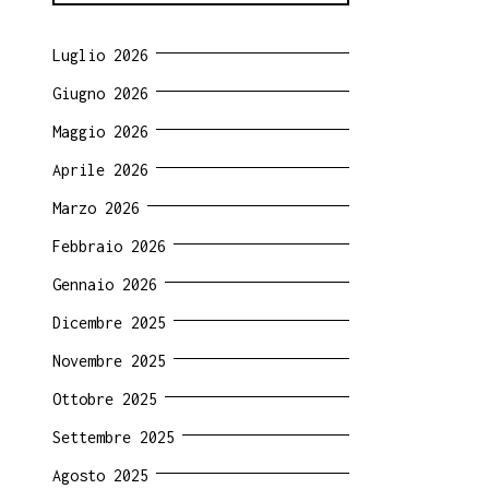
Luglio 2026
Giugno 2026
Maggio 2026
Aprile 2026
Marzo 2026
Febbraio 2026
Gennaio 2026
Dicembre 2025
Novembre 2025
Ottobre 2025
Settembre 2025
Agosto 2025