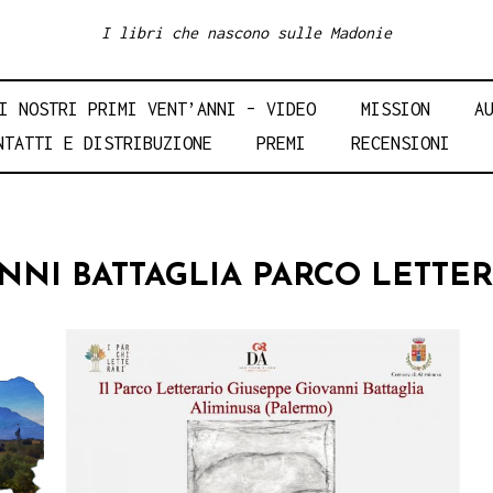
I libri che nascono sulle Madonie
I NOSTRI PRIMI VENT’ANNI – VIDEO
MISSION
A
NTATTI E DISTRIBUZIONE
PREMI
RECENSIONI
NNI BATTAGLIA PARCO LETTE