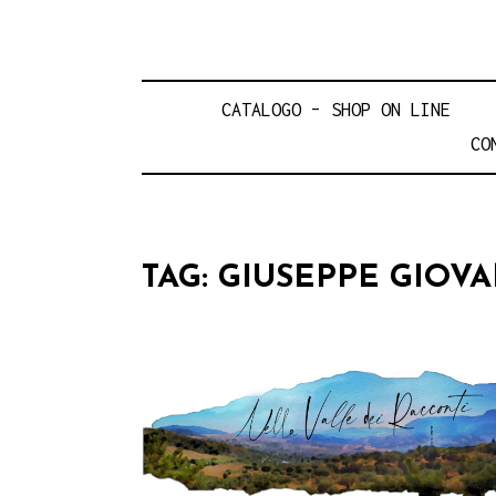
CATALOGO – SHOP ON LINE
CO
TAG:
GIUSEPPE GIOVA