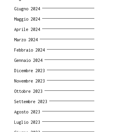
Giugno 2024
Maggio 2024
Aprile 2024
Marzo 2024
Febbraio 2024
Gennaio 2024
Dicembre 2023
Novembre 2023
Ottobre 2023
Settembre 2023
Agosto 2023
Luglio 2023