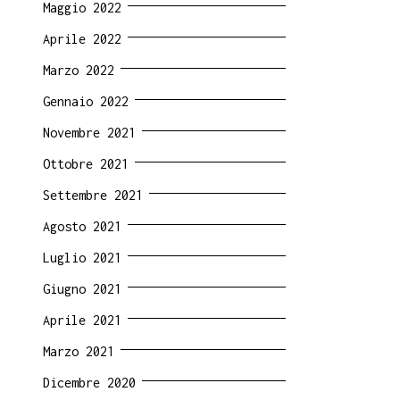
Maggio 2022
Aprile 2022
Marzo 2022
Gennaio 2022
Novembre 2021
Ottobre 2021
Settembre 2021
Agosto 2021
Luglio 2021
Giugno 2021
Aprile 2021
Marzo 2021
Dicembre 2020