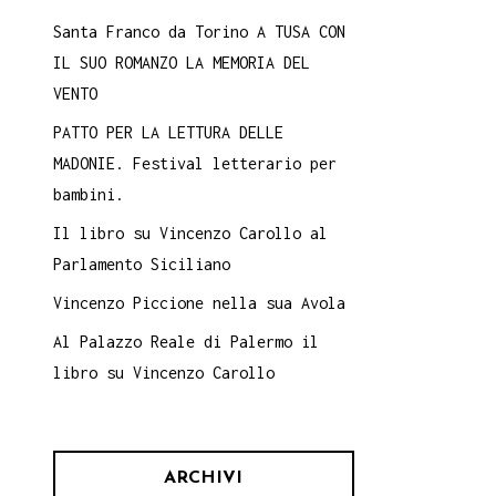
Santa Franco da Torino A TUSA CON
IL SUO ROMANZO LA MEMORIA DEL
VENTO
PATTO PER LA LETTURA DELLE
MADONIE. Festival letterario per
bambini.
Il libro su Vincenzo Carollo al
Parlamento Siciliano
Vincenzo Piccione nella sua Avola
Al Palazzo Reale di Palermo il
libro su Vincenzo Carollo
ARCHIVI