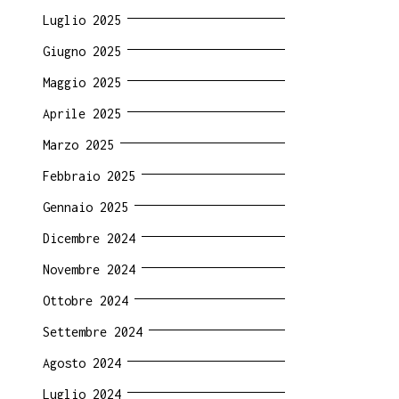
Luglio 2025
Giugno 2025
Maggio 2025
Aprile 2025
Marzo 2025
Febbraio 2025
Gennaio 2025
Dicembre 2024
Novembre 2024
Ottobre 2024
Settembre 2024
Agosto 2024
Luglio 2024