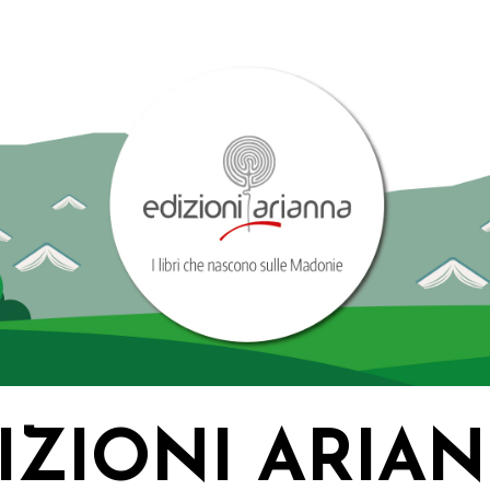
IZIONI ARIA