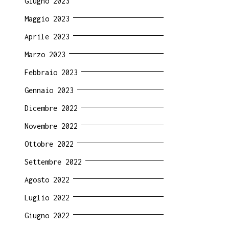
Giugno 2023
Maggio 2023
Aprile 2023
Marzo 2023
Febbraio 2023
Gennaio 2023
Dicembre 2022
Novembre 2022
Ottobre 2022
Settembre 2022
Agosto 2022
Luglio 2022
Giugno 2022