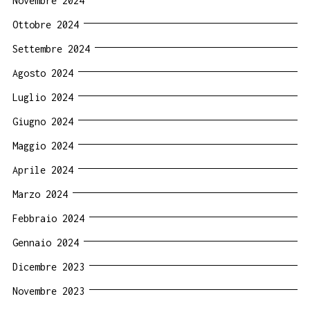
Novembre 2024
Ottobre 2024
Settembre 2024
Agosto 2024
Luglio 2024
Giugno 2024
Maggio 2024
Aprile 2024
Marzo 2024
Febbraio 2024
Gennaio 2024
Dicembre 2023
Novembre 2023