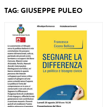
TAG:
GIUSEPPE PULEO