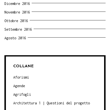
Dicembre 2016
Novembre 2016
Ottobre 2016
Settembre 2016
Agosto 2016
COLLANE
Aforismi
Agende
Agrifogli
Architettura 1 | Questioni del progetto