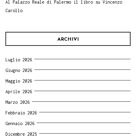
Al Palazzo Reale di Palermo il libro su Vincenzo
Carollo
ARCHIVI
Luglio 2026
Giugno 2026
Maggio 2026
Aprile 2026
Marzo 2026
Febbraio 2026
Gennaio 2026
Dicembre 2025