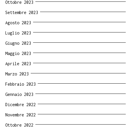
Ottobre 2023
Settembre 2023
Agosto 2023
Luglio 2023
Giugno 2023
Maggio 2023
Aprile 2023
Marzo 2023
Febbraio 2023
Gennaio 2023
Dicembre 2022
Novembre 2022
Ottobre 2022