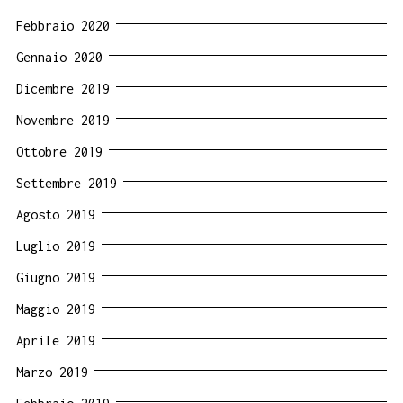
Febbraio 2020
Gennaio 2020
Dicembre 2019
Novembre 2019
Ottobre 2019
Settembre 2019
Agosto 2019
Luglio 2019
Giugno 2019
Maggio 2019
Aprile 2019
Marzo 2019