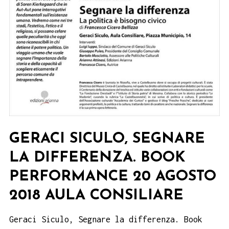
GERACI SICULO, SEGNARE
LA DIFFERENZA. BOOK
PERFORMANCE 20 AGOSTO
2018 AULA CONSILIARE
Geraci Siculo, Segnare la differenza. Book