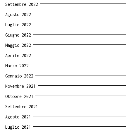
Settembre 2022
Agosto 2022
Luglio 2022
Giugno 2022
Maggio 2022
Aprile 2022
Marzo 2022
Gennaio 2022
Novembre 2021
Ottobre 2021
Settembre 2021
Agosto 2021
Luglio 2021