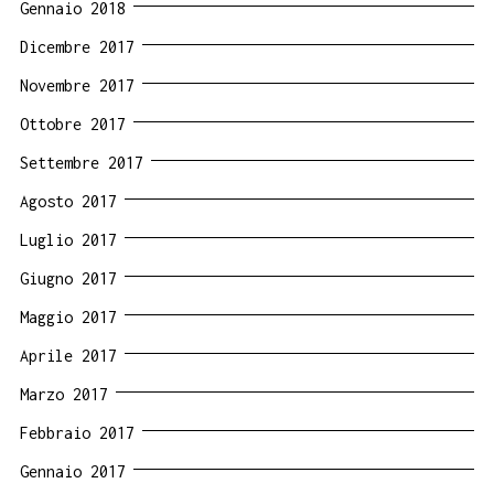
Gennaio 2018
Dicembre 2017
Novembre 2017
Ottobre 2017
Settembre 2017
Agosto 2017
Luglio 2017
Giugno 2017
Maggio 2017
Aprile 2017
Marzo 2017
Febbraio 2017
Gennaio 2017