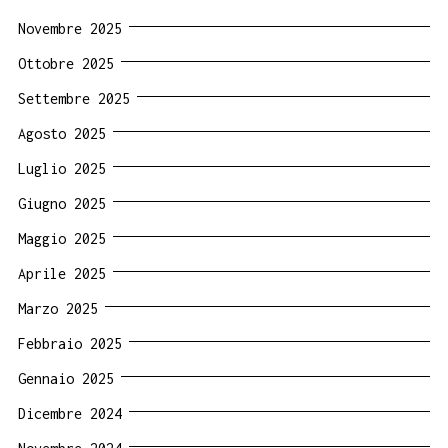
Novembre 2025
Ottobre 2025
Settembre 2025
Agosto 2025
Luglio 2025
Giugno 2025
Maggio 2025
Aprile 2025
Marzo 2025
Febbraio 2025
Gennaio 2025
Dicembre 2024