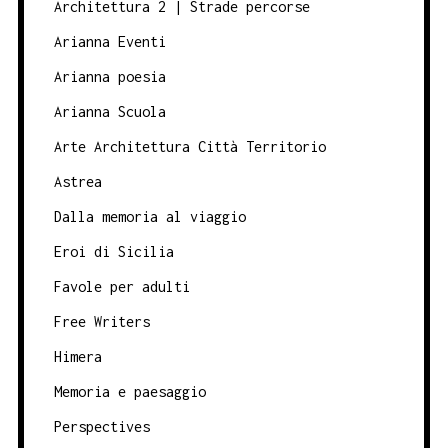
Architettura 2 | Strade percorse
Arianna Eventi
Arianna poesia
Arianna Scuola
Arte Architettura Città Territorio
Astrea
Dalla memoria al viaggio
Eroi di Sicilia
Favole per adulti
Free Writers
Himera
Memoria e paesaggio
Perspectives