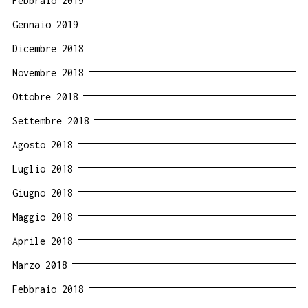
Febbraio 2019
Gennaio 2019
Dicembre 2018
Novembre 2018
Ottobre 2018
Settembre 2018
Agosto 2018
Luglio 2018
Giugno 2018
Maggio 2018
Aprile 2018
Marzo 2018
Febbraio 2018