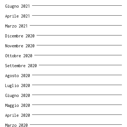
Giugno 2021
Aprile 2021
Marzo 2021
Dicembre 2020
Novembre 2020
Ottobre 2020
Settembre 2020
Agosto 2020
Luglio 2020
Giugno 2020
Maggio 2020
Aprile 2020
Marzo 2020